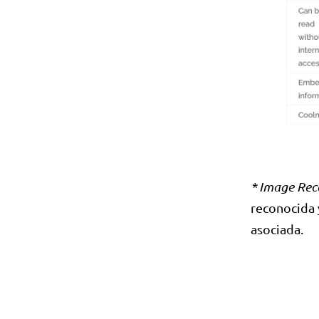
* Image Rec
reconocida 
asociada.