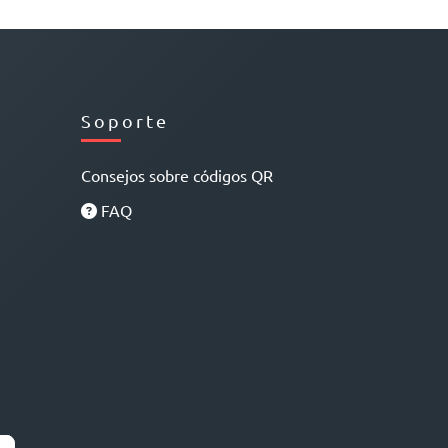
Soporte
Consejos sobre códigos QR
FAQ