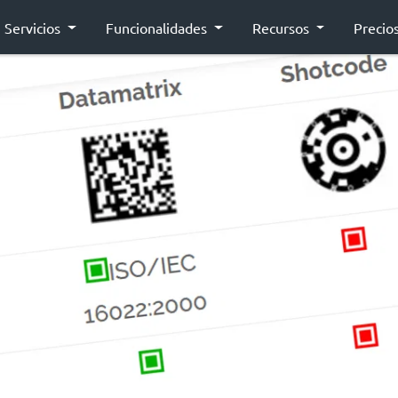
Servicios
Funcionalidades
Recursos
Precio