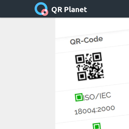
QR Planet