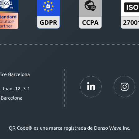
ice Barcelona
t Joan, 12, 3-1
 Barcelona
QR Code® es una marca registrada de Denso Wave Inc.