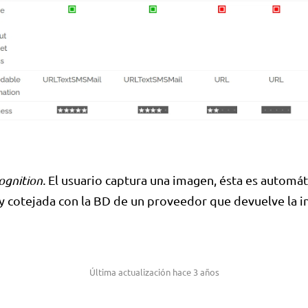
ognition.
El usuario captura una imagen, ésta es automá
y cotejada con la BD de un proveedor que devuelve la 
Última actualización hace 3 años