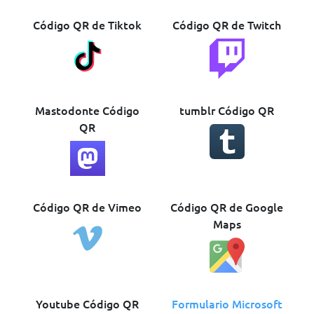
Código QR de Tiktok
Código QR de Twitch
Mastodonte Código
tumblr Código QR
QR
Código QR de Vimeo
Código QR de Google
Maps
Youtube Código QR
Formulario Microsoft