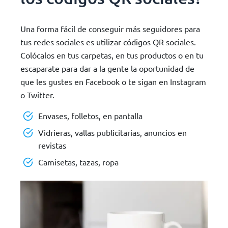
Una forma fácil de conseguir más seguidores para
tus redes sociales es utilizar códigos QR sociales.
Colócalos en tus carpetas, en tus productos o en tu
escaparate para dar a la gente la oportunidad de
que les gustes en Facebook o te sigan en Instagram
o Twitter.
Envases, folletos, en pantalla
Vidrieras, vallas publicitarias, anuncios en
revistas
Camisetas, tazas, ropa