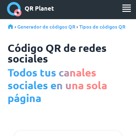
QR Planet
Generador de códigos QR
Tipos de códigos QR
›
›
Código QR de redes
sociales
Todos tus canales
sociales en una sola
página