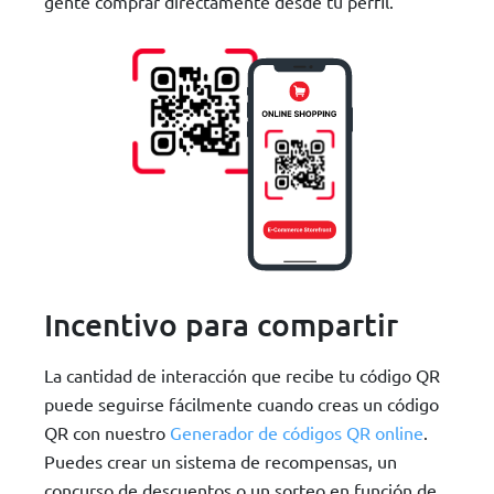
gente comprar directamente desde tu perfil.
Incentivo para compartir
La cantidad de interacción que recibe tu código QR
puede seguirse fácilmente cuando creas un código
QR con nuestro
Generador de códigos QR online
.
Puedes crear un sistema de recompensas, un
concurso de descuentos o un sorteo en función de