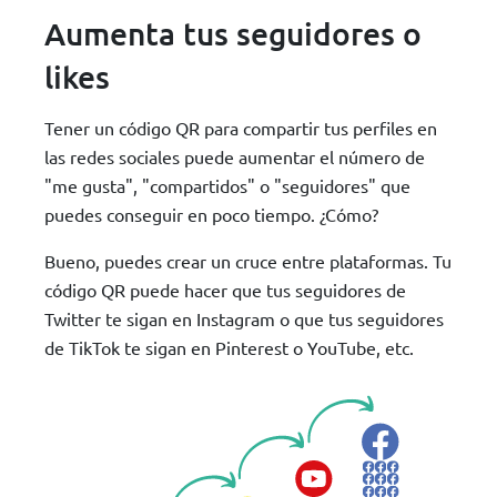
Aumenta tus seguidores o
likes
Tener un código QR para compartir tus perfiles en
las redes sociales puede aumentar el número de
"me gusta", "compartidos" o "seguidores" que
puedes conseguir en poco tiempo. ¿Cómo?
Bueno, puedes crear un cruce entre plataformas. Tu
código QR puede hacer que tus seguidores de
Twitter te sigan en Instagram o que tus seguidores
de TikTok te sigan en Pinterest o YouTube, etc.