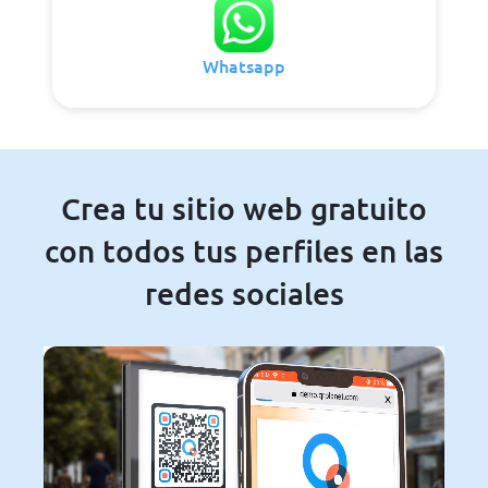
Whatsapp
Crea tu sitio web gratuito
con todos tus perfiles en las
redes sociales