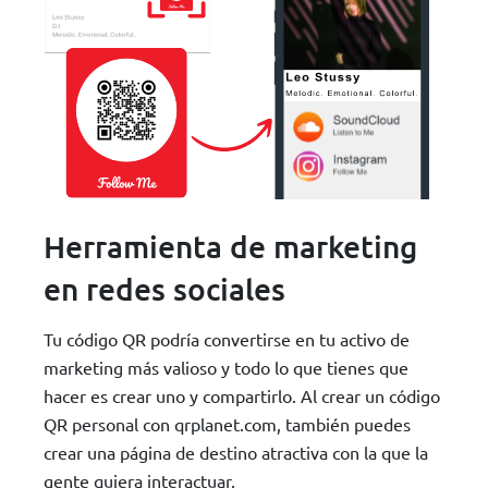
Herramienta de marketing
en redes sociales
Tu código QR podría convertirse en tu activo de
marketing más valioso y todo lo que tienes que
hacer es crear uno y compartirlo. Al crear un código
QR personal con qrplanet.com, también puedes
crear una página de destino atractiva con la que la
gente quiera interactuar.