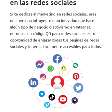
en las redes sociales
Si te dedicas al marketing en redes sociales, eres
una persona influyente o un individuo que hace
algún tipo de negocio o activismo en Internet,
entonces un código QR para redes sociales es tu
oportunidad de enlazar todas tus páginas de redes
sociales y tenerlas fácilmente accesibles para todos.