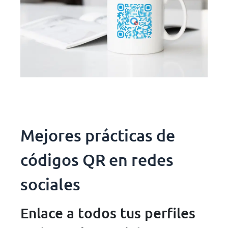
Mejores prácticas de
códigos QR en redes
sociales
Enlace a todos tus perfiles