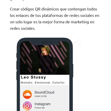
Crear códigos QR dinámicos que contengan todos
los enlaces de tus plataformas de redes sociales en
un solo lugar es la mejor forma de marketing en
redes sociales.