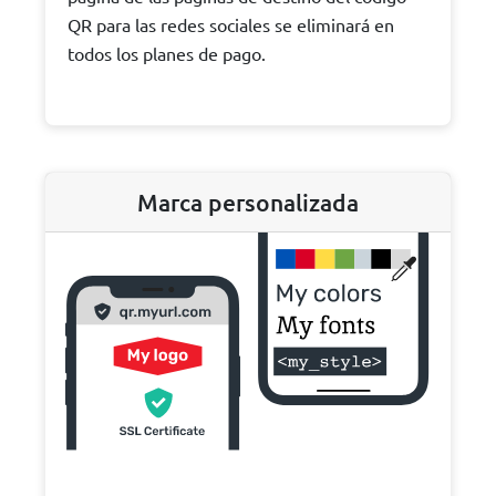
QR para las redes sociales se eliminará en
todos los planes de pago.
Marca personalizada