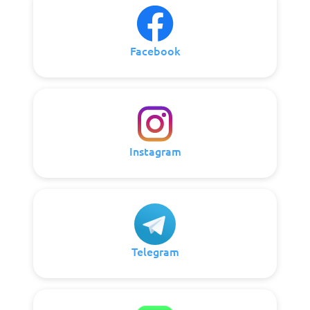
Facebook
Instagram
Telegram