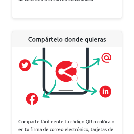
Compártelo donde quieras
Comparte fácilmente tu código QR o colócalo
en tu firma de correo electrónico, tarjetas de