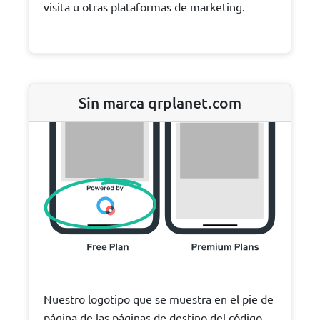
visita u otras plataformas de marketing.
Sin marca qrplanet.com
Nuestro logotipo que se muestra en el pie de
página de las páginas de destino del código