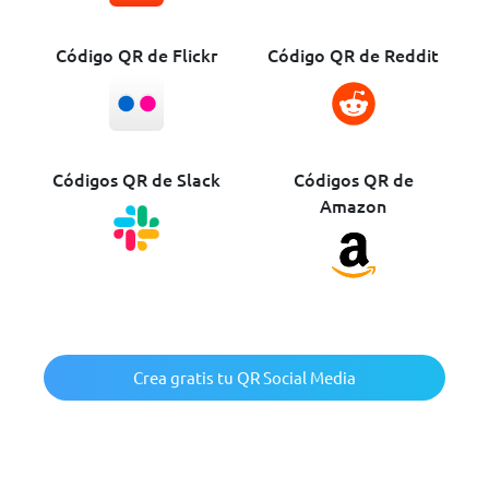
Código QR de Flickr
Código QR de Reddit
Códigos QR de Slack
Códigos QR de
Amazon
Crea gratis tu QR Social Media