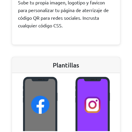
Sube tu propia imagen, logotipo y favicon
para personalizar tu página de aterrizaje de
código QR para redes sociales. Incrusta
cualquier código CSS.
Plantillas