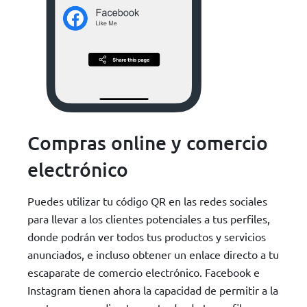
Compras online y comercio
electrónico
Puedes utilizar tu código QR en las redes sociales
para llevar a los clientes potenciales a tus perfiles,
donde podrán ver todos tus productos y servicios
anunciados, e incluso obtener un enlace directo a tu
escaparate de comercio electrónico. Facebook e
Instagram tienen ahora la capacidad de permitir a la