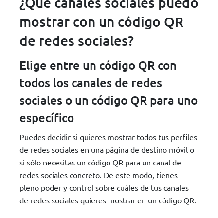
¿Qué canales sociales puedo
mostrar con un código QR
de redes sociales?
Elige entre un código QR con
todos los canales de redes
sociales o un código QR para uno
específico
Puedes decidir si quieres mostrar todos tus perfiles
de redes sociales en una página de destino móvil o
si sólo necesitas un código QR para un canal de
redes sociales concreto. De este modo, tienes
pleno poder y control sobre cuáles de tus canales
de redes sociales quieres mostrar en un código QR.