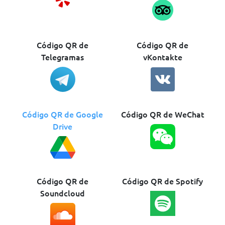
Código QR de
Código QR de
Telegramas
vKontakte
Código QR de Google
Código QR de WeChat
Drive
Código QR de
Código QR de Spotify
Soundcloud