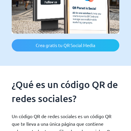
Crea gratis tu QR Social Media
¿Qué es un código QR de
redes sociales?
Un código QR de redes sociales es un código QR
que te lleva a una única página que contiene