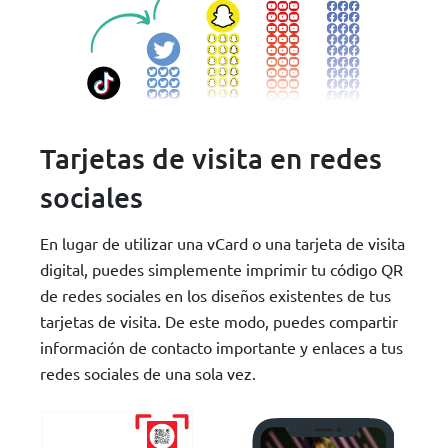
Tarjetas de visita en redes
sociales
En lugar de utilizar una vCard o una tarjeta de visita
digital, puedes simplemente imprimir tu código QR
de redes sociales en los diseños existentes de tus
tarjetas de visita. De este modo, puedes compartir
información de contacto importante y enlaces a tus
redes sociales de una sola vez.