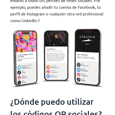
enlaces a todos tus perfiles de redes sociales. Por
ejemplo, puedes añadir tu cuenta de Facebook, tu
perfil de Instagram o cualquier otra red profesional
como LinkedIn.1
¿Dónde puedo utilizar
los códigos QR sociales?