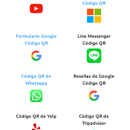
Código QR
Formulario Google
Line Messenger
Código QR
Código QR
Código QR de
Reseñas de Google
Whatsapp
Código QR
Código QR de Yelp
Código QR de
Tripadvisor