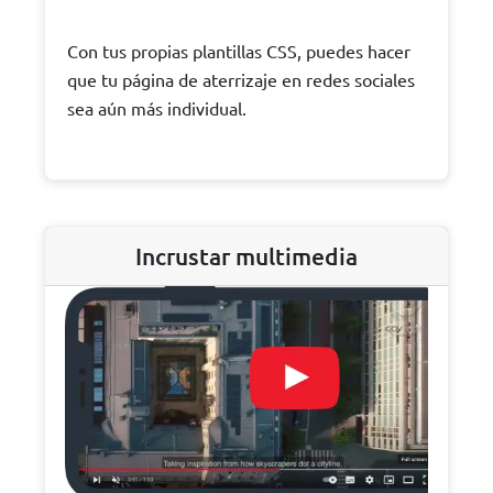
Con tus propias plantillas CSS, puedes hacer
que tu página de aterrizaje en redes sociales
sea aún más individual.
Incrustar multimedia