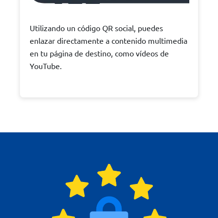
Utilizando un código QR social, puedes
enlazar directamente a contenido multimedia
en tu página de destino, como vídeos de
YouTube.