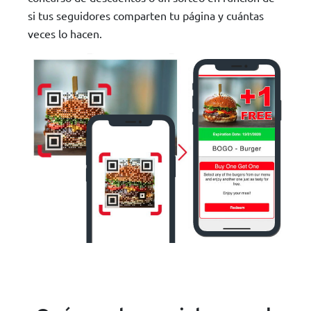
si tus seguidores comparten tu página y cuántas
veces lo hacen.