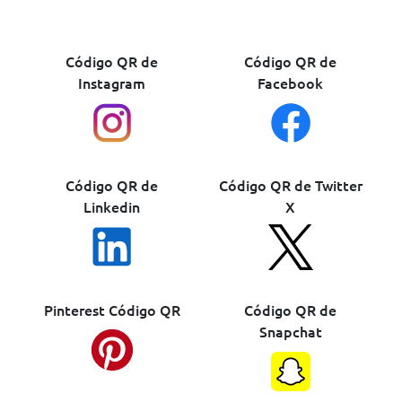
Código QR de
Código QR de
Instagram
Facebook
Código QR de
Código QR de Twitter
Linkedin
X
Pinterest Código QR
Código QR de
Snapchat