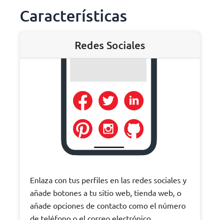
Características
Redes Sociales
Enlaza con tus perfiles en las redes sociales y
añade botones a tu sitio web, tienda web, o
añade opciones de contacto como el número
de teléfono o el correo electrónico.