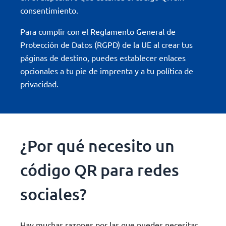
consentimiento.
Para cumplir con el Reglamento General de
Protección de Datos (RGPD) de la UE al crear tus
páginas de destino, puedes establecer enlaces
opcionales a tu pie de imprenta y a tu política de
privacidad.
¿Por qué necesito un
código QR para redes
sociales?
Hay muchas razones por las que puedes necesitar