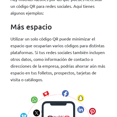
un código QR para redes sociales. Aquí tienes
algunos ejemplos:
Más espacio
Utilizar un solo código QR puede minimizar el
espacio que ocuparían varios códigos para distintas
plataformas. Si tus redes sociales también incluyen
otros datos, como información de contacto o
direcciones de la empresa, podrías ahorrar aún más
espacio en tus folletos, prospectos, tarjetas de
visita o catálogos.