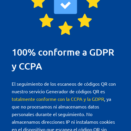
100% conforme a GDPR
y CCPA
El seguimiento de los escaneos de códigos QR con
nuestro servicio Generador de códigos QR es
totalmente conforme con la CCPA y la GDPR
, ya
que no procesamos ni almacenamos datos
personales durante el seguimiento. No
almacenamos direcciones IP ni instalamos cookies
en el dispositivo que escanea el código QR sin