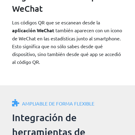
WeChat
Los códigos QR que se escanean desde la
aplicación WeChat
también aparecen con un icono
de WeChat en las estadísticas junto al smartphone.
Esto significa que no sólo sabes desde qué
dispositivo, sino también desde qué app se accedió
al código QR.
AMPLIABLE DE FORMA FLEXIBLE
Integración de
herramientas de