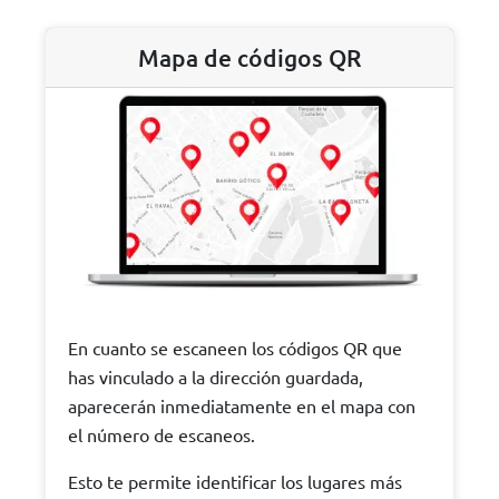
Mapa de códigos QR
En cuanto se escaneen los códigos QR que
has vinculado a la dirección guardada,
aparecerán inmediatamente en el mapa con
el número de escaneos.
Esto te permite identificar los lugares más