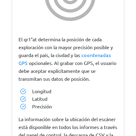
El qr1°at determina la posición de cada
exploración con la mayor precisión posible y
coordenadas
guarda el país, la ciudad y las
GPS
opcionales. Al grabar con GPS, el usuario
debe aceptar explícitamente que se
transmitan sus datos de posición.
Longitud
Latitud
Precisión
La información sobre la ubicación del escáner
está disponible en todos los informes a través
del panel de control, la descarga de CSV y la