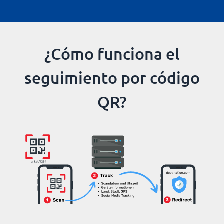
¿Cómo funciona el
seguimiento por código
QR?