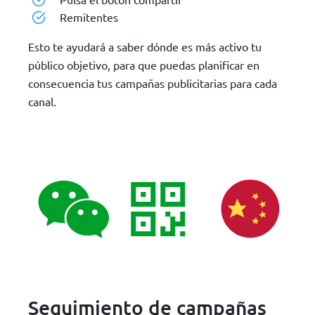
Remitentes
Esto te ayudará a saber dónde es más activo tu
público objetivo, para que puedas planificar en
consecuencia tus campañas publicitarias para cada
canal.
Seguimiento de campañas