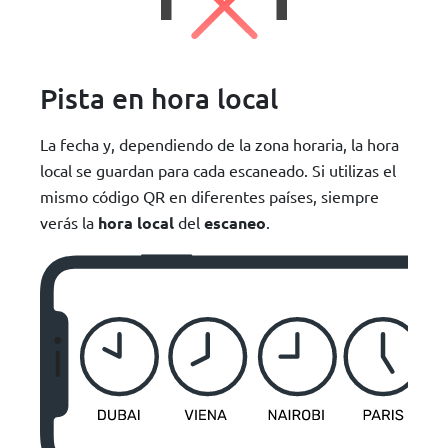
Pista en hora local
La fecha y, dependiendo de la zona horaria, la hora
local se guardan para cada escaneado. Si utilizas el
mismo código QR en diferentes países, siempre
verás la
hora local
del
escaneo
.