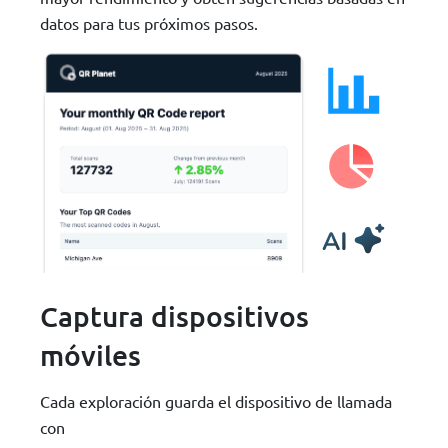
datos para tus próximos pasos.
Captura dispositivos
móviles
Cada exploración guarda el dispositivo de llamada
con