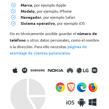
Marca
, por ejemplo Apple
Modelo
, por ejemplo, iPhone
Navegador
, por ejemplo Safari
Sistema operativo
, por ejemplo iOS
No es técnicamente posible guardar el
número de
teléfono
u otros datos personales, como el nombre
páginas de
o la dirección. Para ello necesitas
aterrizaje de clientes potenciales
.