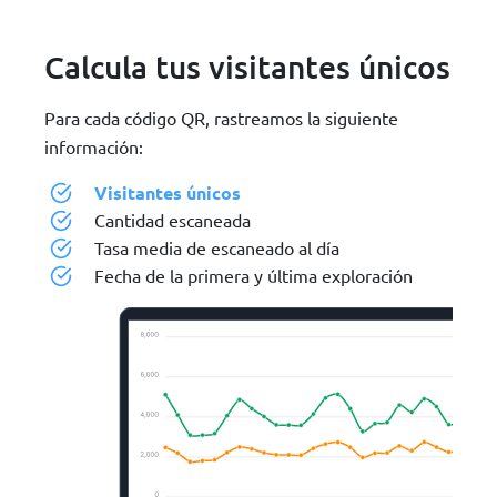
Calcula tus visitantes únicos
Para cada código QR, rastreamos la siguiente
información:
Visitantes únicos
Cantidad escaneada
Tasa media de escaneado al día
Fecha de la primera y última exploración