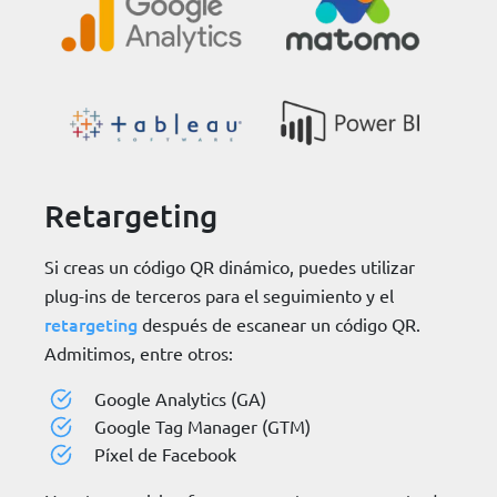
Retargeting
Si creas un código QR dinámico, puedes utilizar
plug-ins de terceros para el seguimiento y el
retargeting
después de escanear un código QR.
Admitimos, entre otros:
Google Analytics (GA)
Google Tag Manager (GTM)
Píxel de Facebook