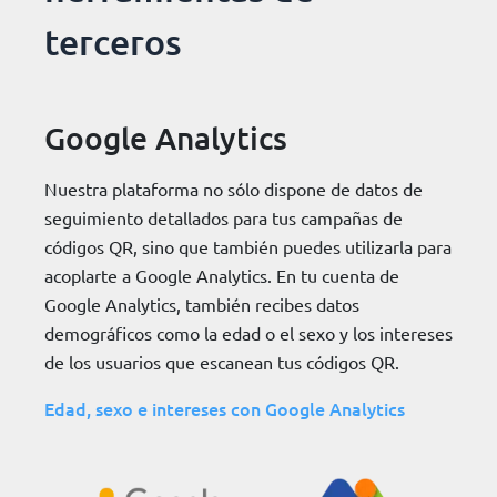
terceros
Google Analytics
Nuestra plataforma no sólo dispone de datos de
seguimiento detallados para tus campañas de
códigos QR, sino que también puedes utilizarla para
acoplarte a Google Analytics. En tu cuenta de
Google Analytics, también recibes datos
demográficos como la edad o el sexo y los intereses
de los usuarios que escanean tus códigos QR.
Edad, sexo e intereses con Google Analytics