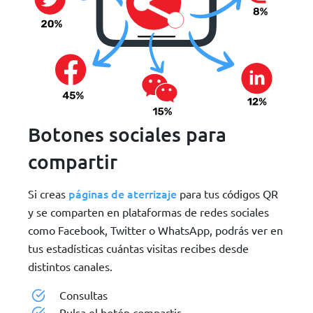
Botones sociales para
compartir
páginas de aterrizaje
Si creas
para tus códigos QR
y se comparten en plataformas de redes sociales
como Facebook, Twitter o WhatsApp, podrás ver en
tus estadísticas cuántas visitas recibes desde
distintos canales.
Consultas
Pulsa el botón compartir