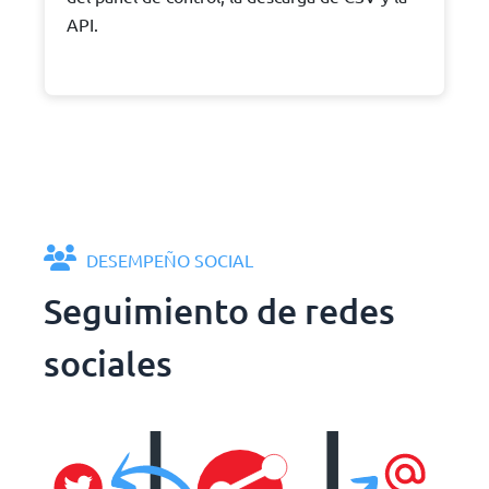
API.
DESEMPEÑO SOCIAL
Seguimiento de redes
sociales