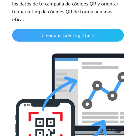
los datos de tu campaña de códigos QR y orientar
tu marketing de códigos QR de forma aún más
eficaz.
Crear una cuenta gratuita