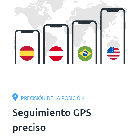
PRECISIÓN DE LA POSICIÓN
Seguimiento GPS
preciso