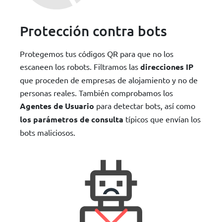
Protección contra bots
Protegemos tus códigos QR para que no los
escaneen los robots. Filtramos las
direcciones IP
que proceden de empresas de alojamiento y no de
personas reales. También comprobamos los
Agentes de Usuario
para detectar bots, así como
los parámetros de consulta
típicos que envían los
bots maliciosos.