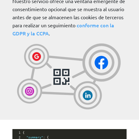
Nuestro servicio ofrece una ventana emergente de
consentimiento opcional que se muestra al usuario
antes de que se almacenen las cookies de terceros
conforme con la
para realizar un seguimiento
GDPR y la CCPA
.
1
{
2
"summary"
: {