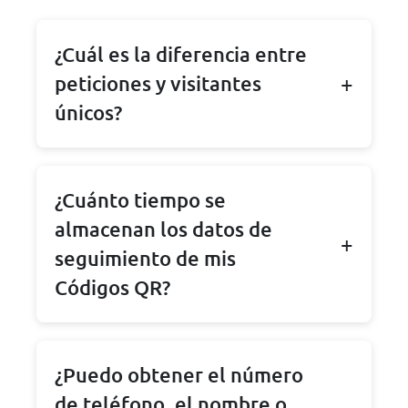
¿Cuál es la diferencia entre
peticiones y visitantes
únicos?
¿Cuánto tiempo se
almacenan los datos de
seguimiento de mis
Códigos QR?
¿Puedo obtener el número
de teléfono, el nombre o