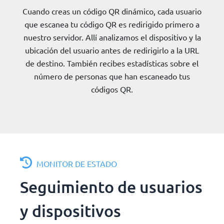
Cuando creas un código QR dinámico, cada usuario
que escanea tu código QR es redirigido primero a
nuestro servidor. Allí analizamos el dispositivo y la
ubicación del usuario antes de redirigirlo a la URL
de destino. También recibes estadísticas sobre el
número de personas que han escaneado tus
códigos QR.
MONITOR DE ESTADO
Seguimiento de usuarios
y dispositivos