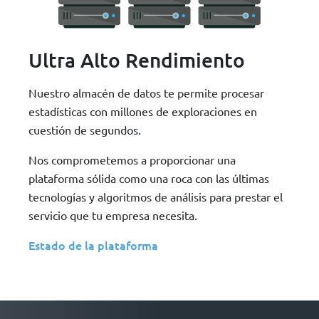
Ultra Alto Rendimiento
Nuestro almacén de datos te permite procesar
estadísticas con millones de exploraciones en
cuestión de segundos.
Nos comprometemos a proporcionar una
plataforma sólida como una roca con las últimas
tecnologías y algoritmos de análisis para prestar el
servicio que tu empresa necesita.
Estado de la plataforma