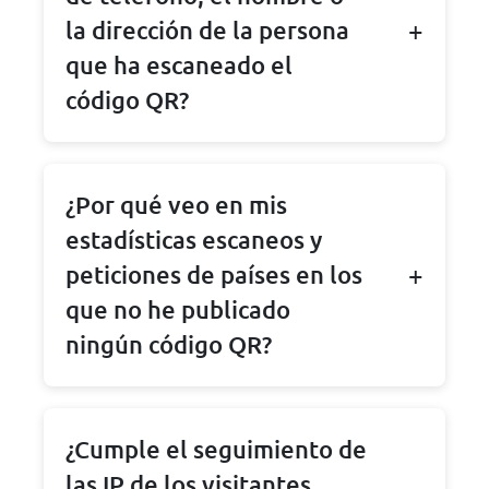
la dirección de la persona
que ha escaneado el
código QR?
¿Por qué veo en mis
estadísticas escaneos y
peticiones de países en los
que no he publicado
ningún código QR?
¿Cumple el seguimiento de
las IP de los visitantes