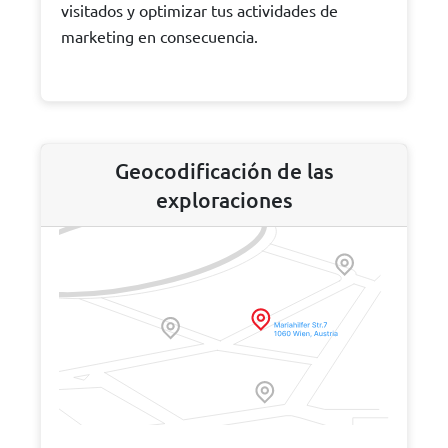
visitados y optimizar tus actividades de
marketing en consecuencia.
Geocodificación de las
exploraciones