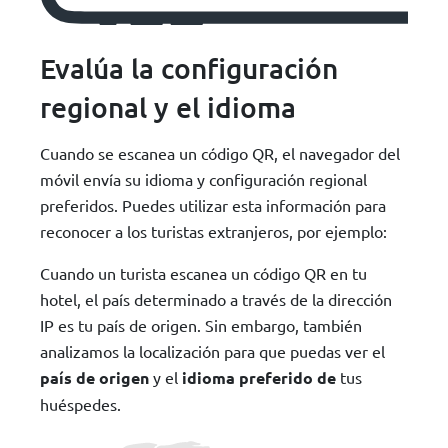
Evalúa la configuración
regional y el idioma
Cuando se escanea un código QR, el navegador del
móvil envía su idioma y configuración regional
preferidos. Puedes utilizar esta información para
reconocer a los turistas extranjeros, por ejemplo:
Cuando un turista escanea un código QR en tu
hotel, el país determinado a través de la dirección
IP es tu país de origen. Sin embargo, también
analizamos la localización para que puedas ver el
país de origen
y el
idioma preferido de
tus
huéspedes.