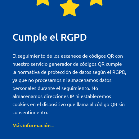
Cumple el RGPD
El seguimiento de los escaneos de códigos QR con
nuestro servicio generador de códigos QR cumple
la normativa de protección de datos según el RGPD,
ya que no procesamos ni almacenamos datos
personales durante el seguimiento. No
almacenamos direcciones IP ni establecemos
cookies en el dispositivo que llama al código QR sin
consentimiento.
Más información...