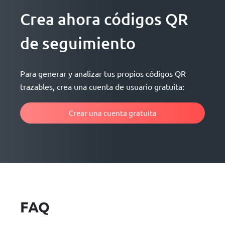
Crea ahora códigos QR
de seguimiento
Para generar y analizar tus propios códigos QR
trazables, crea una cuenta de usuario gratuita:
Crear una cuenta gratuita
FAQ