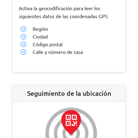
Activa la geocodificación para leer los
siguientes datos de las coordenadas GPS
Región
Ciudad
Código postal
Calle y número de casa
Seguimiento de la ubicación