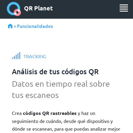
QR Planet
Funcionalidades
›
TRACKING
Análisis de tus códigos QR
Datos en tiempo real sobre
tus escaneos
Crea
códigos QR rastreables
y haz un
seguimiento de cuándo, desde qué dispositivo y
dónde se escanean, para que puedas analizar mejor