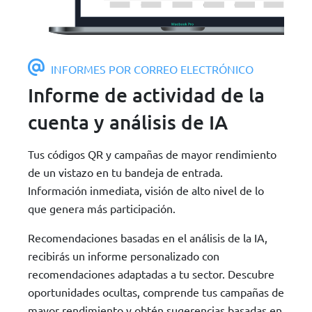
INFORMES POR CORREO ELECTRÓNICO
Informe de actividad de la
cuenta y análisis de IA
Tus códigos QR y campañas de mayor rendimiento
de un vistazo en tu bandeja de entrada.
Información inmediata, visión de alto nivel de lo
que genera más participación.
Recomendaciones basadas en el análisis de la IA,
recibirás un informe personalizado con
recomendaciones adaptadas a tu sector. Descubre
oportunidades ocultas, comprende tus campañas de
mayor rendimiento y obtén sugerencias basadas en