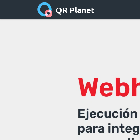
QR Planet