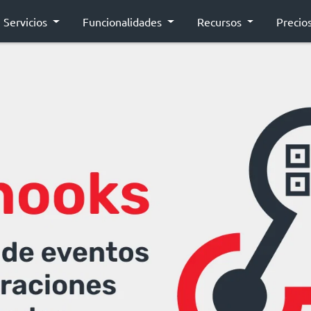
Servicios
Funcionalidades
Recursos
Precio