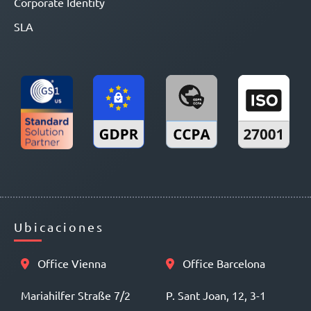
Corporate Identity
SLA
Ubicaciones
Office Vienna
Office Barcelona
Mariahilfer Straße 7/2
P. Sant Joan, 12, 3-1