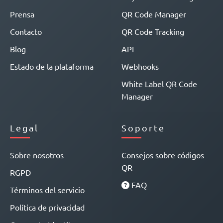
Prensa
QR Code Manager
Contacto
QR Code Tracking
Blog
API
Estado de la plataforma
Webhooks
White Label QR Code
Manager
Legal
Soporte
Sobre nosotros
Consejos sobre códigos
QR
RGPD
FAQ
Términos del servicio
Política de privacidad