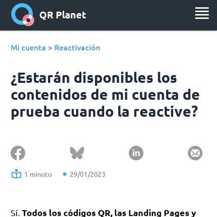
QR Planet
Mi cuenta
Reactivación
>
¿Estarán disponibles los
contenidos de mi cuenta de
prueba cuando la reactive?
1 minuto
29/01/2023
Todos los códigos QR, las Landing Pages y
Sí.