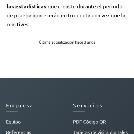
las estadísticas
que creaste durante el periodo
de prueba aparecerán en tu cuenta una vez que la
reactives.
Última actualización hace 3 años
Empresa
Servicios
Equipo
PDF Código QR
Referencias
Tarjetas de visita digitales