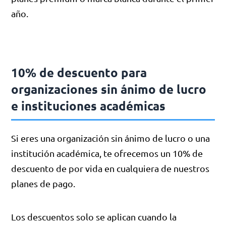
año.
10% de descuento para
organizaciones sin ánimo de lucro
e instituciones académicas
Si eres una organización sin ánimo de lucro o una
institución académica, te ofrecemos un 10% de
descuento de por vida en cualquiera de nuestros
planes de pago.
Los descuentos solo se aplican cuando la