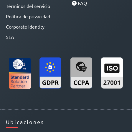
FAQ
Términos del servicio
Política de privacidad
Corporate Identity
SLA
Ubicaciones