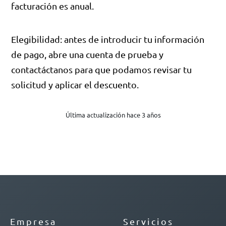
facturación es anual.
Elegibilidad: antes de introducir tu información
de pago, abre una cuenta de prueba y
contactáctanos para que podamos revisar tu
solicitud y aplicar el descuento.
Última actualización hace 3 años
Empresa
Servicios