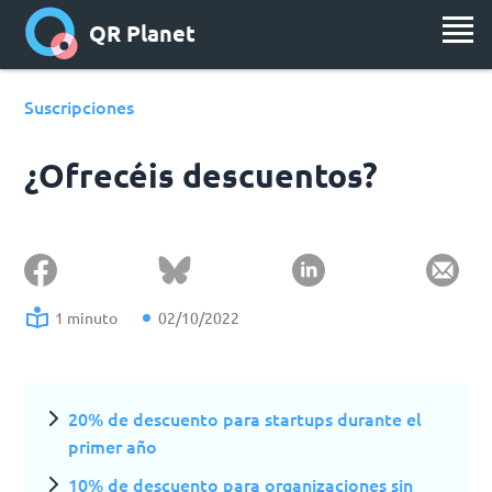
QR Planet
Suscripciones
¿Ofrecéis descuentos?
1 minuto
02/10/2022
20% de descuento para startups durante el
primer año
10% de descuento para organizaciones sin