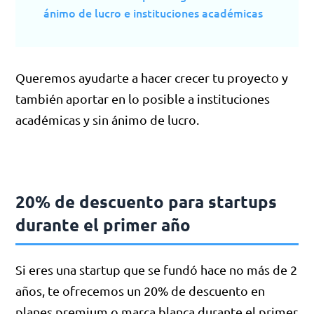
ánimo de lucro e instituciones académicas
Queremos ayudarte a hacer crecer tu proyecto y
también aportar en lo posible a instituciones
académicas y sin ánimo de lucro.
20% de descuento para startups
durante el primer año
Si eres una startup que se fundó hace no más de 2
años, te ofrecemos un 20% de descuento en
planes premium o marca blanca durante el primer