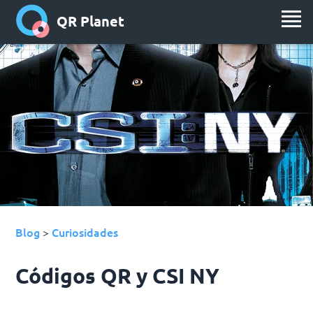
QR Planet
Blog
Curiosidades
>
Códigos QR y CSI NY