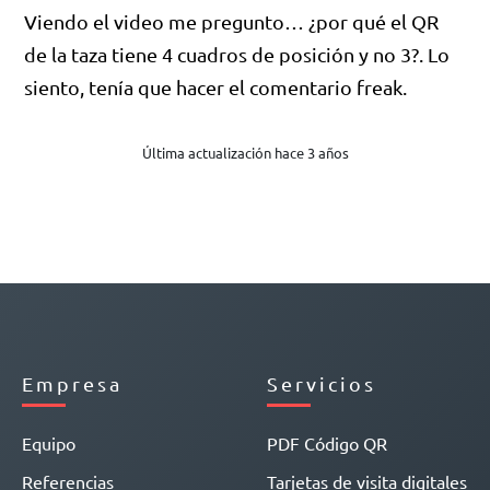
Viendo el video me pregunto… ¿por qué el QR
de la taza tiene 4 cuadros de posición y no 3?. Lo
siento, tenía que hacer el comentario freak.
Última actualización hace 3 años
Empresa
Servicios
Equipo
PDF Código QR
Referencias
Tarjetas de visita digitales