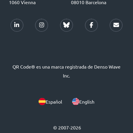
1060 Vienna
08010 Barcelona
QR Code® es una marca registrada de Denso Wave
Inc.
Español
English
© 2007-2026