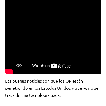
Las buenas noticias son que los QR están
penetrando en los Estados Unidos y que ya no se
trata de una tecnología geek.