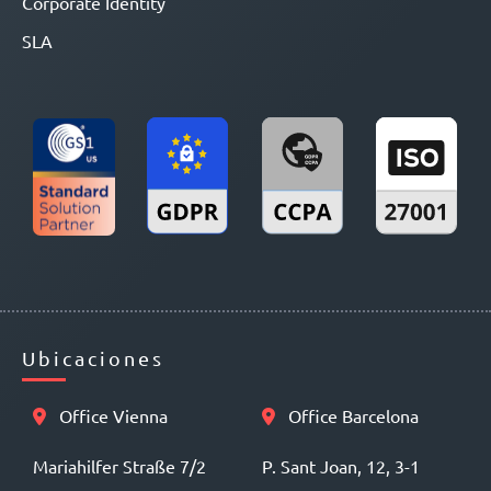
Corporate Identity
SLA
Ubicaciones
Office Vienna
Office Barcelona
Mariahilfer Straße 7/2
P. Sant Joan, 12, 3-1