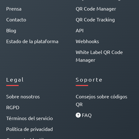
Prensa
QR Code Manager
Contacto
QR Code Tracking
Blog
API
Estado de la plataforma
Webhooks
White Label QR Code
Manager
Legal
Soporte
Sobre nosotros
Consejos sobre códigos
QR
RGPD
FAQ
Términos del servicio
Política de privacidad