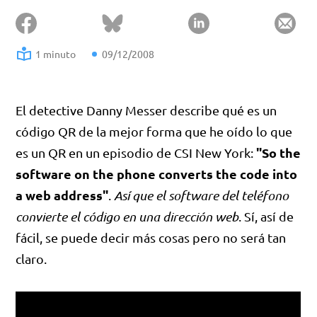
1 minuto
09/12/2008
El detective Danny Messer describe qué es un
código QR de la mejor forma que he oído lo que
"So the
es un QR en un episodio de CSI New York:
software on the phone converts the code into
a web address"
.
Así que el software del teléfono
convierte el código en una dirección web
. Sí, así de
fácil, se puede decir más cosas pero no será tan
claro.