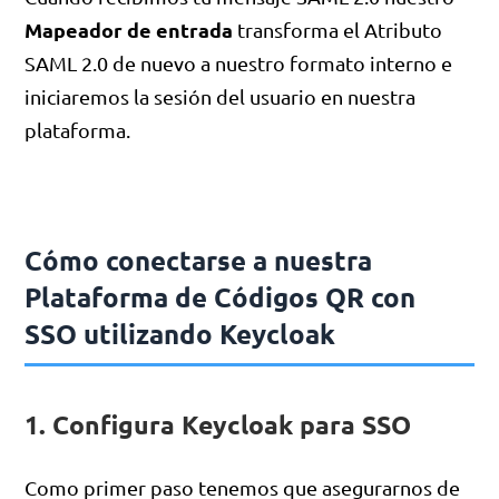
Mapeador de entrada
transforma el Atributo
SAML 2.0 de nuevo a nuestro formato interno e
iniciaremos la sesión del usuario en nuestra
plataforma.
Cómo conectarse a nuestra
Plataforma de Códigos QR con
SSO utilizando Keycloak
1. Configura Keycloak para SSO
Como primer paso tenemos que asegurarnos de