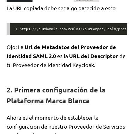
La URL copiada debe ser algo parecido a esto
1
https://yourdomain.com/realms/YourCompanyRealm/protoco
Url de Metadatos del Proveedor de
Ojo: La
Identidad SAML 2.0
URL del Descriptor
es la
de
tu Proveedor de Identidad Keycloak.
2. Primera configuración de la
Plataforma Marca Blanca
Ahora es el momento de establecer la
configuración de nuestro Proveedor de Servicios