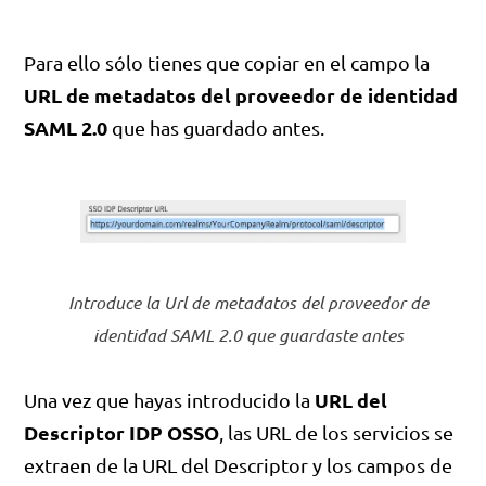
Para ello sólo tienes que copiar en el campo la
URL de metadatos del proveedor de identidad
SAML 2.0
que has guardado antes.
Introduce la Url de metadatos del proveedor de
identidad SAML 2.0 que guardaste antes
URL del
Una vez que hayas introducido la
Descriptor IDP OSSO
, las URL de los servicios se
extraen de la URL del Descriptor y los campos de