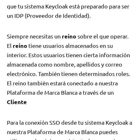
que tu sistema Keycloak está preparado para ser
un IDP (Proveedor de Identidad).
reino
Siempre necesitas un
sobre el que operar.
reino
El
tiene usuarios almacenados en su
interior. Estos usuarios tienen cierta información
almacenada como nombre, apellidos y correo
electrónico. También tienen determinados roles.
El reino también estará conectado a nuestra
Plataforma de Marca Blanca a través de un
Cliente
Para la conexión SSO desde tu sistema Keycloak a
nuestra Plataforma de Marca Blanca puedes