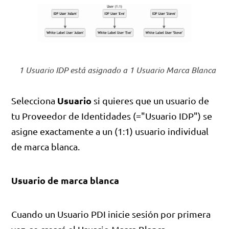
1 Usuario IDP está asignado a 1 Usuario Marca Blanca
Usuario
Selecciona
si quieres que un usuario de
tu Proveedor de Identidades (="Usuario IDP") se
asigne exactamente a un (1:1) usuario individual
de marca blanca.
Usuario de marca blanca
Cuando un Usuario PDI inicie sesión por primera