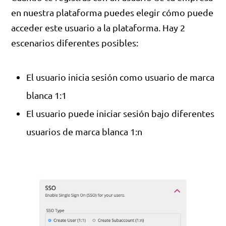
en nuestra plataforma puedes elegir cómo puede
acceder este usuario a la plataforma. Hay 2
escenarios diferentes posibles:
El usuario inicia sesión como usuario de marca
blanca 1:1
El usuario puede iniciar sesión bajo diferentes
usuarios de marca blanca 1:n