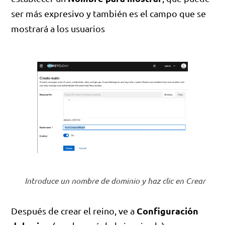
ser más expresivo y también es el campo que se
mostrará a los usuarios
Introduce un nombre de dominio y haz clic en Crear
Configuración
Después de crear el reino, ve a