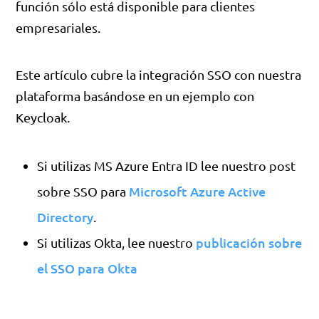
función sólo está disponible para clientes
empresariales.
Este artículo cubre la integración SSO con nuestra
plataforma basándose en un ejemplo con
Keycloak.
Si utilizas MS Azure Entra ID lee nuestro post
Microsoft Azure Active
sobre SSO para
Directory
.
publicación sobre
Si utilizas Okta, lee nuestro
el SSO para Okta