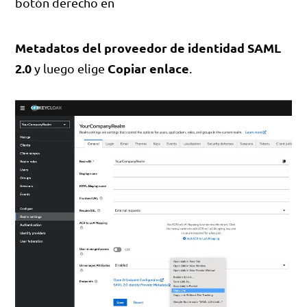
botón derecho en
Metadatos del proveedor de identidad SAML
2.0
Copiar enlace
y luego elige
.