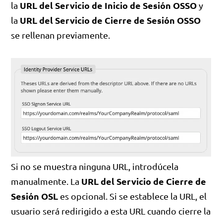
URL del Servicio de Inicio de Sesión OSSO
la
y
URL del Servicio de Cierre de Sesión OSSO
la
se rellenan previamente.
Si no se muestra ninguna URL, introdúcela
URL del Servicio de Cierre de
manualmente. La
Sesión OSL
es opcional. Si se establece la URL, el
usuario será redirigido a esta URL cuando cierre la