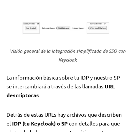
Visión general de la integración simplificada de SSO con
Keycloak
La información básica sobre tu IDP y nuestro SP
URL
se intercambiará a través de las llamadas
descriptoras
.
Detrás de estas URLs hay archivos que describen
IDP (tu Keycloak)
o SP
el
con detalles para que