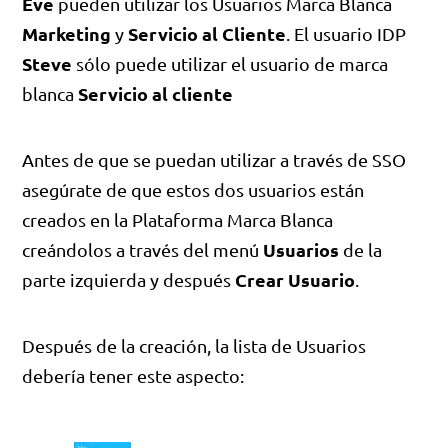
Eve
pueden utilizar los Usuarios Marca Blanca
Marketing
Servicio al Cliente
y
. El usuario IDP
Steve
sólo puede utilizar el usuario de marca
Servicio al cliente
blanca
Antes de que se puedan utilizar a través de SSO
asegúrate de que estos dos usuarios están
creados en la Plataforma Marca Blanca
Usuarios
creándolos a través del menú
de la
Crear Usuario
parte izquierda y después
.
Después de la creación, la lista de Usuarios
debería tener este aspecto: