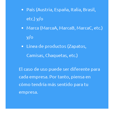
País (Austria, España, Italia, Brasil,
etc.) y/o
Marca (MarcaA, MarcaB, MarcaC, etc.)
y/o
Línea de productos (Zapatos,
Camisas, Chaquetas, etc.)
El caso de uso puede ser diferente para
cada empresa. Por tanto, piensa en
cómo tendría más sentido para tu
empresa.