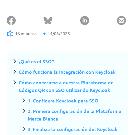
16 minutos
14/08/2025
¿Qué es el SSO?
Cómo funciona la Integración con Keycloak
Cómo conectarse a nuestra Plataforma de
Códigos QR con SSO utilizando Keycloak
1. Configura Keycloak para SSO
2. Primera configuración de la Plataforma
Marca Blanca
3. Finaliza la configuración del Keycloak