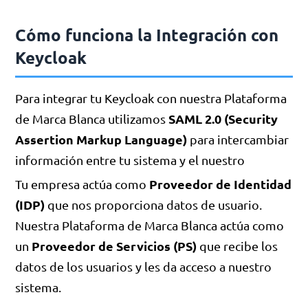
Cómo funciona la Integración con
Keycloak
Para integrar tu Keycloak con nuestra Plataforma
SAML 2.0 (Security
de Marca Blanca utilizamos
Assertion Markup Language)
para intercambiar
información entre tu sistema y el nuestro
Proveedor de Identidad
Tu empresa actúa como
(IDP)
que nos proporciona datos de usuario.
Nuestra Plataforma de Marca Blanca actúa como
Proveedor de Servicios (PS)
un
que recibe los
datos de los usuarios y les da acceso a nuestro
sistema.