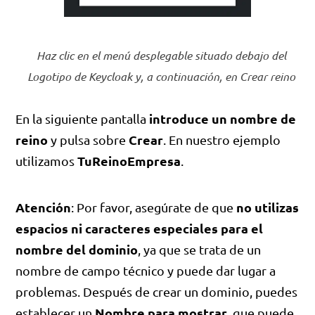
Haz clic en el menú desplegable situado debajo del
Logotipo de Keycloak y, a continuación, en Crear reino
introduce un nombre de
En la siguiente pantalla
reino
Crear
y pulsa sobre
. En nuestro ejemplo
TuReinoEmpresa
utilizamos
.
Atención
no utilizas
: Por favor, asegúrate de que
espacios ni caracteres especiales para el
nombre del dominio
, ya que se trata de un
nombre de campo técnico y puede dar lugar a
problemas. Después de crear un dominio, puedes
Nombre para mostrar
establecer un
, que puede