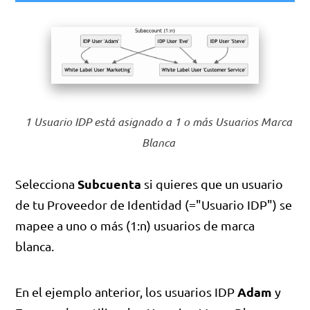
1 Usuario IDP está asignado a 1 o más Usuarios Marca
Blanca
Subcuenta
Selecciona
si quieres que un usuario
de tu Proveedor de Identidad (="Usuario IDP") se
mapee a uno o más (1:n) usuarios de marca
blanca.
Adam
En el ejemplo anterior, los usuarios IDP
y