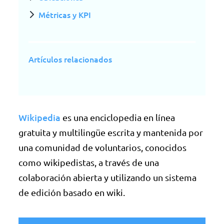
Métricas y KPI
Artículos relacionados
Wikipedia
es una enciclopedia en línea
gratuita y multilingüe escrita y mantenida por
una comunidad de voluntarios, conocidos
como wikipedistas, a través de una
colaboración abierta y utilizando un sistema
de edición basado en wiki.