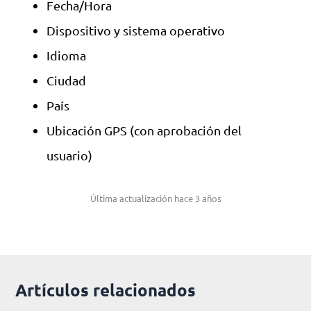
Fecha/Hora
Dispositivo y sistema operativo
Idioma
Ciudad
País
Ubicación GPS (con aprobación del
usuario)
Última actualización hace 3 años
Artículos relacionados