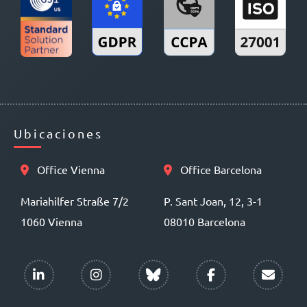
Ubicaciones
Office Vienna
Office Barcelona
Mariahilfer Straße 7/2
P. Sant Joan, 12, 3-1
1060 Vienna
08010 Barcelona