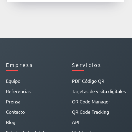
Empresa
Servicios
Equipo
PDF Código QR
Referencias
Tarjetas de visita digitales
Prensa
QR Code Manager
Contacto
QR Code Tracking
Blog
API