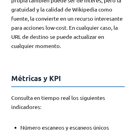
propia también puede ser de interés, pero la
gratuidad y la calidad de Wikipedia como
fuente, la convierte en un recurso interesante
para acciones low-cost. En cualquier caso, la
URL de destino se puede actualizar en
cualquier momento.
Métricas y KPI
Consulta en tiempo real los siguientes
indicadores:
Número escaneos y escaneos únicos