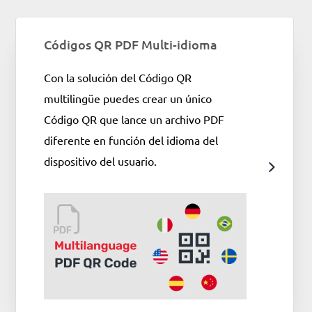
Códigos QR PDF Multi-idioma
Con la solución del Código QR
multilingüe puedes crear un único
Código QR que lance un archivo PDF
diferente en función del idioma del
dispositivo del usuario.