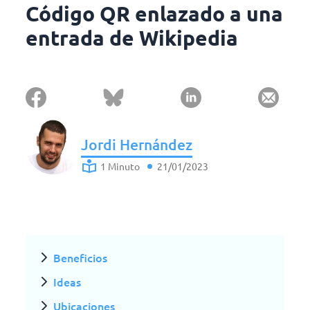
Código QR enlazado a una
entrada de Wikipedia
Jordi Hernández
1 Minuto
21/01/2023
Beneficios
Ideas
Ubicaciones