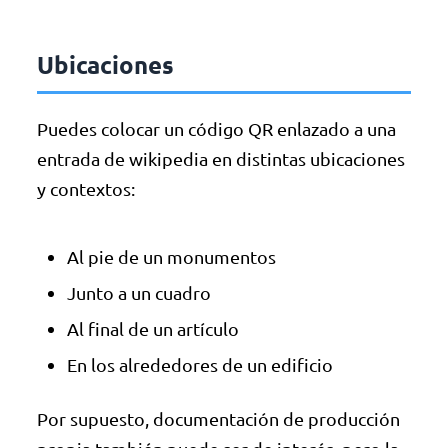
Ubicaciones
Puedes colocar un código QR enlazado a una
entrada de wikipedia en distintas ubicaciones
y contextos:
Al pie de un monumentos
Junto a un cuadro
Al final de un artículo
En los alrededores de un edificio
Por supuesto, documentación de producción