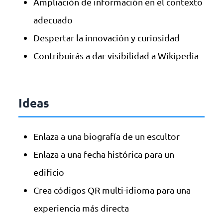
Ampliación de información en el contexto
adecuado
Despertar la innovación y curiosidad
Contribuirás a dar visibilidad a Wikipedia
Ideas
Enlaza a una biografía de un escultor
Enlaza a una fecha histórica para un
edificio
Crea códigos QR multi-idioma para una
experiencia más directa