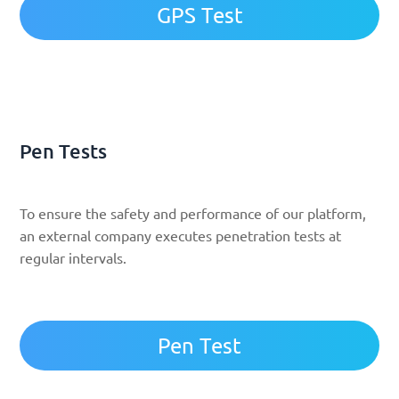
GPS Test
Pen Tests
To ensure the safety and performance of our platform,
an external company executes penetration tests at
regular intervals.
Pen Test