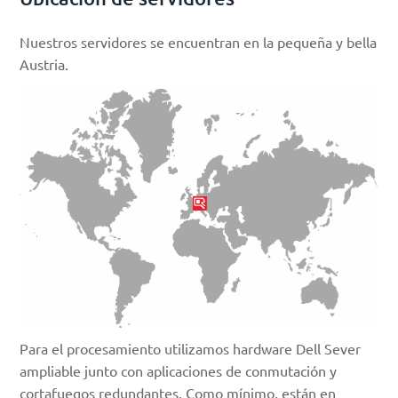
Nuestros servidores se encuentran en la pequeña y bella
Austria.
Para el procesamiento utilizamos hardware Dell Sever
ampliable junto con aplicaciones de conmutación y
cortafuegos redundantes. Como mínimo, están en