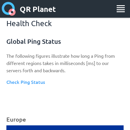
QR Planet
Health Check
Global Ping Status
The following figures illustrate how long a Ping from
different regions takes in milliseconds [ms] to our
servers forth and backwards.
Check Ping Status
Europe