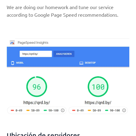
We are doing our homework and tune our service
according to Google Page Speed recommendations.
Ubicación de servidores