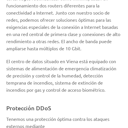
funcionamiento dos routers diferentes para la
conectividad a Internet. Junto con nuestro socio de
redes, podemos ofrecer soluciones óptimas para las
exigencias especiales de la conexión a Internet basadas
en una red central de primera clase y conexiones de alto
rendimiento a otras redes. El ancho de banda puede
ampliarse hasta múltiplos de 10 Gbit.
El centro de datos situado en Viena está equipado con
sistemas de alimentación de emergencia climatización
de precisión y control de la humedad, detección
temprana de incendios, sistema de extinción de
incendios por gas y control de acceso biométrico.
Protección DDoS
Tenemos una protección óptima contra los ataques
externos mediante