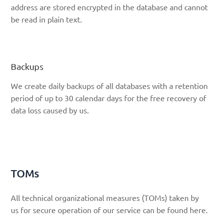
address are stored encrypted in the database and cannot
be read in plain text.
Backups
We create daily backups of all databases with a retention
period of up to 30 calendar days for the free recovery of
data loss caused by us.
TOMs
All technical organizational measures (TOMs) taken by
us for secure operation of our service can be found here.