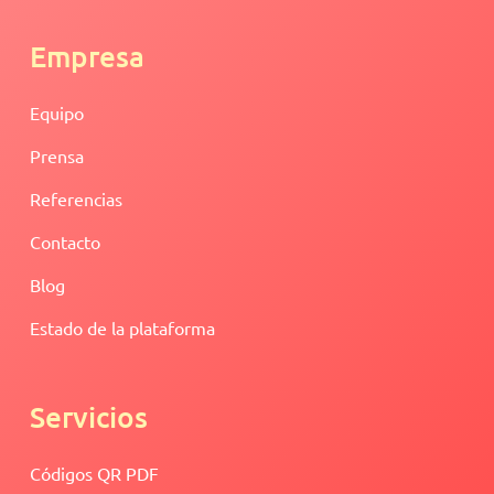
Empresa
Equipo
Prensa
Referencias
Contacto
Blog
Estado de la plataforma
Servicios
Códigos QR PDF