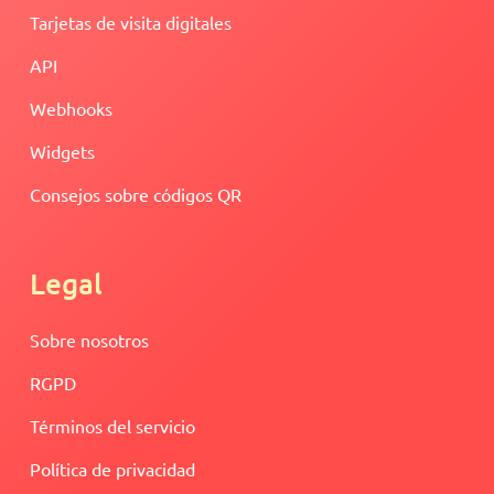
Tarjetas de visita digitales
API
Webhooks
Widgets
Consejos sobre códigos QR
Legal
Sobre nosotros
RGPD
Términos del servicio
Política de privacidad