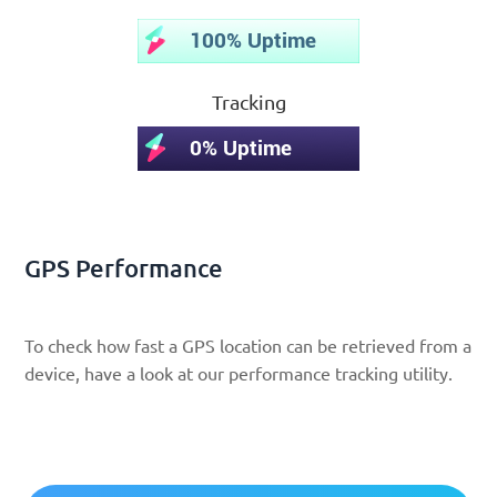
Tracking
GPS Performance
To check how fast a GPS location can be retrieved from a
device, have a look at our performance tracking utility.