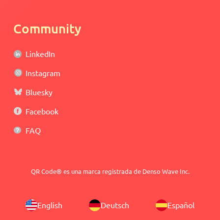
Community
LinkedIn
Instagram
Bluesky
Facebook
FAQ
QR Code® es una marca registrada de Denso Wave Inc.
English
Deutsch
Español