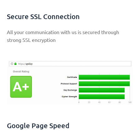
Secure SSL Connection
All your communication with us is secured through
strong SSL encryption
Google Page Speed