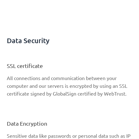
Data Security
SSL certificate
All connections and communication between your
computer and our servers is encrypted by using an SSL
certificate signed by GlobalSign certified by WebTrust.
Data Encryption
Sensitive data like passwords or personal data such as IP