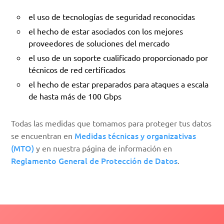
el uso de tecnologías de seguridad reconocidas
el hecho de estar asociados con los mejores
proveedores de soluciones del mercado
el uso de un soporte cualificado proporcionado por
técnicos de red certificados
el hecho de estar preparados para ataques a escala
de hasta más de 100 Gbps
Todas las medidas que tomamos para proteger tus datos
Medidas técnicas y organizativas
se encuentran en
(MTO)
y en nuestra página de información en
Reglamento General de Protección de Datos
.