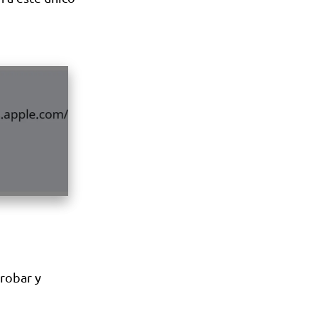
robar y