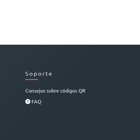
Soporte
Consejos sobre códigos QR
FAQ