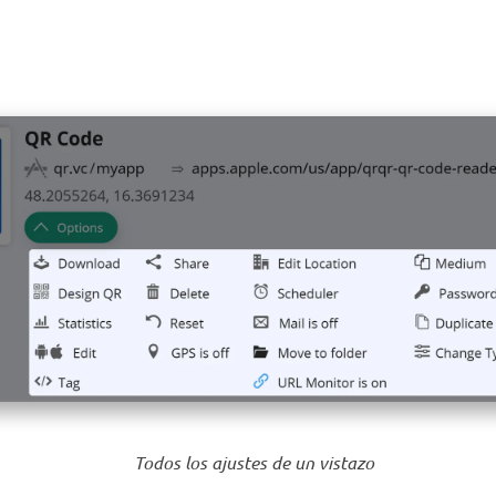
Todos los ajustes de un vistazo