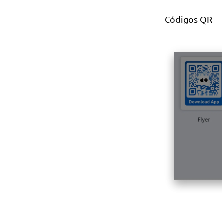
Códigos QR