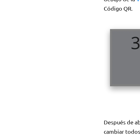
Código QR.
Después de ab
cambiar todos 