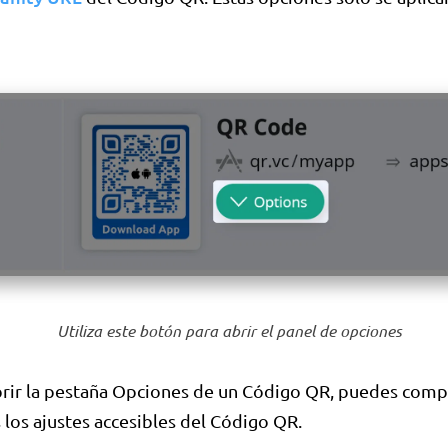
Utiliza este botón para abrir el panel de opciones
rir la pestaña Opciones de un Código QR, puedes comp
los ajustes accesibles del Código QR.