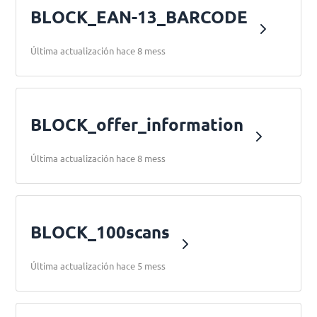
BLOCK_EAN-13_BARCODE
Última actualización hace 8 mess
BLOCK_offer_information
Última actualización hace 8 mess
BLOCK_100scans
Última actualización hace 5 mess