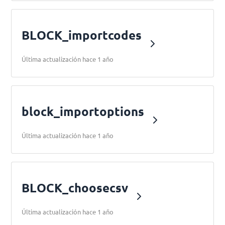
BLOCK_importcodes
Última actualización hace 1 año
block_importoptions
Última actualización hace 1 año
BLOCK_choosecsv
Última actualización hace 1 año