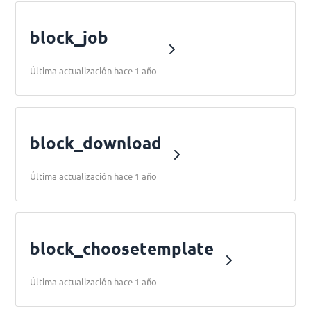
block_job
Última actualización hace 1 año
block_download
Última actualización hace 1 año
block_choosetemplate
Última actualización hace 1 año