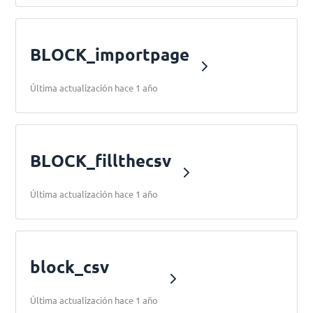
BLOCK_importpage
Última actualización hace 1 año
BLOCK_fillthecsv
Última actualización hace 1 año
block_csv
Última actualización hace 1 año