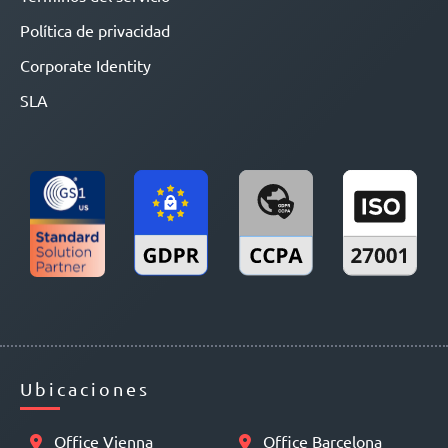
Política de privacidad
Corporate Identity
SLA
Ubicaciones
Office Vienna
Office Barcelona