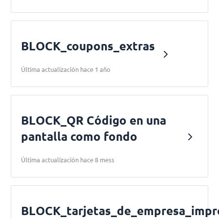
BLOCK_coupons_extras
Última actualización hace 1 año
BLOCK_QR Código en una
pantalla como fondo
Última actualización hace 8 mess
BLOCK_tarjetas_de_empresa_impr