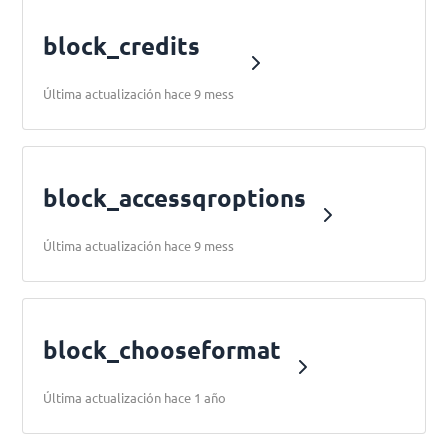
block_credits
Última actualización hace 9 mess
block_accessqroptions
Última actualización hace 9 mess
block_chooseformat
Última actualización hace 1 año