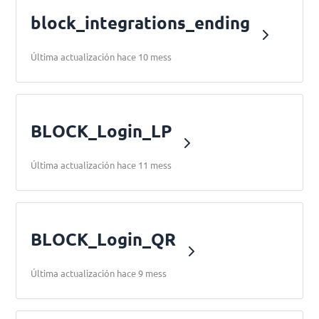
block_integrations_ending
Última actualización hace 10 mess
BLOCK_Login_LP
Última actualización hace 11 mess
BLOCK_Login_QR
Última actualización hace 9 mess