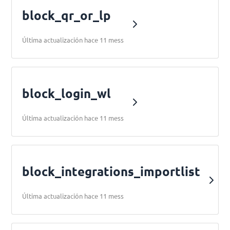
block_qr_or_lp
Última actualización hace 11 mess
block_login_wl
Última actualización hace 11 mess
block_integrations_importlist
Última actualización hace 11 mess