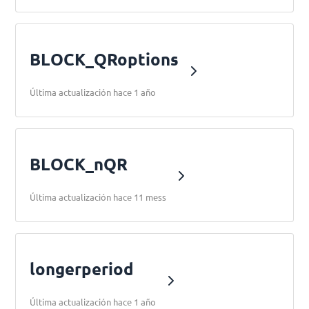
BLOCK_QRoptions
Última actualización hace 1 año
BLOCK_nQR
Última actualización hace 11 mess
longerperiod
Última actualización hace 1 año