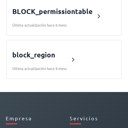
BLOCK_permissiontable
Última actualización hace 6 mess
block_region
Última actualización hace 4 mess
Empresa
Servicios