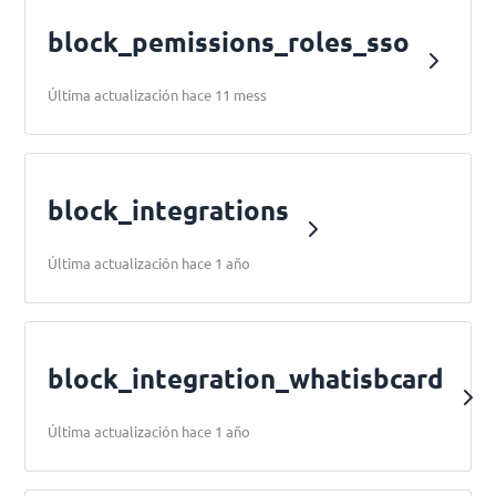
block_pemissions_roles_sso
Última actualización hace 11 mess
block_integrations
Última actualización hace 1 año
block_integration_whatisbcard
Última actualización hace 1 año