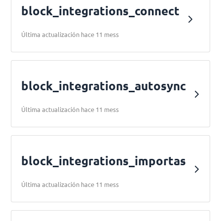
block_integrations_connect
Última actualización hace 11 mess
block_integrations_autosync
Última actualización hace 11 mess
block_integrations_importas
Última actualización hace 11 mess