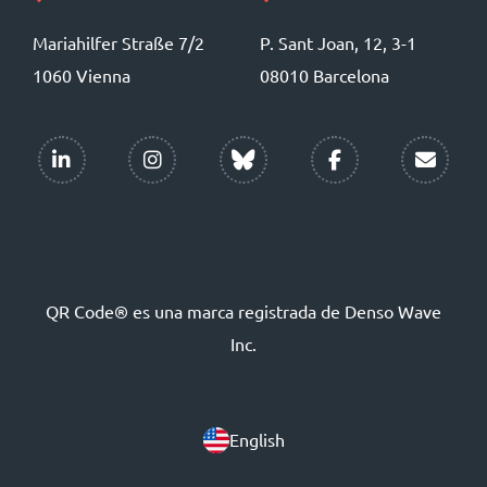
Mariahilfer Straße 7/2
P. Sant Joan, 12, 3-1
1060 Vienna
08010 Barcelona
QR Code® es una marca registrada de Denso Wave
Inc.
English