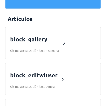
Articulos
block_gallery
Última actualización hace 1 semana
block_editwluser
Última actualización hace 9 mess