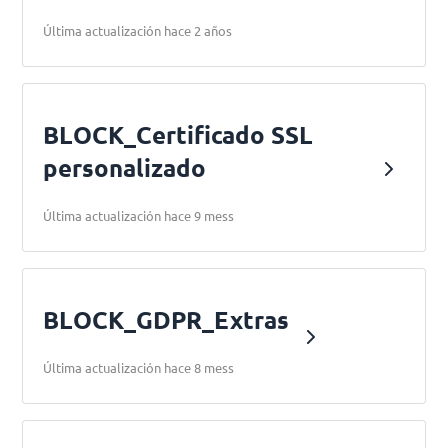
Última actualización hace 2 años
BLOCK_Certificado SSL
personalizado
Última actualización hace 9 mess
BLOCK_GDPR_Extras
Última actualización hace 8 mess