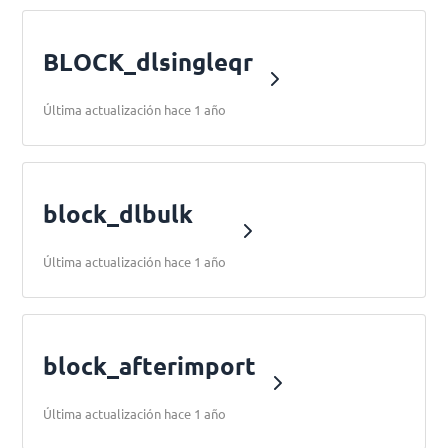
BLOCK_dlsingleqr
Última actualización hace 1 año
block_dlbulk
Última actualización hace 1 año
block_afterimport
Última actualización hace 1 año