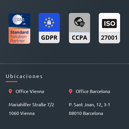
Ubicaciones
Office Vienna
Office Barcelona
Mariahilfer Straße 7/2
P. Sant Joan, 12, 3-1
1060 Vienna
08010 Barcelona