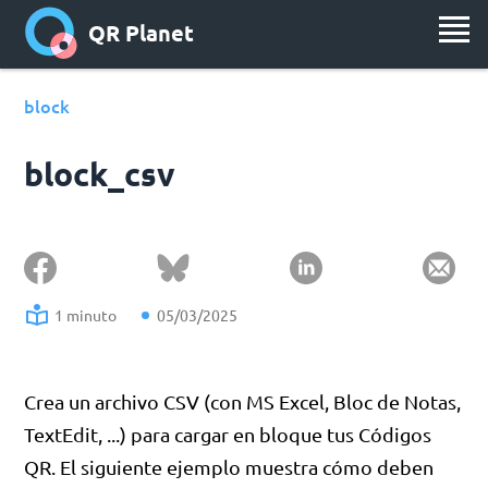
QR Planet
block
block_csv
1 minuto
05/03/2025
Crea un archivo CSV (con MS Excel, Bloc de Notas,
TextEdit, ...) para cargar en bloque tus Códigos
QR. El siguiente ejemplo muestra cómo deben