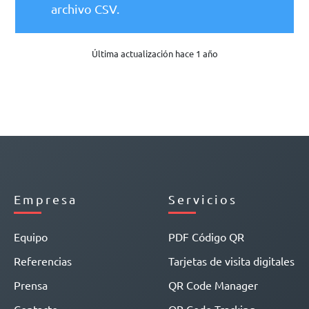
archivo CSV.
Última actualización hace 1 año
Empresa
Servicios
Equipo
PDF Código QR
Referencias
Tarjetas de visita digitales
Prensa
QR Code Manager