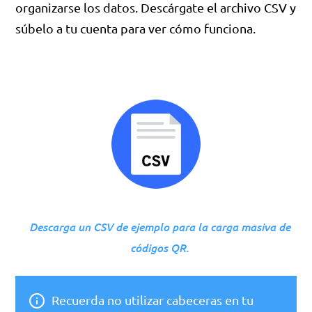
organizarse los datos. Descárgate el archivo CSV y
súbelo a tu cuenta para ver cómo funciona.
Descarga un CSV de ejemplo para la carga masiva de
códigos QR.
Recuerda no utilizar cabeceras en tu