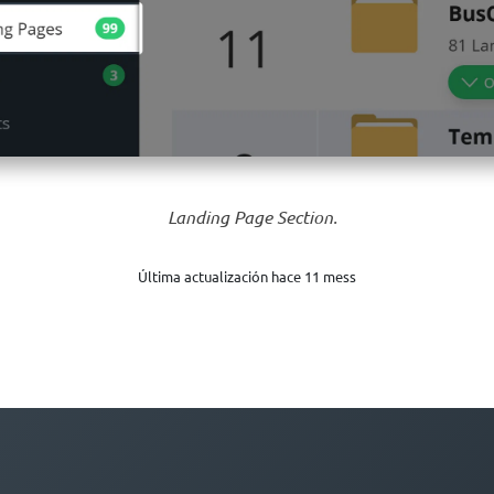
Landing Page Section.
Última actualización hace 11 mess