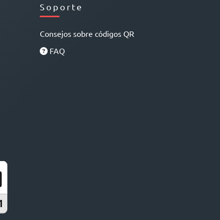
Soporte
Consejos sobre códigos QR
FAQ