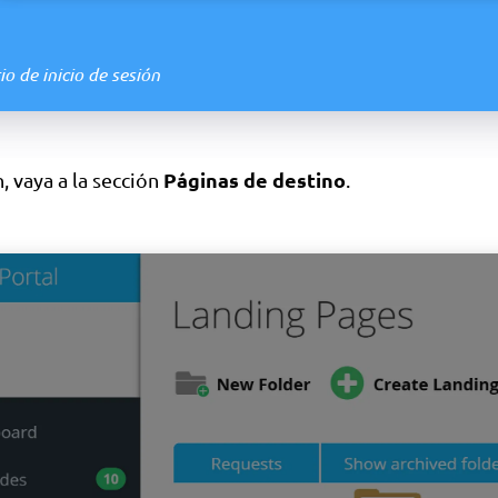
o de inicio de sesión
Páginas de destino
, vaya a la sección
.