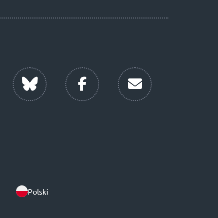
Polski