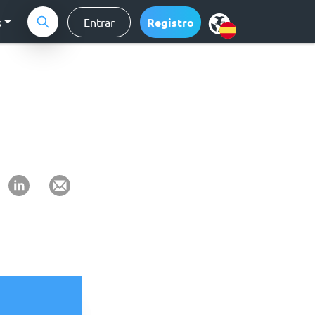
s
Entrar
Registro