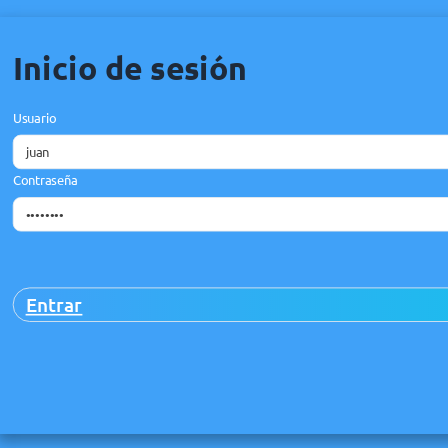
Inicio de sesión
Usuario
Contraseña
Entrar