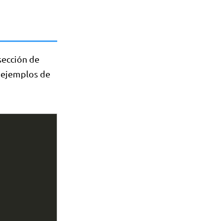
sección de
 ejemplos de