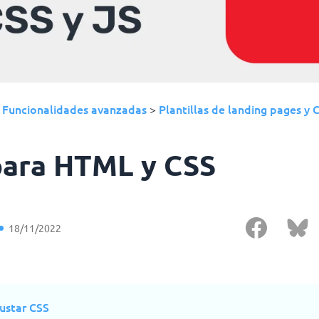
Funcionalidades avanzadas
Plantillas de landing pages y 
›
>
para HTML y CSS
18/11/2022
ustar CSS