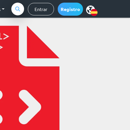
s
Entrar
Registro