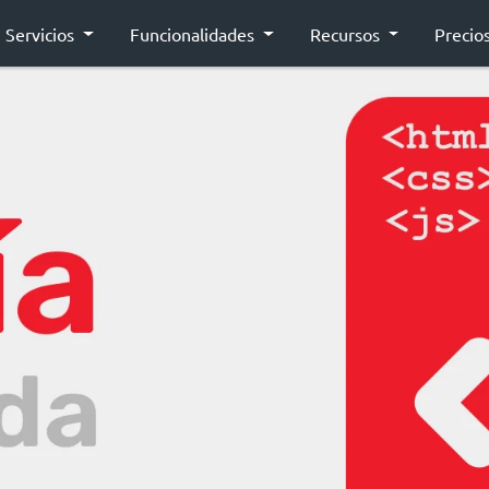
Servicios
Funcionalidades
Recursos
Precio