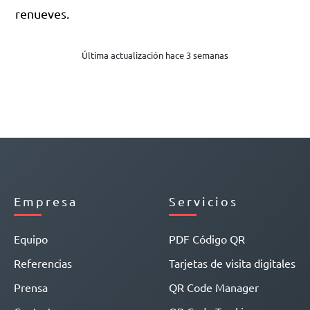
renueves.
Última actualización hace 3 semanas
Empresa
Servicios
Equipo
PDF Código QR
Referencias
Tarjetas de visita digitales
Prensa
QR Code Manager