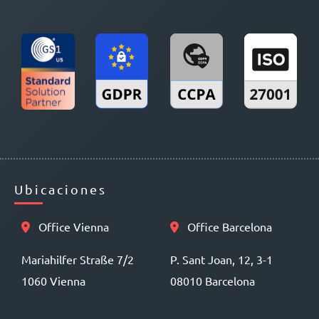
Ubicaciones
Office Vienna
Office Barcelona
Mariahilfer Straße 7/2
P. Sant Joan, 12, 3-1
1060 Vienna
08010 Barcelona