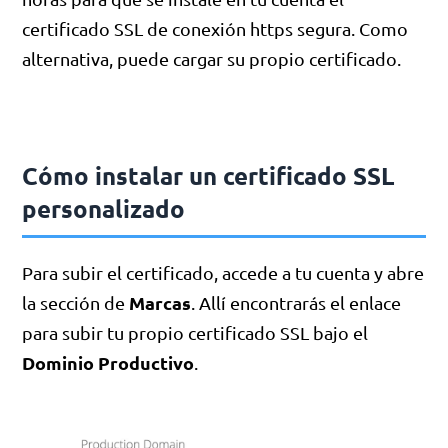
certificado SSL de conexión https segura. Como
alternativa, puede cargar su propio certificado.
Cómo instalar un certificado SSL
personalizado
Para subir el certificado, accede a tu cuenta y abre
Marcas
la sección de
. Allí encontrarás el enlace
para subir tu propio certificado SSL bajo el
Dominio Productivo
.