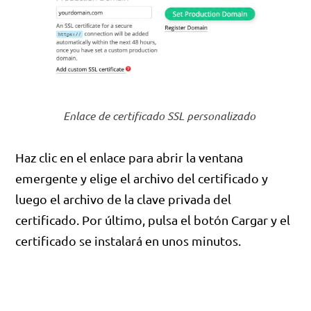
Enlace de certificado SSL personalizado
Haz clic en el enlace para abrir la ventana
emergente y elige el archivo del certificado y
luego el archivo de la clave privada del
certificado. Por último, pulsa el botón Cargar y el
certificado se instalará en unos minutos.