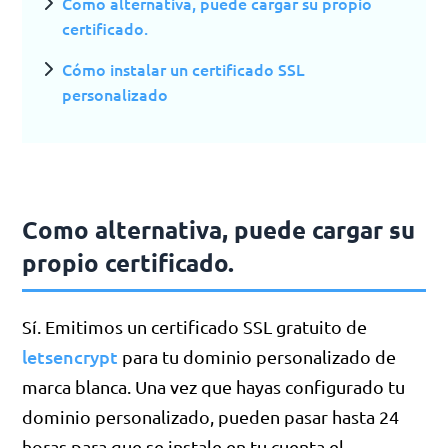
Como alternativa, puede cargar su propio
certificado.
Cómo instalar un certificado SSL
personalizado
Como alternativa, puede cargar su
propio certificado.
Sí. Emitimos un certificado SSL gratuito de
letsencrypt
para tu dominio personalizado de
marca blanca. Una vez que hayas configurado tu
dominio personalizado, pueden pasar hasta 24
horas para que se instale en tu cuenta el