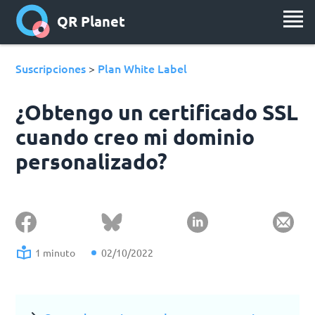
QR Planet
Suscripciones
Plan White Label
>
¿Obtengo un certificado SSL
cuando creo mi dominio
personalizado?
1 minuto
02/10/2022