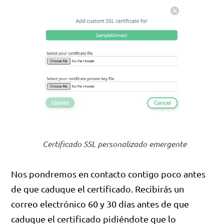
Certificado SSL personalizado emergente
Nos pondremos en contacto contigo poco antes
de que caduque el certificado. Recibirás un
correo electrónico 60 y 30 días antes de que
caduque el certificado pidiéndote que lo