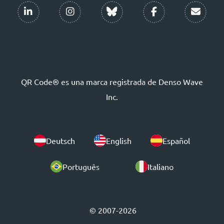
QR Code® es una marca registrada de Denso Wave
Inc.
Deutsch
English
Español
Português
Italiano
© 2007-2026