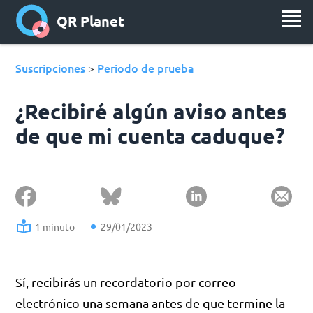
QR Planet
Suscripciones
Periodo de prueba
>
¿Recibiré algún aviso antes
de que mi cuenta caduque?
1 minuto
29/01/2023
Sí, recibirás un recordatorio por correo
electrónico una semana antes de que termine la