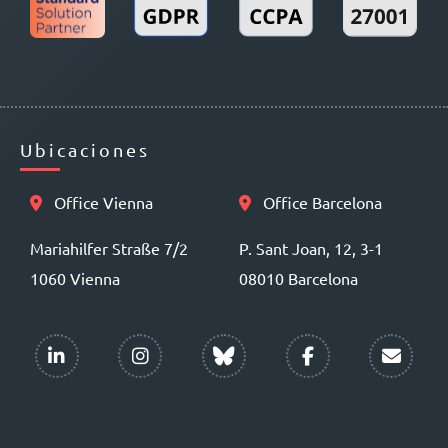
Ubicaciones
Office Vienna
Office Barcelona
Mariahilfer Straße 7/2
P. Sant Joan, 12, 3-1
1060 Vienna
08010 Barcelona