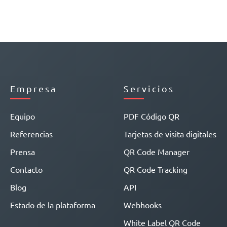
Empresa
Servicios
Equipo
PDF Código QR
Referencias
Tarjetas de visita digitales
Prensa
QR Code Manager
Contacto
QR Code Tracking
Blog
API
Estado de la plataforma
Webhooks
White Label QR Code