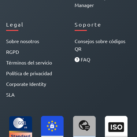
Manager
Legal
Soporte
Sobre nosotros
Consejos sobre códigos
QR
RGPD
FAQ
Términos del servicio
Política de privacidad
Corporate Identity
SLA