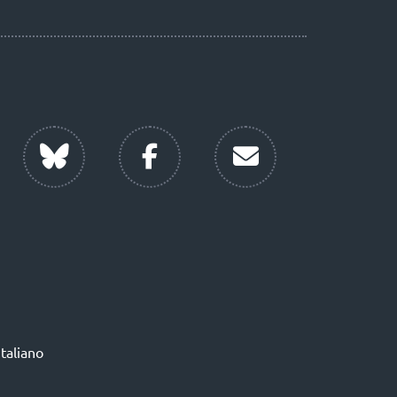
Italiano