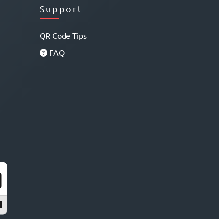
Support
QR Code Tips
FAQ