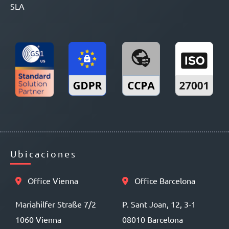
SLA
Ubicaciones
Office Vienna
Office Barcelona
Mariahilfer Straße 7/2
P. Sant Joan, 12, 3-1
1060 Vienna
08010 Barcelona