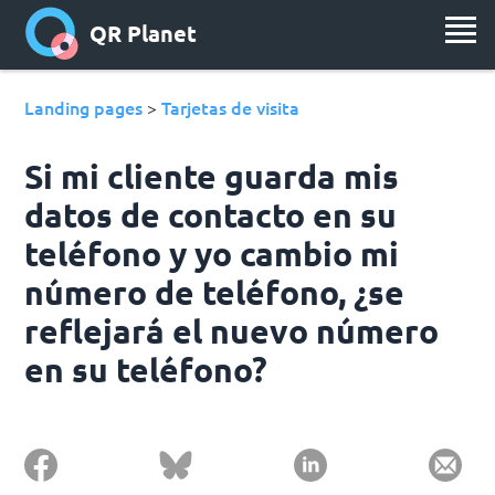
QR Planet
Landing pages
Tarjetas de visita
>
Si mi cliente guarda mis
datos de contacto en su
teléfono y yo cambio mi
número de teléfono, ¿se
reflejará el nuevo número
en su teléfono?