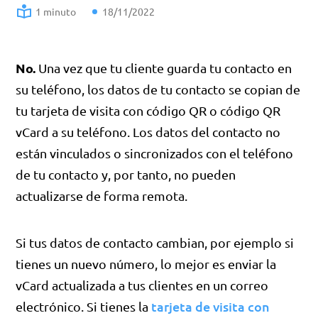
1 minuto
18/11/2022
No.
Una vez que tu cliente guarda tu contacto en
su teléfono, los datos de tu contacto se copian de
tu tarjeta de visita con código QR o código QR
vCard a su teléfono. Los datos del contacto no
están vinculados o sincronizados con el teléfono
de tu contacto y, por tanto, no pueden
actualizarse de forma remota.
Si tus datos de contacto cambian, por ejemplo si
tienes un nuevo número, lo mejor es enviar la
vCard actualizada a tus clientes en un correo
tarjeta de visita con
electrónico. Si tienes la