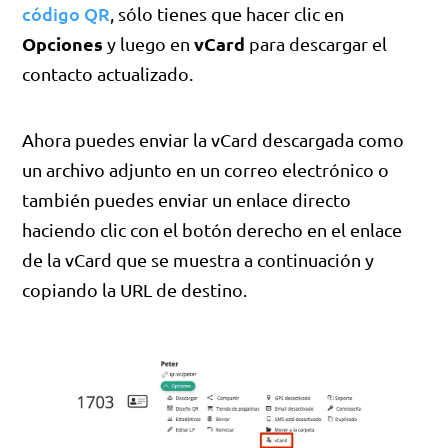
código QR
, sólo tienes que hacer clic en
Opciones
vCard
y luego en
para descargar el
contacto actualizado.
Ahora puedes enviar la vCard descargada como
un archivo adjunto en un correo electrónico o
también puedes enviar un enlace directo
haciendo clic con el botón derecho en el enlace
de la vCard que se muestra a continuación y
copiando la URL de destino.