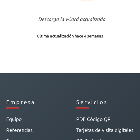
Descarga la vCard actualizada
Última actualización hace 4 semanas
Empresa
Servicios
Equipo
PDF Código QR
Referencias
Tarjetas de visita digitales