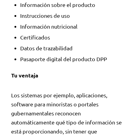
Información sobre el producto
Instrucciones de uso
Información nutricional
Certificados
Datos de trazabilidad
Pasaporte digital del producto DPP
Tu ventaja
Los sistemas por ejemplo, aplicaciones,
software para minoristas o portales
gubernamentales reconocen
automáticamente qué tipo de información se
está proporcionando, sin tener que