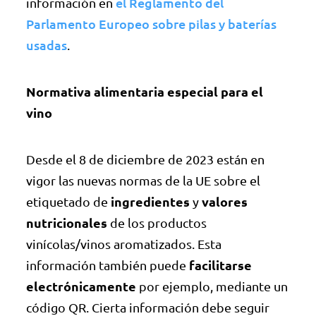
el Reglamento del
información en
Parlamento Europeo sobre pilas y baterías
usadas
.
Normativa alimentaria especial para el
vino
Desde el 8 de diciembre de 2023 están en
vigor las nuevas normas de la UE sobre el
ingredientes
valores
etiquetado de
y
nutricionales
de los productos
vinícolas/vinos aromatizados. Esta
facilitarse
información también puede
electrónicamente
por ejemplo, mediante un
código QR. Cierta información debe seguir