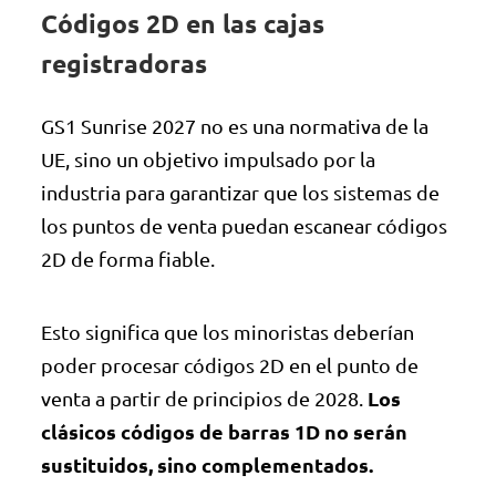
Códigos 2D en las cajas
registradoras
GS1 Sunrise 2027 no es una normativa de la
UE, sino un objetivo impulsado por la
industria para garantizar que los sistemas de
los puntos de venta puedan escanear códigos
2D de forma fiable.
Esto significa que los minoristas deberían
poder procesar códigos 2D en el punto de
Los
venta a partir de principios de 2028.
clásicos códigos de barras 1D no serán
sustituidos, sino complementados.