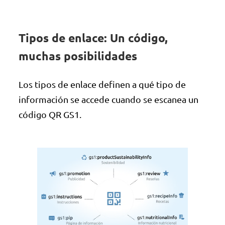
Tipos de enlace: Un código,
muchas posibilidades
Los tipos de enlace definen a qué tipo de
información se accede cuando se escanea un
código QR GS1.