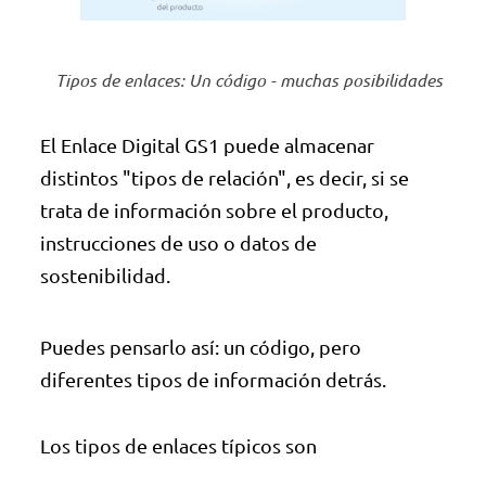
Tipos de enlaces: Un código - muchas posibilidades
El Enlace Digital GS1 puede almacenar
distintos "tipos de relación", es decir, si se
trata de información sobre el producto,
instrucciones de uso o datos de
sostenibilidad.
Puedes pensarlo así: un código, pero
diferentes tipos de información detrás.
Los tipos de enlaces típicos son