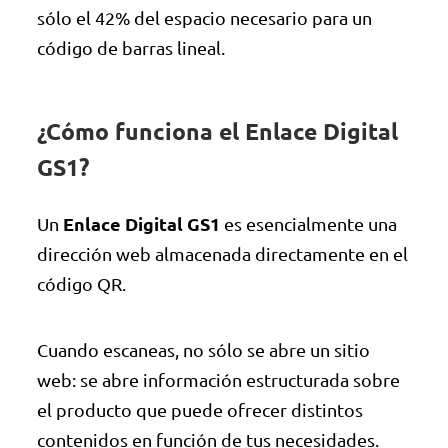
sólo el 42% del espacio necesario para un
código de barras lineal.
¿Cómo funciona el Enlace Digital
GS1?
Enlace Digital GS1
Un
es esencialmente una
dirección web almacenada directamente en el
código QR.
Cuando escaneas, no sólo se abre un sitio
web: se abre información estructurada sobre
el producto que puede ofrecer distintos
contenidos en función de tus necesidades.