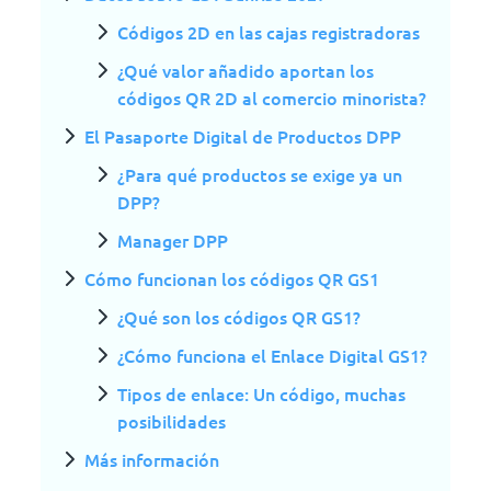
Códigos 2D en las cajas registradoras
¿Qué valor añadido aportan los
códigos QR 2D al comercio minorista?
El Pasaporte Digital de Productos DPP
¿Para qué productos se exige ya un
DPP?
Manager DPP
Cómo funcionan los códigos QR GS1
¿Qué son los códigos QR GS1?
¿Cómo funciona el Enlace Digital GS1?
Tipos de enlace: Un código, muchas
posibilidades
Más información