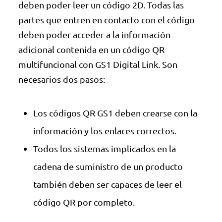
deben poder leer un código 2D. Todas las
partes que entren en contacto con el código
deben poder acceder a la información
adicional contenida en un código QR
multifuncional con GS1 Digital Link. Son
necesarios dos pasos:
Los códigos QR GS1 deben crearse con la
información y los enlaces correctos.
Todos los sistemas implicados en la
cadena de suministro de un producto
también deben ser capaces de leer el
código QR por completo.