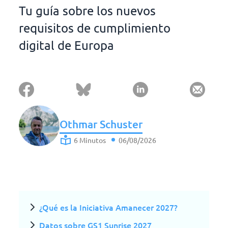
Tu guía sobre los nuevos
requisitos de cumplimiento
digital de Europa
Othmar Schuster
6 Minutos
06/08/2026
¿Qué es la Iniciativa Amanecer 2027?
Datos sobre GS1 Sunrise 2027