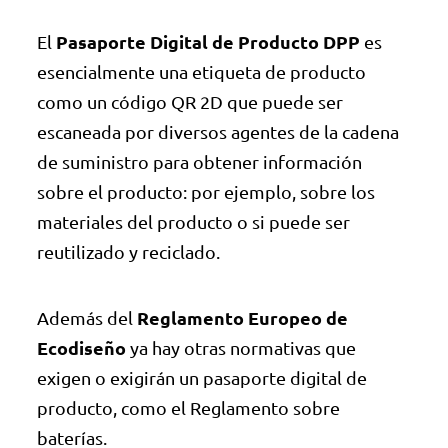
Pasaporte Digital de Producto DPP
El
es
esencialmente una etiqueta de producto
como un código QR 2D que puede ser
escaneada por diversos agentes de la cadena
de suministro para obtener información
sobre el producto: por ejemplo, sobre los
materiales del producto o si puede ser
reutilizado y reciclado.
Reglamento Europeo de
Además del
Ecodiseño
ya hay otras normativas que
exigen o exigirán un pasaporte digital de
producto, como el Reglamento sobre
baterías.