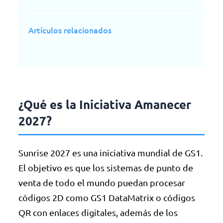
Artículos relacionados
¿Qué es la Iniciativa Amanecer
2027?
Sunrise 2027 es una iniciativa mundial de GS1.
El objetivo es que los sistemas de punto de
venta de todo el mundo puedan procesar
códigos 2D como GS1 DataMatrix o códigos
QR con enlaces digitales, además de los