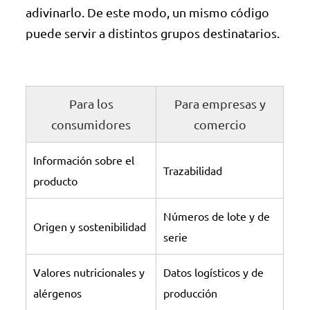
adivinarlo. De este modo, un mismo código
puede servir a distintos grupos destinatarios.
Para los
Para empresas y
consumidores
comercio
Información sobre el
Trazabilidad
producto
Números de lote y de
Origen y sostenibilidad
serie
Valores nutricionales y
Datos logísticos y de
alérgenos
producción