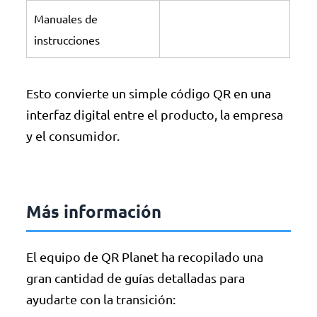
Manuales de
instrucciones
Esto convierte un simple código QR en una
interfaz digital entre el producto, la empresa
y el consumidor.
Más información
El equipo de QR Planet ha recopilado una
gran cantidad de guías detalladas para
ayudarte con la transición: