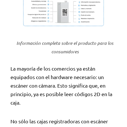
Información completa sobre el producto para los
consumidores
La mayoría de los comercios ya están
equipados con el hardware necesario: un
escáner con cámara. Esto significa que, en
principio, ya es posible leer códigos 2D en la
caja.
No sólo las cajas registradoras con escáner