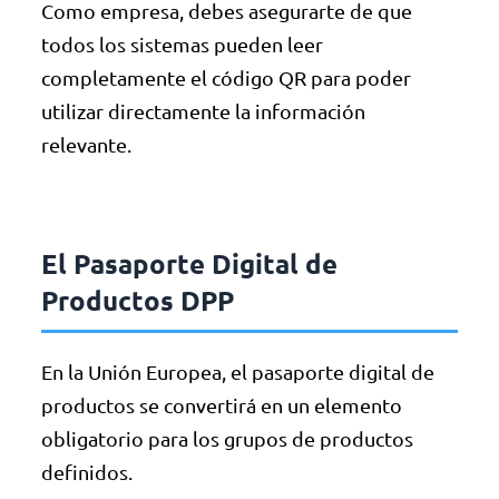
Como empresa, debes asegurarte de que
todos los sistemas pueden leer
completamente el código QR para poder
utilizar directamente la información
relevante.
El Pasaporte Digital de
Productos DPP
En la Unión Europea, el pasaporte digital de
productos se convertirá en un elemento
obligatorio para los grupos de productos
definidos.