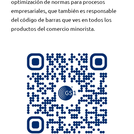
optimización de normas para procesos
empresariales, que también es responsable
del código de barras que ves en todos los
productos del comercio minorista.