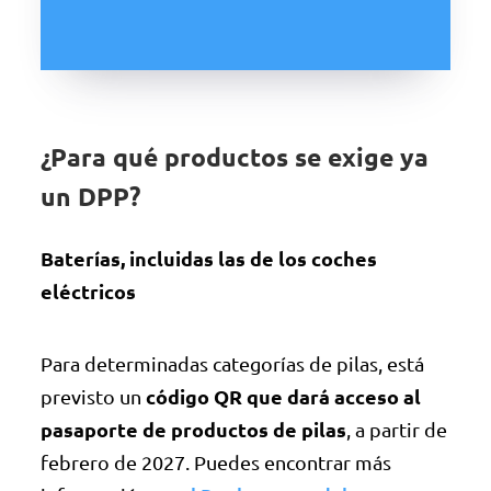
¿Para qué productos se exige ya
un DPP?
Baterías, incluidas las de los coches
eléctricos
Para determinadas categorías de pilas, está
código QR que dará acceso al
previsto un
pasaporte de productos de pilas
, a partir de
febrero de 2027. Puedes encontrar más