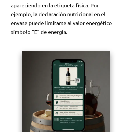
apareciendo en la etiqueta física. Por
ejemplo, la declaración nutricional en el
envase puede limitarse al valor energético
símbolo "E" de energía.