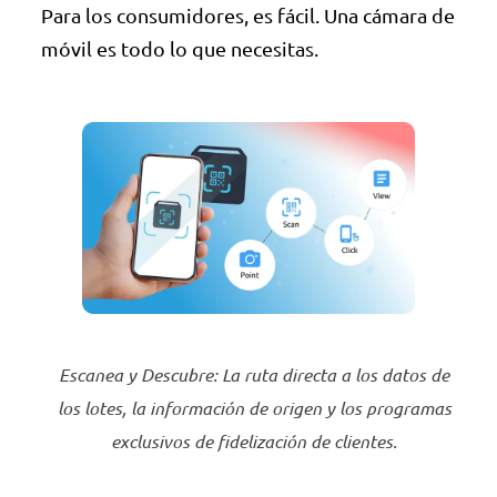
Para los consumidores, es fácil. Una cámara de
móvil es todo lo que necesitas.
Escanea y Descubre: La ruta directa a los datos de
los lotes, la información de origen y los programas
exclusivos de fidelización de clientes.