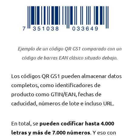
Ejemplo de un código QR GS1 comparado con un
código de barras EAN clásico situado debajo.
Los códigos QR GS1 pueden almacenar datos
completos, como identificadores de
producto como GTIN/EAN, fechas de
caducidad, números de lote e incluso URL.
pueden codificar hasta 4.000
En total, se
letras y más de 7.000 números
. Y eso con