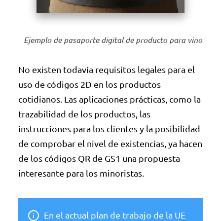
Ejemplo de pasaporte digital de producto para vino
No existen todavía requisitos legales para el
uso de códigos 2D en los productos
cotidianos. Las aplicaciones prácticas, como la
trazabilidad de los productos, las
instrucciones para los clientes y la posibilidad
de comprobar el nivel de existencias, ya hacen
de los códigos QR de GS1 una propuesta
interesante para los minoristas.
En el actual plan de trabajo de la UE