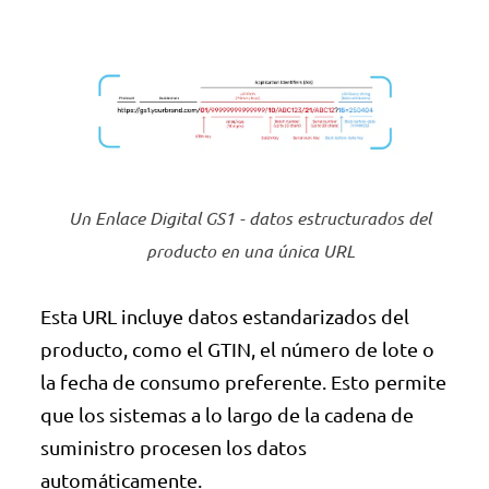
Un Enlace Digital GS1 - datos estructurados del
producto en una única URL
Esta URL incluye datos estandarizados del
producto, como el GTIN, el número de lote o
la fecha de consumo preferente. Esto permite
que los sistemas a lo largo de la cadena de
suministro procesen los datos
automáticamente.