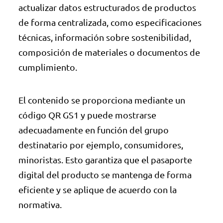
actualizar datos estructurados de productos
de forma centralizada, como especificaciones
técnicas, información sobre sostenibilidad,
composición de materiales o documentos de
cumplimiento.
El contenido se proporciona mediante un
código QR GS1 y puede mostrarse
adecuadamente en función del grupo
destinatario por ejemplo, consumidores,
minoristas. Esto garantiza que el pasaporte
digital del producto se mantenga de forma
eficiente y se aplique de acuerdo con la
normativa.