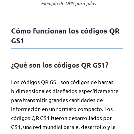
Ejemplo de DPP para pilas
Cómo funcionan los códigos QR
GS1
¿Qué son los códigos QR GS1?
Los códigos QR GS1 son códigos de barras
bidimensionales diseñados específicamente
para transmitir grandes cantidades de
información en un formato compacto. Los
códigos QR GS1 fueron desarrollados por
GS1, una red mundial para el desarrollo y la