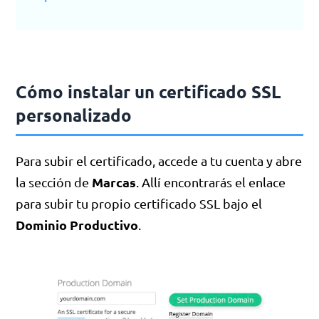
Cómo instalar un certificado SSL
personalizado
Para subir el certificado, accede a tu cuenta y abre
Marcas
la sección de
. Allí encontrarás el enlace
para subir tu propio certificado SSL bajo el
Dominio Productivo
.