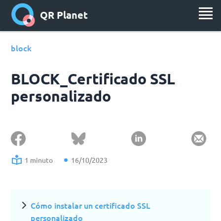
QR Planet
block
BLOCK_Certificado SSL
personalizado
1 minuto
16/10/2023
Cómo instalar un certificado SSL
personalizado