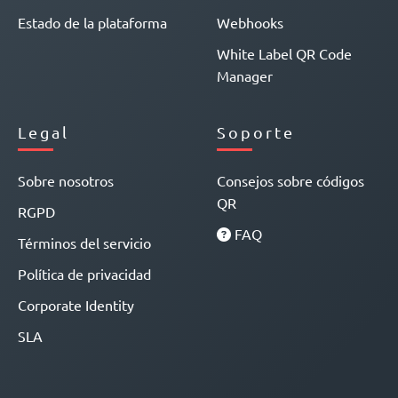
Estado de la plataforma
Webhooks
White Label QR Code
Manager
Legal
Soporte
Sobre nosotros
Consejos sobre códigos
QR
RGPD
FAQ
Términos del servicio
Política de privacidad
Corporate Identity
SLA