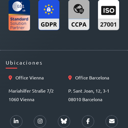
Ubicaciones
Office Vienna
Office Barcelona
Mariahilfer Straße 7/2
P. Sant Joan, 12, 3-1
1060 Vienna
08010 Barcelona