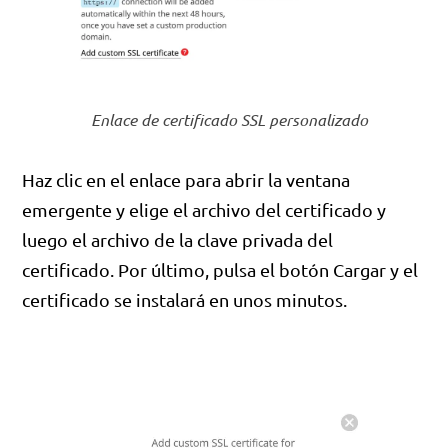
Enlace de certificado SSL personalizado
Haz clic en el enlace para abrir la ventana
emergente y elige el archivo del certificado y
luego el archivo de la clave privada del
certificado. Por último, pulsa el botón Cargar y el
certificado se instalará en unos minutos.