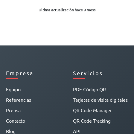
Última actualización hace 9 mess
Empresa
Servicios
Equipo
PDF Código QR
Referencias
Tarjetas de visita digitales
Prensa
QR Code Manager
Contacto
QR Code Tracking
Blog
API