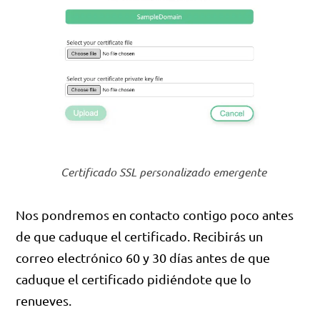
Certificado SSL personalizado emergente
Nos pondremos en contacto contigo poco antes
de que caduque el certificado. Recibirás un
correo electrónico 60 y 30 días antes de que
caduque el certificado pidiéndote que lo
renueves.