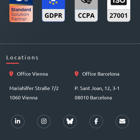
Locations
Office Vienna
Office Barcelona
Mariahilfer Straße 7/2
P. Sant Joan, 12, 3-1
1060 Vienna
08010 Barcelona