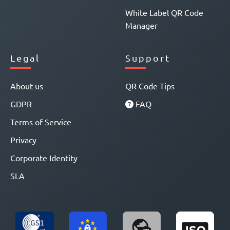
White Label QR Code
Manager
Legal
Support
About us
QR Code Tips
GDPR
FAQ
Terms of Service
Privacy
Corporate Identity
SLA