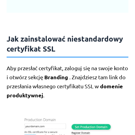
Jak zainstalować niestandardowy
certyfikat SSL
Aby przesłać certyfikat, zaloguj się na swoje konto
Branding
i otwórz sekcję
. Znajdziesz tam link do
domenie
przesłania własnego certyfikatu SSL w
produktywnej
.