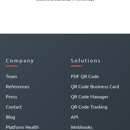
Company
Solutions
Team
PDF QR Code
References
QR Code Business Card
Press
QR Code Manager
Contact
QR Code Tracking
Blog
API
Platform Health
Webhooks