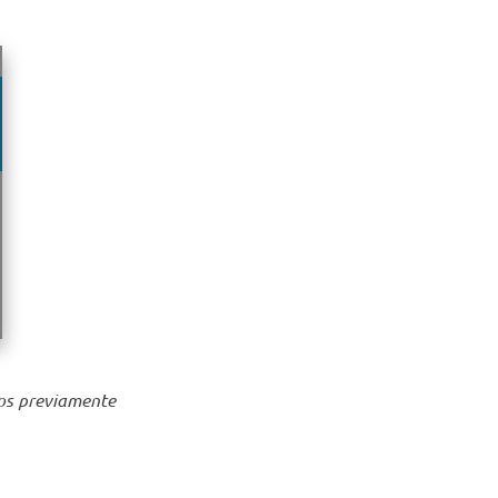
os previamente