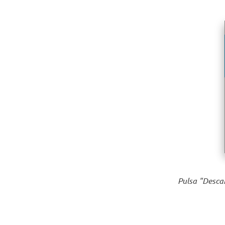
Pulsa "Desca