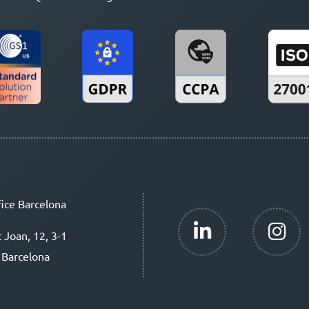
ice Barcelona
t Joan, 12, 3-1
 Barcelona