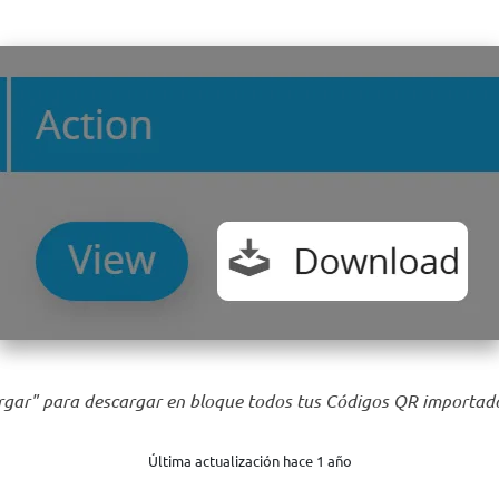
rgar" para descargar en bloque todos tus Códigos QR importad
Última actualización hace 1 año