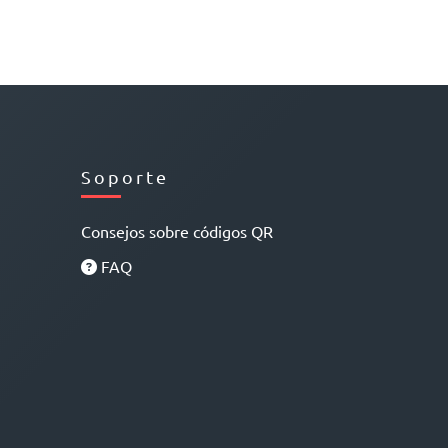
Soporte
Consejos sobre códigos QR
FAQ