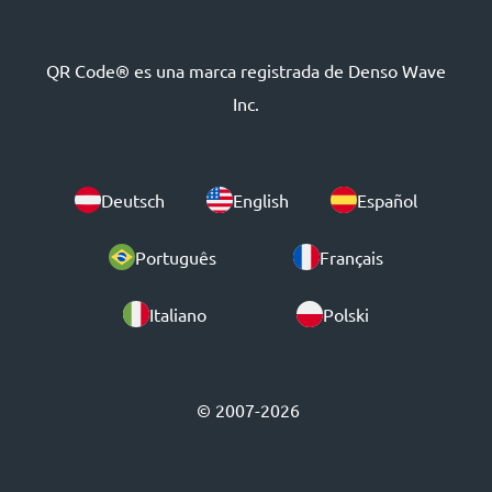
QR Code® es una marca registrada de Denso Wave
Inc.
Deutsch
English
Español
Português
Français
Italiano
Polski
© 2007-2026