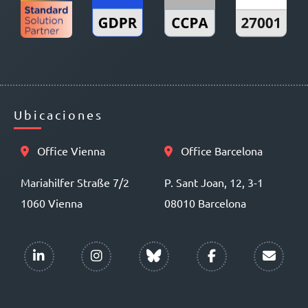
Ubicaciones
Office Vienna
Office Barcelona
Mariahilfer Straße 7/2
P. Sant Joan, 12, 3-1
1060 Vienna
08010 Barcelona