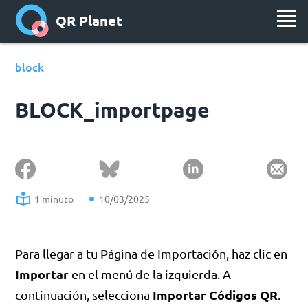
QR Planet
block
BLOCK_importpage
1 minuto
10/03/2025
Para llegar a tu Página de Importación, haz clic en
Importar
en el menú de la izquierda. A
Importar Códigos QR
continuación, selecciona
.