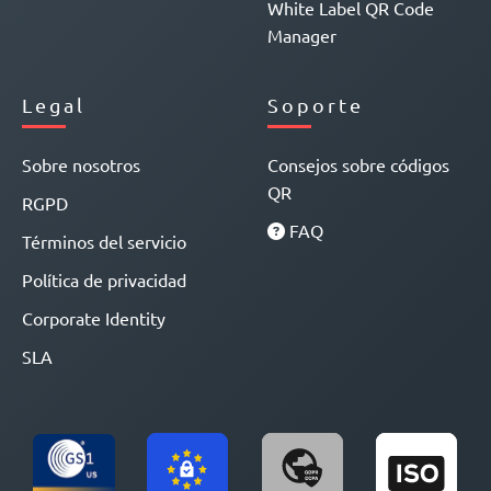
White Label QR Code
Manager
Legal
Soporte
Sobre nosotros
Consejos sobre códigos
QR
RGPD
FAQ
Términos del servicio
Política de privacidad
Corporate Identity
SLA