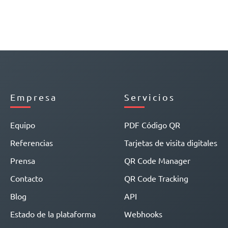
Empresa
Servicios
Equipo
PDF Código QR
Referencias
Tarjetas de visita digitales
Prensa
QR Code Manager
Contacto
QR Code Tracking
Blog
API
Estado de la plataforma
Webhooks