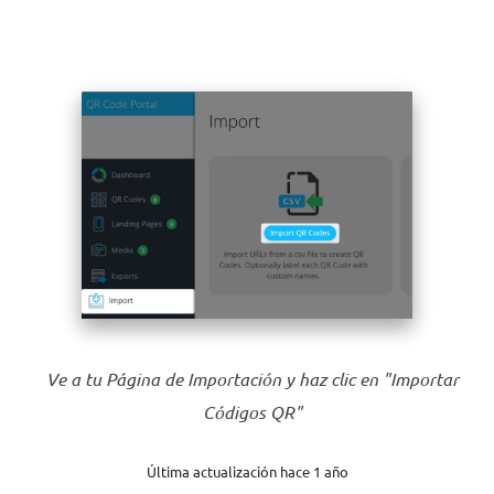
Ve a tu Página de Importación y haz clic en "Importar
Códigos QR"
Última actualización hace 1 año