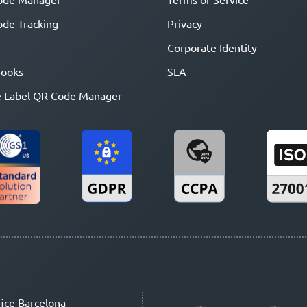
de Tracking
Privacy
Corporate Identity
ooks
SLA
 Label QR Code Manager
ice Barcelona