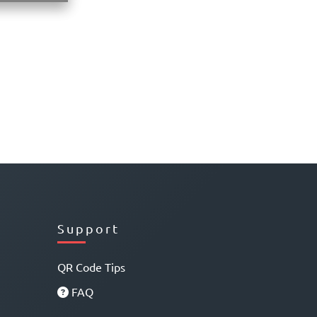
Support
QR Code Tips
FAQ