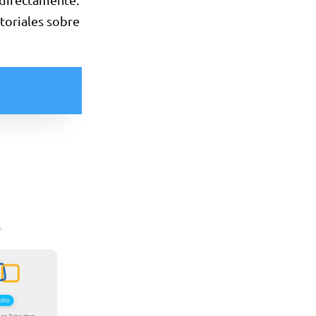
toriales sobre