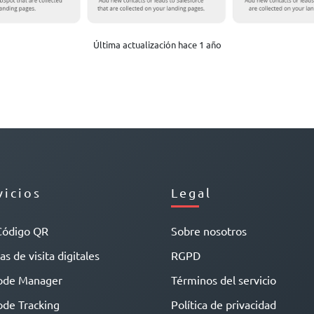
Última actualización hace 1 año
vicios
Legal
Código QR
Sobre nosotros
as de visita digitales
RGPD
ode Manager
Términos del servicio
de Tracking
Política de privacidad