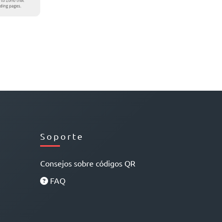
Soporte
Consejos sobre códigos QR
FAQ