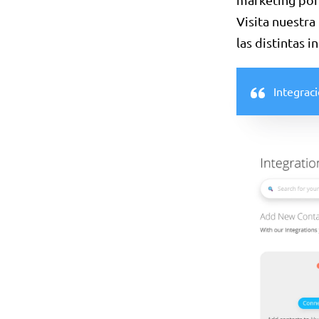
Visita nuestra
las distintas 
Integrac