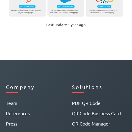
Last update 1 year ago
Company
Solutions
Team
PDF QR Code
References
QR Code Business Card
Press
QR Code Manager