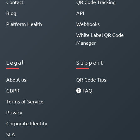
Contact
QR Code Tracking
Blog
API
Platform Health
Webhooks
White Label QR Code
Manager
Legal
Support
About us
QR Code Tips
GDPR
FAQ
Terms of Service
Privacy
Corporate Identity
SLA