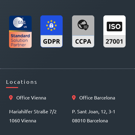
Locations
Office Vienna
Office Barcelona
Mariahilfer Straße 7/2
P. Sant Joan, 12, 3-1
1060 Vienna
08010 Barcelona