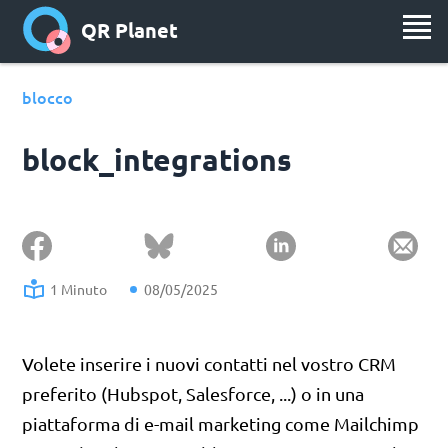
QR Planet
blocco
block_integrations
1 Minuto
08/05/2025
Volete inserire i nuovi contatti nel vostro CRM
preferito (Hubspot, Salesforce, ...) o in una
piattaforma di e-mail marketing come Mailchimp