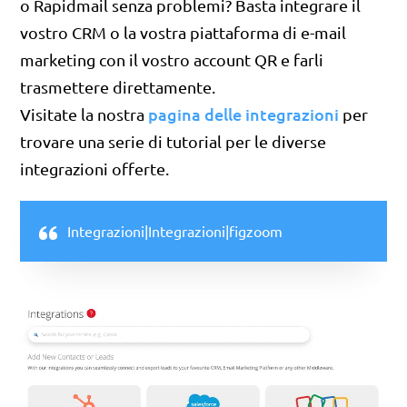
o Rapidmail senza problemi? Basta integrare
il
vostro CRM o la vostra piattaforma di e-mail
marketing con il vostro account QR e farli
trasmettere direttamente.
pagina delle integrazioni
Visitate la nostra
per
trovare una serie di tutorial per le diverse
integrazioni offerte.
Integrazioni|Integrazioni|figzoom