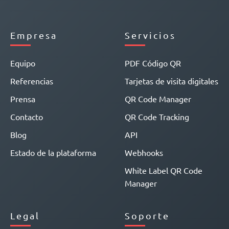
Empresa
Servicios
Equipo
PDF Código QR
Referencias
Tarjetas de visita digitales
Prensa
QR Code Manager
Contacto
QR Code Tracking
Blog
API
Estado de la plataforma
Webhooks
White Label QR Code
Manager
Legal
Soporte