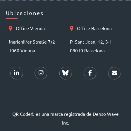
Ubicaciones
Office Vienna
Office Barcelona
Mariahilfer Straße 7/2
P. Sant Joan, 12, 3-1
1060 Vienna
08010 Barcelona
QR Code® es una marca registrada de Denso Wave
Inc.