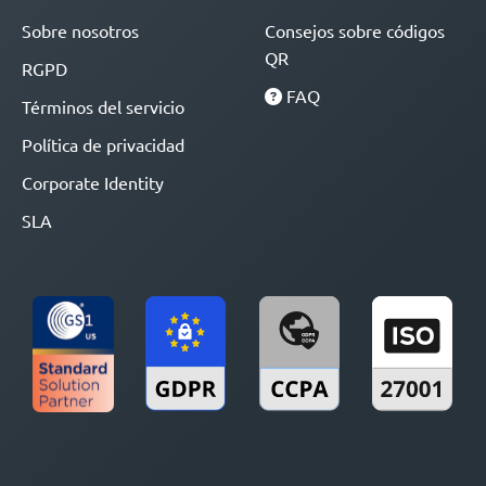
Sobre nosotros
Consejos sobre códigos
QR
RGPD
FAQ
Términos del servicio
Política de privacidad
Corporate Identity
SLA