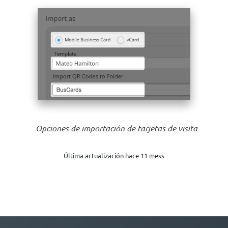
Opciones de importación de tarjetas de visita
Última actualización hace 11 mess