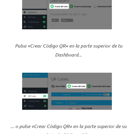
Pulsa «Crear Código QR» en la parte superior de tu
Dashboard...
... o pulse «Crear Código QR» en la parte superior de su