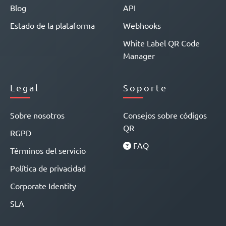
Blog
API
Estado de la plataforma
Webhooks
White Label QR Code
Manager
Legal
Soporte
Sobre nosotros
Consejos sobre códigos
QR
RGPD
FAQ
Términos del servicio
Política de privacidad
Corporate Identity
SLA