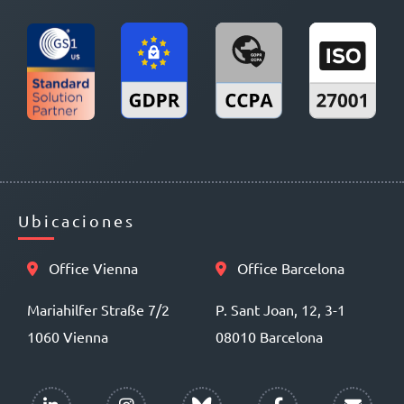
Ubicaciones
Office Vienna
Office Barcelona
Mariahilfer Straße 7/2
P. Sant Joan, 12, 3-1
1060 Vienna
08010 Barcelona