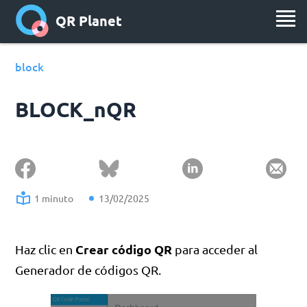
QR Planet
block
BLOCK_nQR
1 minuto
13/02/2025
Crear código QR
Haz clic en
para acceder al
Generador de códigos QR.