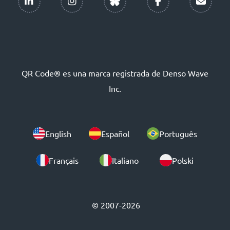
QR Code® es una marca registrada de Denso Wave
Inc.
English
Español
Português
Français
Italiano
Polski
© 2007-2026