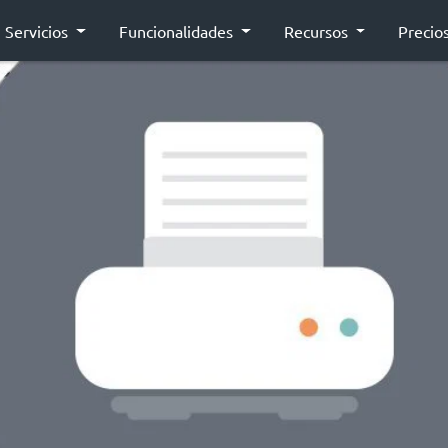
Servicios
Funcionalidades
Recursos
Precio