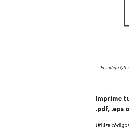
El código QR 
Imprime tu
.pdf, .eps 
Utiliza código