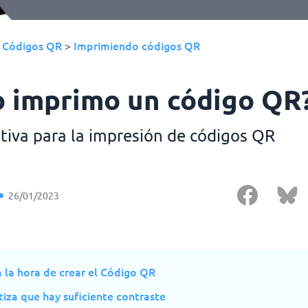
Códigos QR
Imprimiendo códigos QR
›
>
 imprimo un código QR
itiva para la impresión de códigos QR
26/01/2023
 la hora de crear el Código QR
iza que hay suficiente contraste