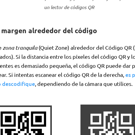
un lector de códigos QR
 margen alrededor del código
te
zona tranquila
(Quiet Zone) alrededor del Código QR (
ados). Si la distancia entre los píxeles del código QR y 
centes es demasiado pequeña, el código QR puede dar p
es 
ar. Si intentas escanear el código QR de la derecha,
o descodifique
, dependiendo de la cámara que utilices.