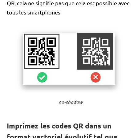
QR, cela ne signifie pas que cela est possible avec
tous les smartphones
no-shadow
Imprimez les codes QR dans un
format vectoriel évolutif tel que