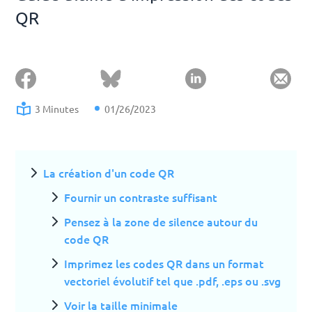
QR
3 Minutes
01/26/2023
La création d'un code QR
Fournir un contraste suffisant
Pensez à la zone de silence autour du
code QR
Imprimez les codes QR dans un format
vectoriel évolutif tel que .pdf, .eps ou .svg
Voir la taille minimale