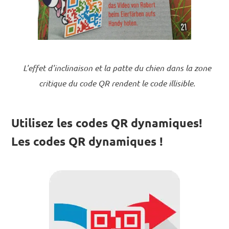
L'effet d'inclinaison et la patte du chien dans la zone
critique du code QR rendent le code illisible.
Utilisez les codes QR dynamiques!
Les codes QR dynamiques !