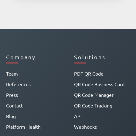
Company
Solutions
Team
PDF QR Code
References
QR Code Business Card
Press
QR Code Manager
Contact
QR Code Tracking
Blog
API
Platform Health
Webhooks