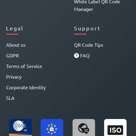
White Label QR Code
Manager
Legal
Support
About us
QR Code Tips
GDPR
FAQ
Terms of Service
Privacy
Corporate Identity
SLA