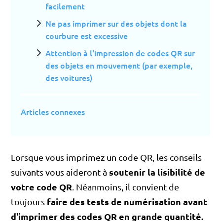
facilement
Ne pas imprimer sur des objets dont la
courbure est excessive
Attention à l'impression de codes QR sur
des objets en mouvement (par exemple,
des voitures)
Articles connexes
Lorsque vous imprimez un code QR, les conseils
soutenir la lisibilité de
suivants vous aideront à
votre code QR
. Néanmoins, il convient de
faire des tests de numérisation avant
toujours
d'imprimer des codes QR en grande quantité.