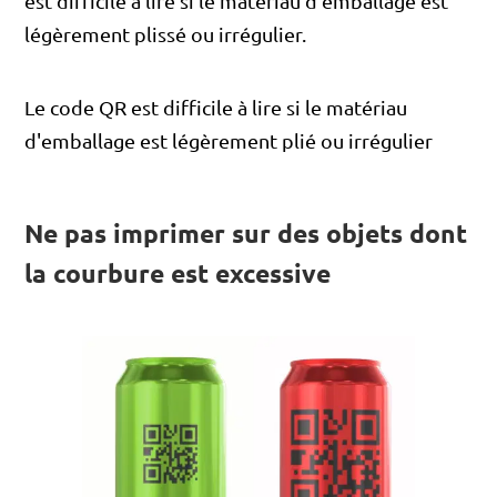
est difficile à lire si le matériau d'emballage est
légèrement plissé ou irrégulier.
Le code QR est difficile à lire si le matériau
d'emballage est légèrement plié ou irrégulier
Ne pas imprimer sur des objets dont
la courbure est excessive