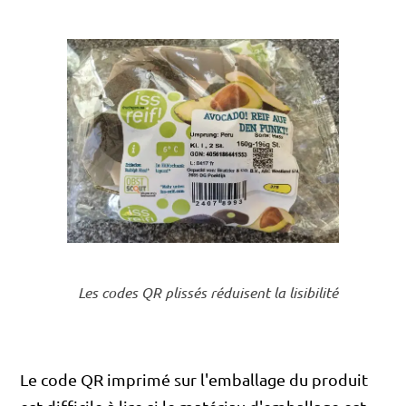
Les codes QR plissés réduisent la lisibilité
Le code QR imprimé sur l'emballage du produit