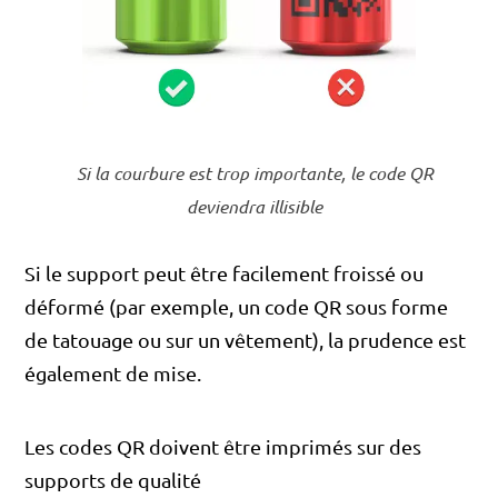
Si la courbure est trop importante, le code QR
deviendra illisible
Si le support peut être facilement froissé ou
déformé (par exemple, un code QR sous forme
de tatouage ou sur un vêtement), la prudence est
également de mise.
Les codes QR doivent être imprimés sur des
supports de qualité