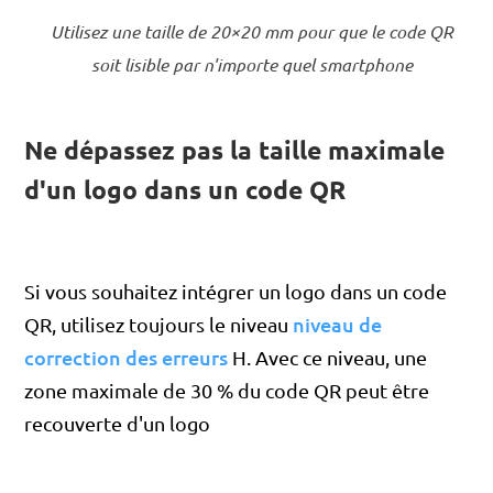
Utilisez une taille de 20×20 mm pour que le code QR
soit lisible par n'importe quel smartphone
Ne dépassez pas la taille maximale
d'un logo dans un code QR
Si vous souhaitez intégrer un logo dans un code
niveau de
QR, utilisez toujours le niveau
correction des erreurs
H. Avec ce niveau, une
zone maximale de 30 % du code QR peut être
recouverte d'un logo