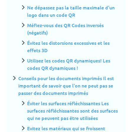
Ne dépassez pas la taille maximale d'un
logo dans un code QR
Méfiez-vous des QR Codes inversés
(négatifs)
Évitez les distorsions excessives et les
effets 3D
Utilisez les codes QR dynamiques! Les
codes QR dynamiques !
Conseils pour les documents imprimés Il est
important de savoir que l'on ne peut pas se
passer des documents imprimés
Éviter les surfaces réfléchissantes Les
surfaces réfléchissantes sont des surfaces
qui ne peuvent pas être utilisées
Evitez les matériaux qui se froissent