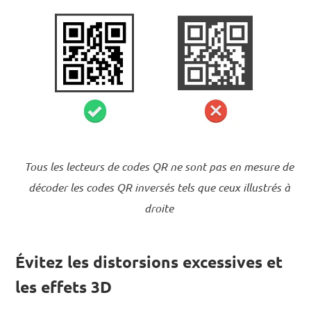
Tous les lecteurs de codes QR ne sont pas en mesure de
décoder les codes QR inversés tels que ceux illustrés à
droite
Évitez les distorsions excessives et
les effets 3D