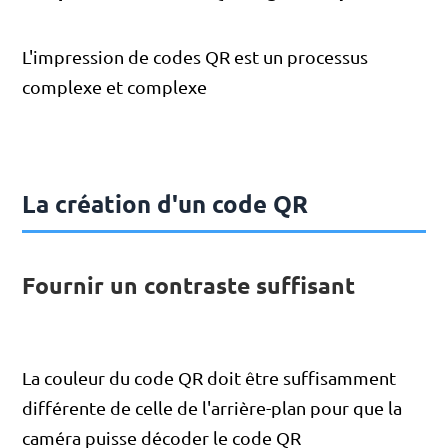
L'impression de codes QR est un processus
complexe et complexe
La création d'un code QR
Fournir un contraste suffisant
La couleur du code QR doit être suffisamment
différente de celle de l'arrière-plan pour que la
caméra puisse décoder le code QR