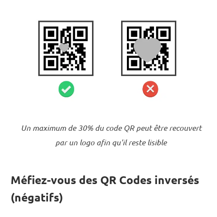
Un maximum de 30% du code QR peut être recouvert
par un logo afin qu'il reste lisible
Méfiez-vous des QR Codes inversés
(négatifs)