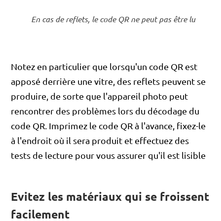
En cas de reflets, le code QR ne peut pas être lu
Notez en particulier que lorsqu'un code QR est
apposé derrière une vitre, des reflets peuvent se
produire, de sorte que l'appareil photo peut
rencontrer des problèmes lors du décodage du
code QR. Imprimez le code QR à l'avance, fixez-le
à l'endroit où il sera produit et effectuez des
tests de lecture pour vous assurer qu'il est lisible
Evitez les matériaux qui se froissent
facilement