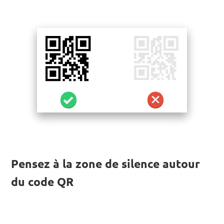
Pensez à la zone de silence autour
du code QR