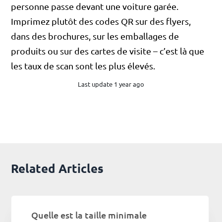
personne passe devant une voiture garée.
Imprimez plutôt des codes QR sur des flyers,
dans des brochures, sur les emballages de
produits ou sur des cartes de visite – c’est là que
les taux de scan sont les plus élevés.
Last update 1 year ago
Related Articles
Quelle est la taille minimale