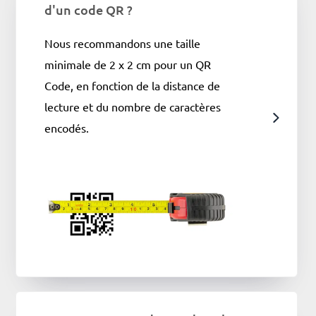
d'un code QR ?
Nous recommandons une taille
minimale de 2 x 2 cm pour un QR
Code, en fonction de la distance de
lecture et du nombre de caractères
encodés.