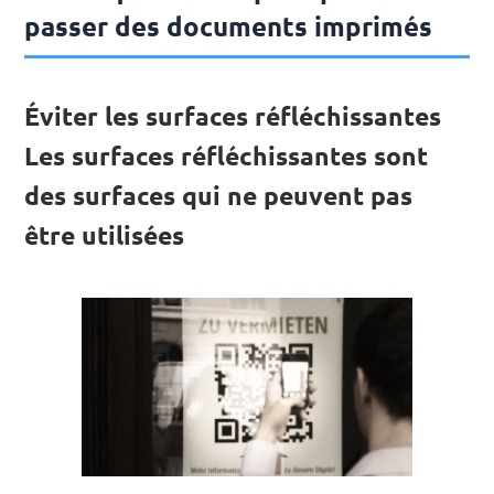
passer des documents imprimés
Éviter les surfaces réfléchissantes
Les surfaces réfléchissantes sont
des surfaces qui ne peuvent pas
être utilisées