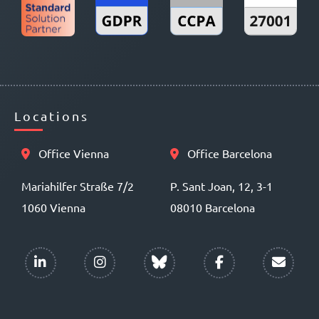
Locations
Office Vienna
Office Barcelona
Mariahilfer Straße 7/2
P. Sant Joan, 12, 3-1
1060 Vienna
08010 Barcelona