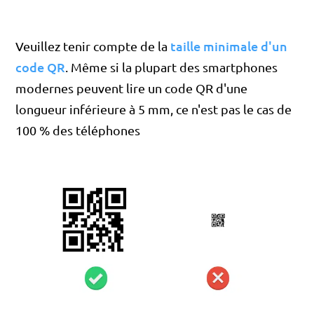
taille minimale d'un
Veuillez tenir compte de la
code QR
. Même si la plupart des smartphones
modernes peuvent lire un code QR d'une
longueur inférieure à 5 mm, ce n'est pas le cas de
100 % des téléphones