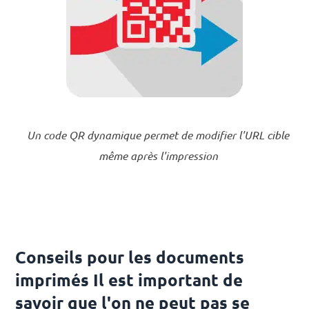
Un code QR dynamique permet de modifier l'URL cible
même après l'impression
Conseils pour les documents
imprimés Il est important de
savoir que l'on ne peut pas se