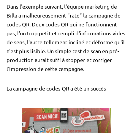
Dans l'exemple suivant, l'équipe marketing de
Billa a malheureusement "raté" la campagne de
codes QR. Deux codes QR qui ne fonctionnent
pas, l'un trop petit et rempli d'informations vides
de sens, l'autre tellement incliné et déformé qu'il
n'est plus lisible. Un simple test de scan en pré-
production aurait suffi à stopper et corriger
l'impression de cette campagne.
La campagne de codes QR a été un succès