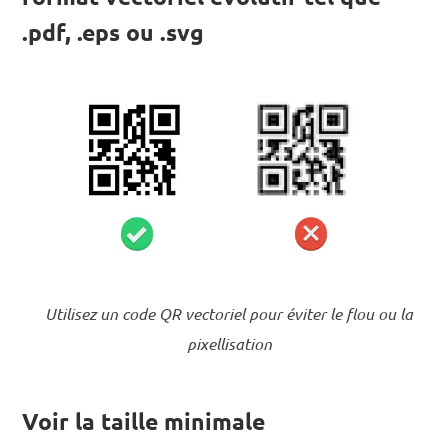
.pdf, .eps ou .svg
Utilisez un code QR vectoriel pour éviter le flou ou la
pixellisation
Voir la taille minimale