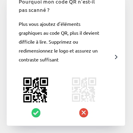
Pourquoi mon code QR n'est-il
pas scanné ?
Plus vous ajoutez d'éléments
graphiques au code QR, plus il devient
difficile à lire. Supprimez ou
redimensionnez le logo et assurez un
contraste suffisant