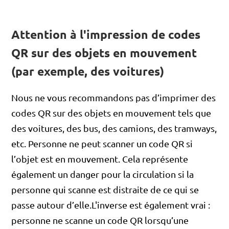
Attention à l'impression de codes
QR sur des objets en mouvement
(par exemple, des voitures)
Nous ne vous recommandons pas d’imprimer des
codes QR sur des objets en mouvement tels que
des voitures, des bus, des camions, des tramways,
etc. Personne ne peut scanner un code QR si
l’objet est en mouvement. Cela représente
également un danger pour la circulation si la
personne qui scanne est distraite de ce qui se
passe autour d’elle.L'inverse est également vrai :
personne ne scanne un code QR lorsqu’une