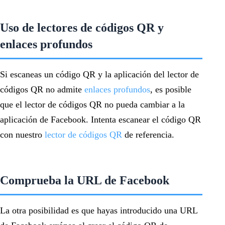
Uso de lectores de códigos QR y
enlaces profundos
Si escaneas un código QR y la aplicación del lector de
códigos QR no admite
enlaces profundos
, es posible
que el lector de códigos QR no pueda cambiar a la
aplicación de Facebook. Intenta escanear el código QR
con nuestro
lector de códigos QR
de referencia.
Comprueba la URL de Facebook
La otra posibilidad es que hayas introducido una URL