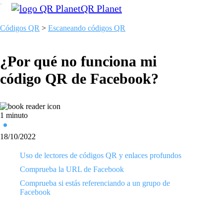
QR Planet
Códigos QR
>
Escaneando códigos QR
¿Por qué no funciona mi
código QR de Facebook?
1 minuto
18/10/2022
Uso de lectores de códigos QR y enlaces profundos
Comprueba la URL de Facebook
Comprueba si estás referenciando a un grupo de
Facebook