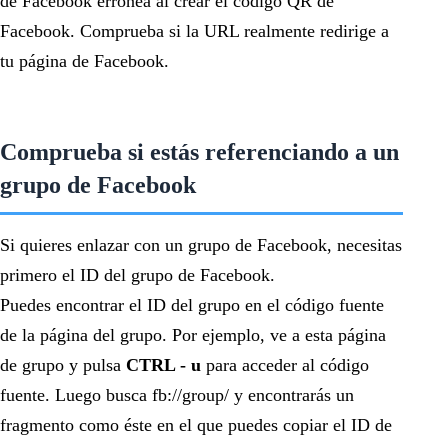
de Facebook errónea al crear el código QR de
Facebook. Comprueba si la URL realmente redirige a
tu página de Facebook.
Comprueba si estás referenciando a un
grupo de Facebook
Si quieres enlazar con un grupo de Facebook, necesitas
primero el ID del grupo de Facebook.
Puedes encontrar el ID del grupo en el código fuente
de la página del grupo. Por ejemplo, ve a esta página
de grupo y pulsa
CTRL - u
para acceder al código
fuente. Luego busca fb://group/ y encontrarás un
fragmento como éste en el que puedes copiar el ID de