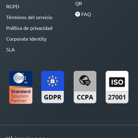
QR
RGPD
FAQ
Términos del servicio
Política de privacidad
Corporate Identity
SLA