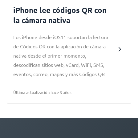
iPhone lee códigos QR con
la cámara nativa
Los iPhone desde iOS11 soportan la lectura
de Códigos QR con la aplicación de cámara
nativa desde el primer momento,
descodifican sitios web, vCard, WiFi, SMS,
eventos, correo, mapas y más Códigos QR
Última actualización hace 3 años