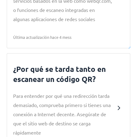
servicios basados en la web como webqr.com,
o funciones de escaneo integradas en
algunas aplicaciones de redes sociales
Última actualización hace 4 mess
¿Por qué se tarda tanto en
escanear un código QR?
Para entender por qué una redirección tarda
demasiado, comprueba primero si tienes una
conexión a Internet decente. Asegúrate de
que el sitio web de destino se carga
rápidamente