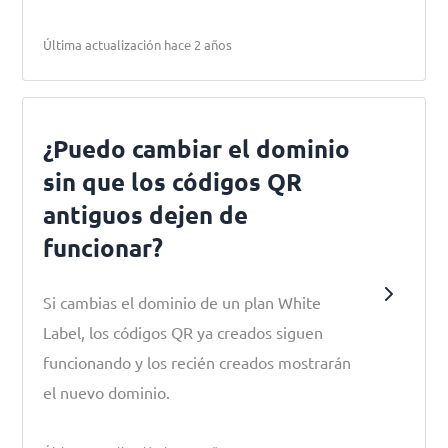
Última actualización hace 2 años
¿Puedo cambiar el dominio
sin que los códigos QR
antiguos dejen de
funcionar?
Si cambias el dominio de un plan White
Label, los códigos QR ya creados siguen
funcionando y los recién creados mostrarán
el nuevo dominio.