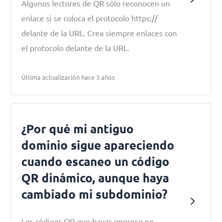
Algunos lectores de QR sólo reconocen un
enlace si se coloca el protocolo https://
delante de la URL. Crea siempre enlaces con
el protocolo delante de la URL.
Última actualización hace 3 años
¿Por qué mi antiguo
dominio sigue apareciendo
cuando escaneo un código
QR dinámico, aunque haya
cambiado mi subdominio?
Los códigos QR que hayas impreso no