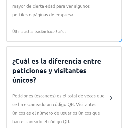
mayor de cierta edad para ver algunos
perfiles o páginas de empresa.
Última actualización hace 3 años
¿Cuál es la diferencia entre
peticiones y visitantes
únicos?
Peticiones (escaneos) es el total de veces que
se ha escaneado un código QR. Visitantes
únicos es el número de usuarios únicos que
han escaneado el código QR.