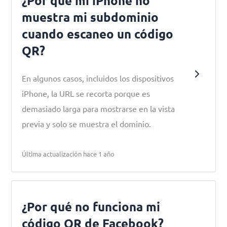
¿Por qué mi iPhone no
muestra mi subdominio
cuando escaneo un código
QR?
En algunos casos, incluidos los dispositivos
iPhone, la URL se recorta porque es
demasiado larga para mostrarse en la vista
previa y solo se muestra el dominio.
Última actualización hace 1 año
¿Por qué no funciona mi
código QR de Facebook?