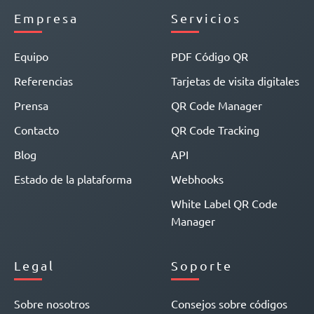
Empresa
Servicios
Equipo
PDF Código QR
Referencias
Tarjetas de visita digitales
Prensa
QR Code Manager
Contacto
QR Code Tracking
Blog
API
Estado de la plataforma
Webhooks
White Label QR Code
Manager
Legal
Soporte
Sobre nosotros
Consejos sobre códigos