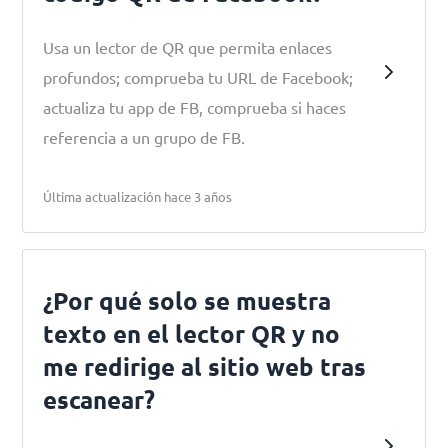
Usa un lector de QR que permita enlaces
profundos; comprueba tu URL de Facebook;
actualiza tu app de FB, comprueba si haces
referencia a un grupo de FB.
Última actualización hace 3 años
¿Por qué solo se muestra
texto en el lector QR y no
me redirige al sitio web tras
escanear?