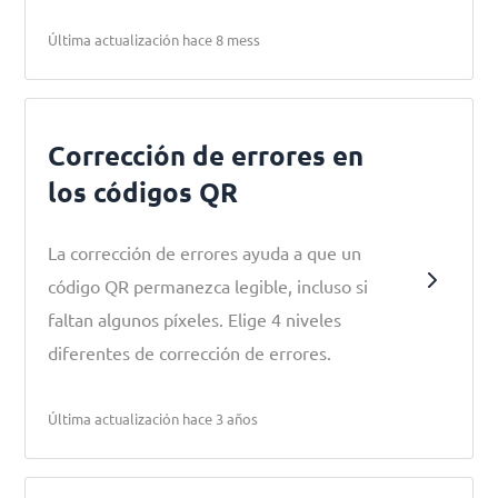
Última actualización hace 8 mess
Corrección de errores en
los códigos QR
La corrección de errores ayuda a que un
código QR permanezca legible, incluso si
faltan algunos píxeles. Elige 4 niveles
diferentes de corrección de errores.
Última actualización hace 3 años