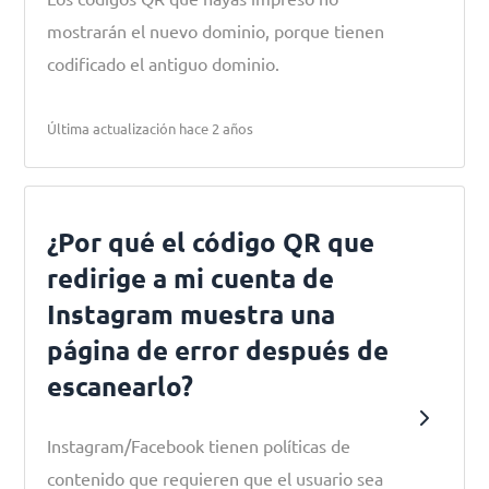
mostrarán el nuevo dominio, porque tienen
codificado el antiguo dominio.
Última actualización hace 2 años
¿Por qué el código QR que
redirige a mi cuenta de
Instagram muestra una
página de error después de
escanearlo?
Instagram/Facebook tienen políticas de
contenido que requieren que el usuario sea