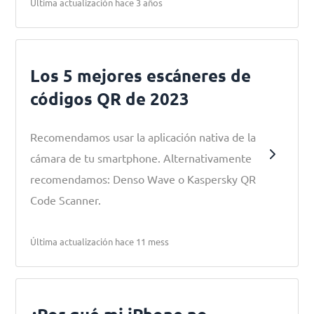
Última actualización hace 3 años
Los 5 mejores escáneres de
códigos QR de 2023
Recomendamos usar la aplicación nativa de la
cámara de tu smartphone. Alternativamente
recomendamos: Denso Wave o Kaspersky QR
Code Scanner.
Última actualización hace 11 mess