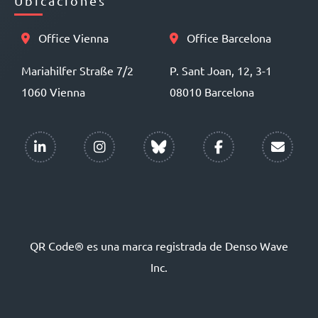
Ubicaciones
Office Vienna
Office Barcelona
Mariahilfer Straße 7/2
P. Sant Joan, 12, 3-1
1060 Vienna
08010 Barcelona
QR Code® es una marca registrada de Denso Wave
Inc.