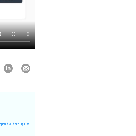
gratuitas que