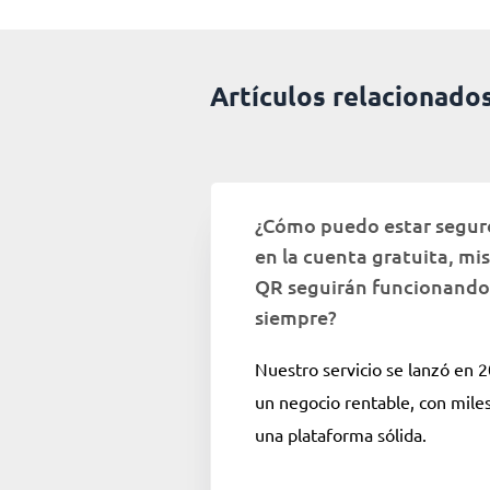
Artículos relacionado
¿Cómo puedo estar segur
en la cuenta gratuita, mi
QR seguirán funcionando
siempre?
Nuestro servicio se lanzó en 
un negocio rentable, con miles
una plataforma sólida.