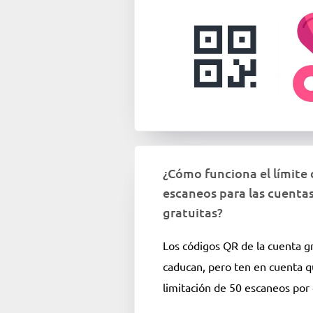
¿Cómo funciona el límite 
escaneos para las cuenta
gratuitas?
​​Los códigos QR de la cuenta g
caducan, pero ten en cuenta q
limitación de 50 escaneos por 