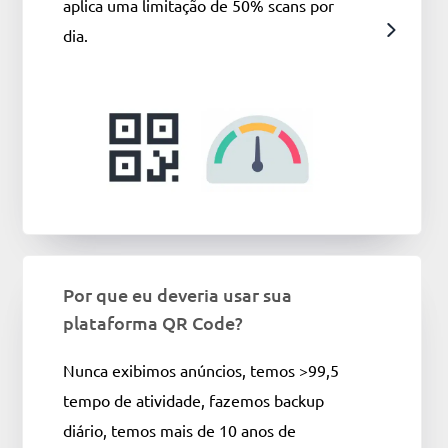
aplica uma limitação de 50% scans por
dia.
Por que eu deveria usar sua
plataforma QR Code?
Nunca exibimos anúncios, temos >99,5
tempo de atividade, fazemos backup
diário, temos mais de 10 anos de