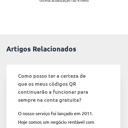
Última atualização faz 4 mêss
Artigos Relacionados
Como posso ter a certeza de
que os meus códigos QR
continuarão a funcionar para
sempre na conta gratuita?
O nosso serviço foi lançado em 2011.
Hoje somos um negócio rentável com