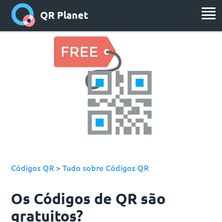
QR Planet
Códigos QR
Tudo sobre Códigos QR
>
Os Códigos de QR são
gratuitos?