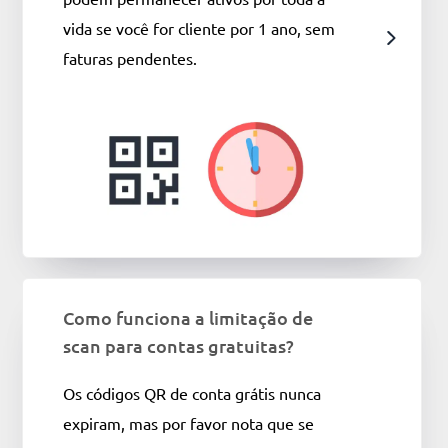
vida se você for cliente por 1 ano, sem
faturas pendentes.
Como funciona a limitação de
scan para contas gratuitas?
Os códigos QR de conta grátis nunca
expiram, mas por favor nota que se