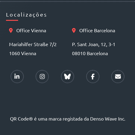
Localizações
Office Vienna
Office Barcelona
Mariahilfer Straße 7/2
P. Sant Joan, 12, 3-1
1060 Vienna
08010 Barcelona
QR Code® é uma marca registada da Denso Wave Inc.