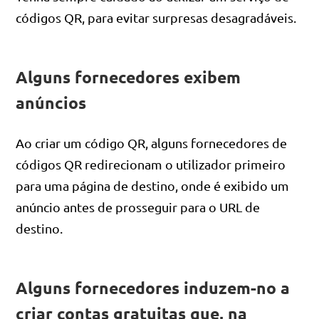
códigos QR, para evitar surpresas desagradáveis.
Alguns fornecedores exibem
anúncios
Ao criar um código QR, alguns fornecedores de
códigos QR redirecionam o utilizador primeiro
para uma página de destino, onde é exibido um
anúncio antes de prosseguir para o URL de
destino.
Alguns fornecedores induzem-no a
criar contas gratuitas que, na