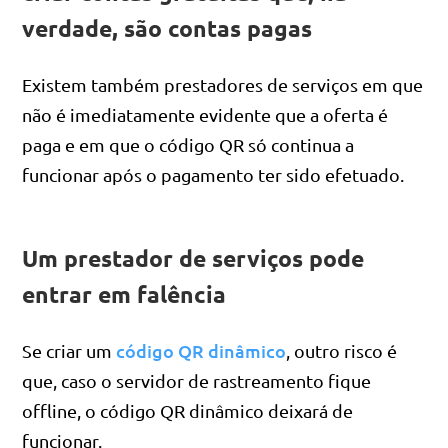
verdade, são contas pagas
Existem também prestadores de serviços em que
não é imediatamente evidente que a oferta é
paga e em que o código QR só continua a
funcionar após o pagamento ter sido efetuado.
Um prestador de serviços pode
entrar em falência
código QR dinâmico
Se criar um
, outro risco é
que, caso o servidor de rastreamento fique
offline, o código QR dinâmico deixará de
funcionar.