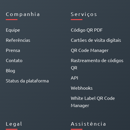
Companhia
Serviços
Equipe
Código QR PDF
Referências
Cartões de visita digitais
Prensa
QR Code Manager
Contato
Rastreamento de códigos
QR
Blog
API
Status da plataforma
Webhooks
White Label QR Code
Manager
Legal
Assistência