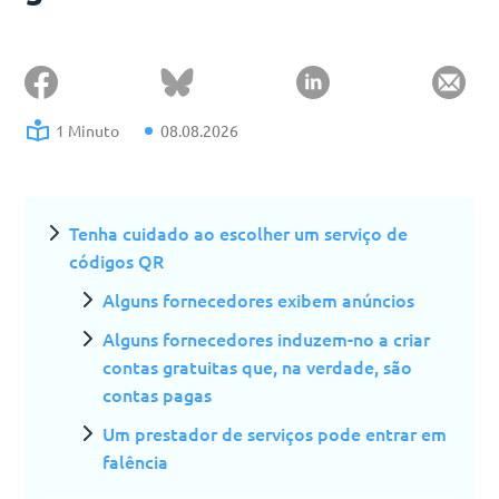
1 Minuto
08.08.2026
Tenha cuidado ao escolher um serviço de
códigos QR
Alguns fornecedores exibem anúncios
Alguns fornecedores induzem-no a criar
contas gratuitas que, na verdade, são
contas pagas
Um prestador de serviços pode entrar em
falência