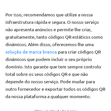
Por isso, recomendamos que utilize a nossa
infraestrutura rápida e segura. O nosso serviço
não apresenta anúncios e permite-lhe criar,
gratuitamente, tanto códigos QR estáticos como
dinâmicos. Além disso, oferecemos-lhe uma
solução de marca branca
para criar códigos QR
dinâmicos que podem incluir o seu próprio
domínio. Isto garante que tem sempre controlo
total sobre os seus códigos QR e que não
depende do nosso serviço. Pode mudar para
outro fornecedor e exportar todos os códigos QR
da nossa plataforma a qualquer momento.