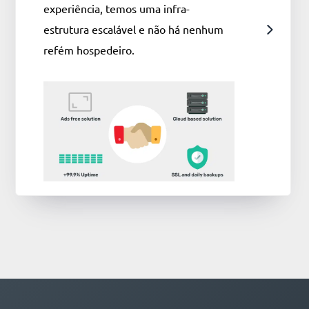
experiência, temos uma infra-
estrutura escalável e não há nenhum
refém hospedeiro.