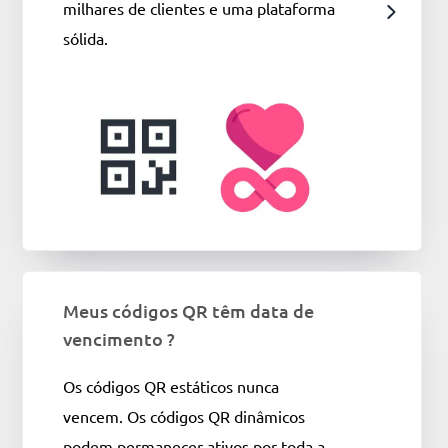
milhares de clientes e uma plataforma
sólida.
Meus códigos QR têm data de
vencimento ?
Os códigos QR estáticos nunca
vencem. Os códigos QR dinâmicos
podem permanecer ativos por toda a