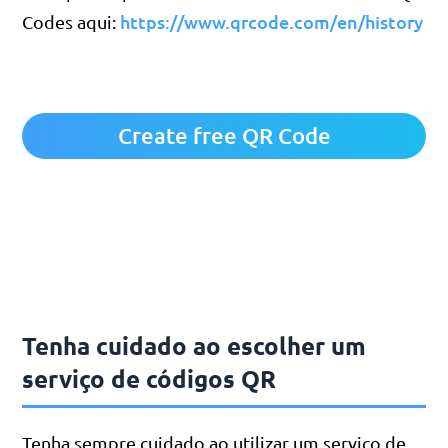
https://www.qrcode.com/en/history
Codes aqui:
Create free QR Code
Tenha cuidado ao escolher um
serviço de códigos QR
Tenha sempre cuidado ao utilizar um serviço de