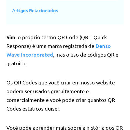
Artigos Relacionados
Sim
, o próprio termo QR Code (QR = Quick
Denso
Response) é uma marca registrada de
Wave Incorporated
, mas o uso de códigos QR é
gratuito.
Os QR Codes que você criar em nosso website
podem ser usados gratuitamente e
comercialmente e você pode criar quantos QR
Codes estáticos quiser.
Você pode aprender mais sobre a história dos QR