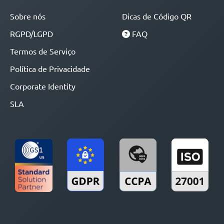
Sobre nós
Dicas de Código QR
RGPD/LGPD
FAQ
Termos de Serviço
Política de Privacidade
Corporate Identity
SLA