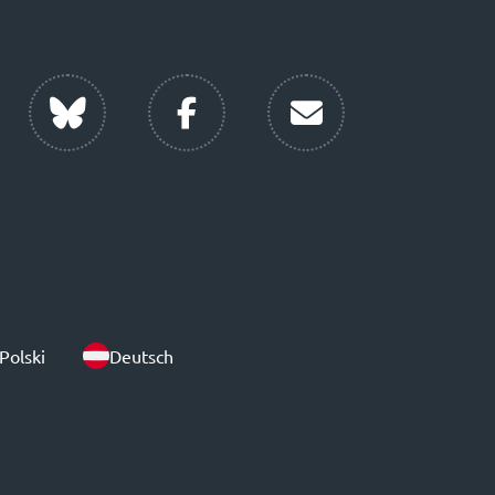
Polski
Deutsch