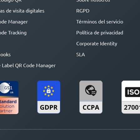
as de visita digitales
RGPD
ode Manager
Términos del servicio
de Tracking
Política de privacidad
Corporate Identity
ooks
SLA
 Label QR Code Manager