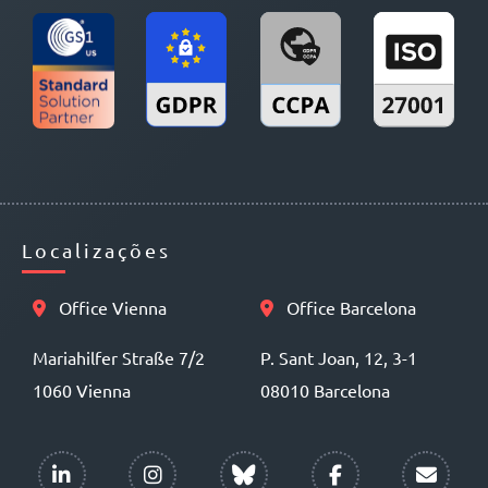
Localizações
Office Vienna
Office Barcelona
Mariahilfer Straße 7/2
P. Sant Joan, 12, 3-1
1060 Vienna
08010 Barcelona