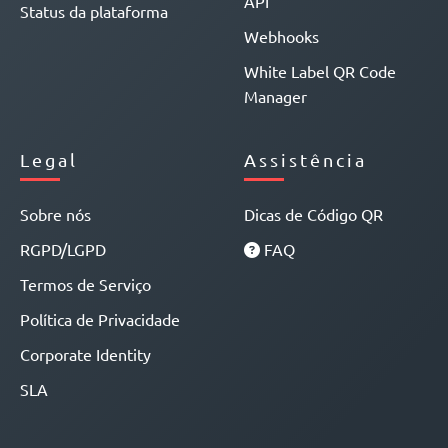
API
Status da plataforma
Webhooks
White Label QR Code
Manager
Legal
Assistência
Sobre nós
Dicas de Código QR
RGPD/LGPD
FAQ
Termos de Serviço
Política de Privacidade
Corporate Identity
SLA