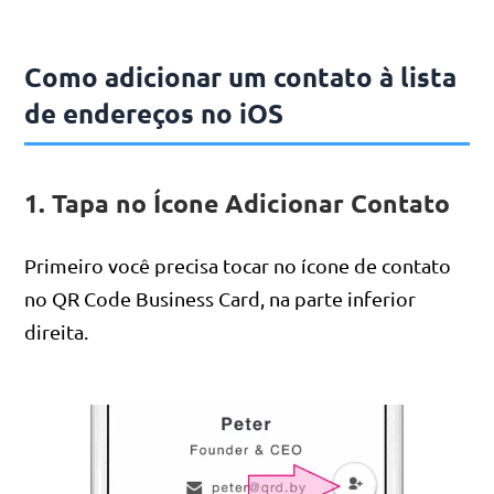
Como adicionar um contato à lista
de endereços no iOS
1. Tapa no Ícone Adicionar Contato
Primeiro você precisa tocar no ícone de contato
no QR Code Business Card, na parte inferior
direita.