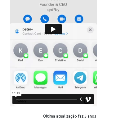
Última atualização faz 3 anos