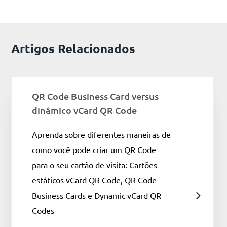
Artigos Relacionados
QR Code Business Card versus
dinâmico vCard QR Code
Aprenda sobre diferentes maneiras de
como você pode criar um QR Code
para o seu cartão de visita: Cartões
estáticos vCard QR Code, QR Code
Business Cards e Dynamic vCard QR
Codes