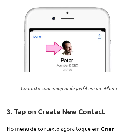
Contacto com imagem de perfil em um iPhone
3. Tap on Create New Contact
Criar
No menu de contexto agora toque em