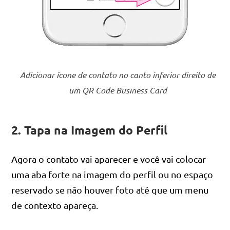
Adicionar ícone de contato no canto inferior direito de
um QR Code Business Card
2. Tapa na Imagem do Perfil
Agora o contato vai aparecer e você vai colocar
uma aba forte na imagem do perfil ou no espaço
reservado se não houver foto até que um menu
de contexto apareça.