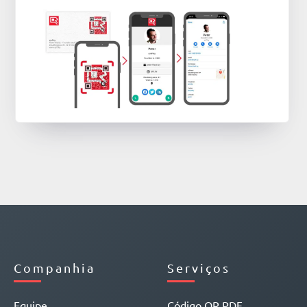
Companhia
Serviços
Equipe
Código QR PDF