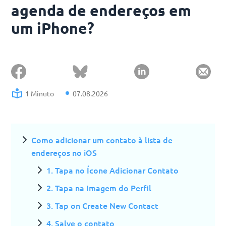
agenda de endereços em
um iPhone?
1 Minuto
07.08.2026
Como adicionar um contato à lista de
endereços no iOS
1. Tapa no Ícone Adicionar Contato
2. Tapa na Imagem do Perfil
3. Tap on Create New Contact
4. Salve o contato