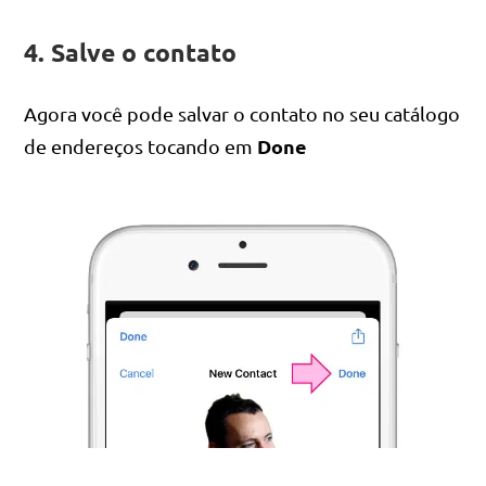
4. Salve o contato
Agora você pode salvar o contato no seu catálogo
Done
de endereços tocando em