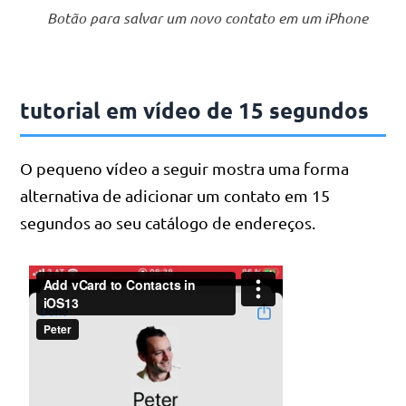
Botão para salvar um novo contato em um iPhone
tutorial em vídeo de 15 segundos
O pequeno vídeo a seguir mostra uma forma
alternativa de adicionar um contato em 15
segundos ao seu catálogo de endereços.