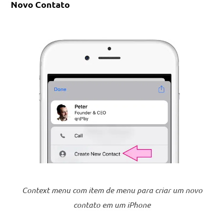
Novo Contato
Context menu com item de menu para criar um novo
contato em um iPhone