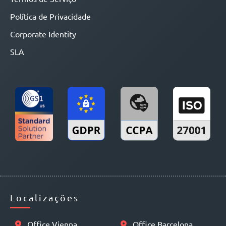
Política de Privacidade
Corporate Identity
SLA
Localizações
Office Vienna
Office Barcelona