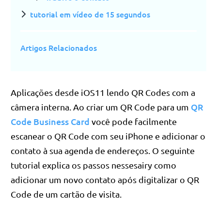
tutorial em vídeo de 15 segundos
Artigos Relacionados
Aplicações desde iOS11 lendo QR Codes com a
QR
câmera interna. Ao criar um QR Code para um
Code Business Card
você pode facilmente
escanear o QR Code com seu iPhone e adicionar o
contato à sua agenda de endereços. O seguinte
tutorial explica os passos nessesairy como
adicionar um novo contato após digitalizar o QR
Code de um cartão de visita.