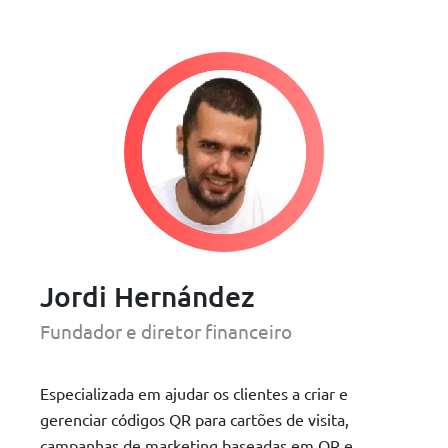
Jordi Hernández
Fundador e diretor financeiro
Especializada em ajudar os clientes a criar e
gerenciar códigos QR para cartões de visita,
campanhas de marketing baseadas em QR e