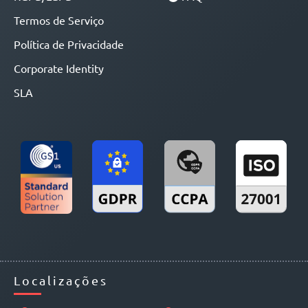
Termos de Serviço
Política de Privacidade
Corporate Identity
SLA
Localizações