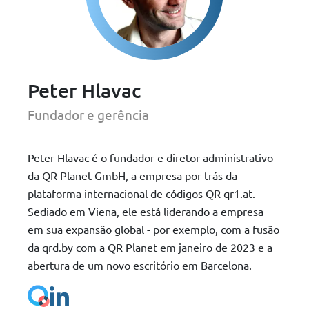
Peter Hlavac
Fundador e gerência
Peter Hlavac é o fundador e diretor administrativo
da QR Planet GmbH, a empresa por trás da
plataforma internacional de códigos QR qr1.at.
Sediado em Viena, ele está liderando a empresa
em sua expansão global - por exemplo, com a fusão
da qrd.by com a QR Planet em janeiro de 2023 e a
abertura de um novo escritório em Barcelona.