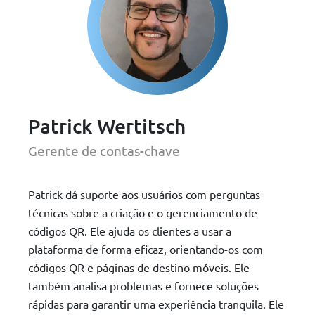
Patrick Wertitsch
Gerente de contas-chave
Patrick dá suporte aos usuários com perguntas
técnicas sobre a criação e o gerenciamento de
códigos QR. Ele ajuda os clientes a usar a
plataforma de forma eficaz, orientando-os com
códigos QR e páginas de destino móveis. Ele
também analisa problemas e fornece soluções
rápidas para garantir uma experiência tranquila. Ele