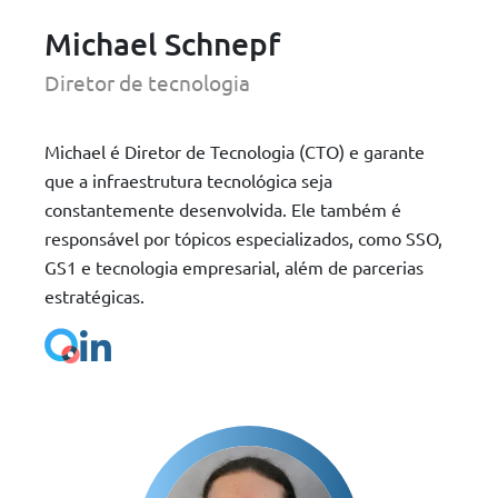
Michael Schnepf
Diretor de tecnologia
Michael é Diretor de Tecnologia (CTO) e garante
que a infraestrutura tecnológica seja
constantemente desenvolvida. Ele também é
responsável por tópicos especializados, como SSO,
GS1 e tecnologia empresarial, além de parcerias
estratégicas.