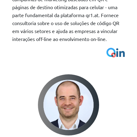
páginas de destino otimizadas para celular - uma
parte fundamental da plataforma qr1.at. Fornece
consultoria sobre o uso de soluções de código QR
em vários setores e ajuda as empresas a vincular
interações off-line ao envolvimento on-line.