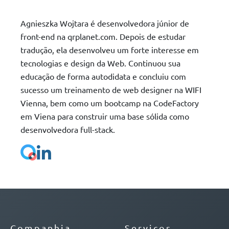
Agnieszka Wojtara é desenvolvedora júnior de
front-end na qrplanet.com. Depois de estudar
tradução, ela desenvolveu um forte interesse em
tecnologias e design da Web. Continuou sua
educação de forma autodidata e concluiu com
sucesso um treinamento de web designer na WIFI
Vienna, bem como um bootcamp na CodeFactory
em Viena para construir uma base sólida como
desenvolvedora full-stack.
Companhia
Serviços