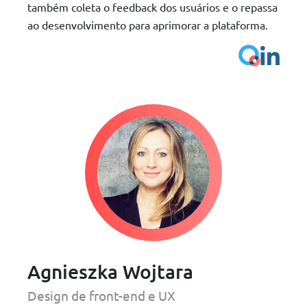
também coleta o feedback dos usuários e o repassa
ao desenvolvimento para aprimorar a plataforma.
Agnieszka Wojtara
Design de front-end e UX