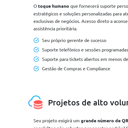
O
toque humano
que fornecerá suporte person
estratégicos e soluções personalizadas para a
exclusivas de negócios. Acesso direto a acons
assistência prioritária.
Seu próprio gerente de sucesso
Suporte telefônico e sessões programadas
Suporte para tickets abertos em menos de
Gestão de Compras e Compliance
Projetos de alto vol
Seu projeto exigirá um
grande número de QR