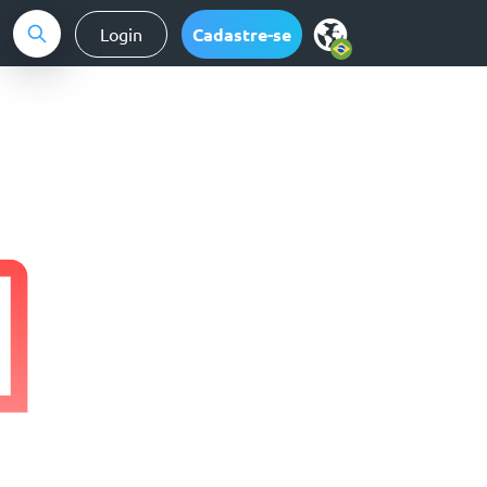
Login
Cadastre-se