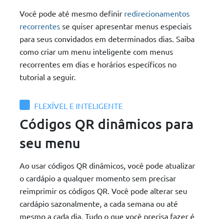
Você pode até mesmo definir
redirecionamentos
recorrentes
se quiser apresentar menus especiais
para seus convidados em determinados dias. Saiba
como criar um menu inteligente com menus
recorrentes em dias e horários específicos no
tutorial a seguir.
FLEXÍVEL E INTELIGENTE
Códigos QR dinâmicos para
seu menu
Ao usar códigos QR dinâmicos, você pode atualizar
o cardápio a qualquer momento sem precisar
reimprimir os códigos QR. Você pode alterar seu
cardápio sazonalmente, a cada semana ou até
mesmo a cada dia. Tudo o que você precisa fazer é