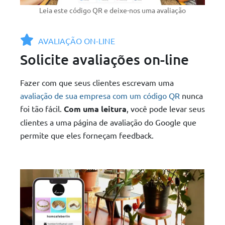
Leia este código QR e deixe-nos uma avaliação
AVALIAÇÃO ON-LINE
Solicite avaliações on-line
Fazer com que seus clientes escrevam uma
avaliação de sua empresa com um código QR
nunca
foi tão fácil.
Com uma leitura
, você pode levar seus
clientes a uma página de avaliação do Google que
permite que eles forneçam feedback.