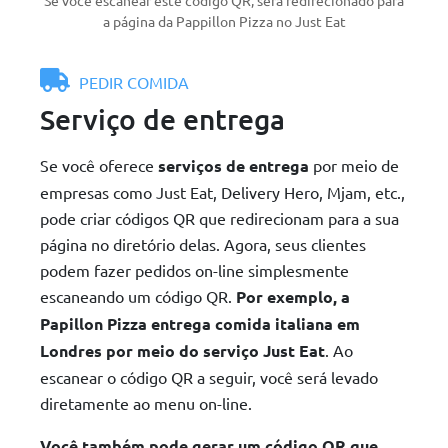
a página da Pappillon Pizza no Just Eat
PEDIR COMIDA
Serviço de entrega
Se você oferece
serviços de entrega
por meio de
empresas como Just Eat, Delivery Hero, Mjam, etc.,
pode criar códigos QR que redirecionam para a sua
página no diretório delas. Agora, seus clientes
podem fazer pedidos on-line simplesmente
escaneando um código QR.
Por exemplo, a
Papillon Pizza entrega comida italiana em
Londres por meio do serviço Just Eat
. Ao
escanear o código QR a seguir, você será levado
diretamente ao menu on-line.
Você também pode gerar um código QR que