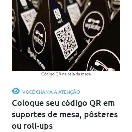
Código QR na tela da mesa
VOCÊ CHAMA A ATENÇÃO
Coloque seu código QR em
suportes de mesa, pôsteres
ou roll-ups