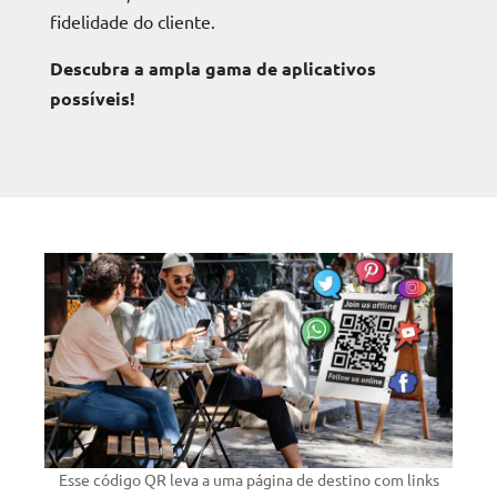
fidelidade do cliente.
Descubra a ampla gama de aplicativos
possíveis!
Esse código QR leva a uma página de destino com links