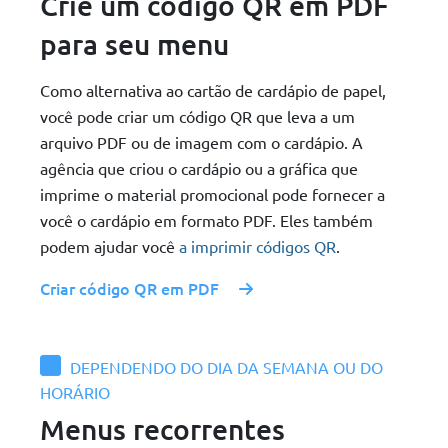
Crie um código QR em PDF
para seu menu
Como alternativa ao cartão de cardápio de papel,
você pode criar um código QR que leva a um
arquivo PDF ou de imagem com o cardápio. A
agência que criou o cardápio ou a gráfica que
imprime o material promocional pode fornecer a
você o cardápio em formato PDF. Eles também
podem ajudar você
a imprimir códigos QR
.
Criar código QR em PDF
DEPENDENDO DO DIA DA SEMANA OU DO
HORÁRIO
Menus recorrentes