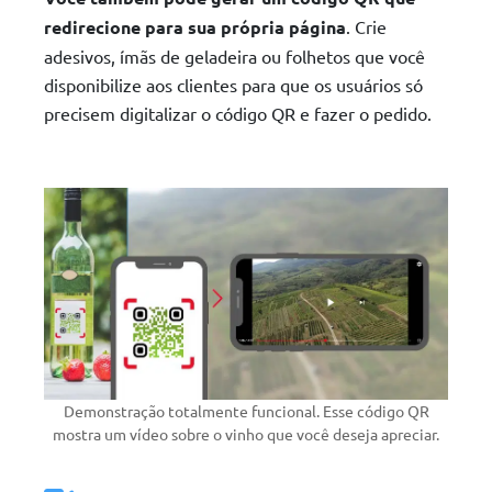
redirecione para sua própria página
. Crie
adesivos, ímãs de geladeira ou folhetos que você
disponibilize aos clientes para que os usuários só
precisem digitalizar o código QR e fazer o pedido.
Demonstração totalmente funcional. Esse código QR
mostra um vídeo sobre o vinho que você deseja apreciar.