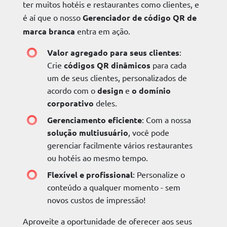
ter muitos hotéis e restaurantes como clientes, e
é aí que o nosso
Gerenciador de código QR de
marca branca
entra em ação.
Valor agregado para seus clientes
:
Crie
códigos QR dinâmicos
para cada
um de seus clientes, personalizados de
acordo com o
design
e
o domínio
corporativo
deles.
Gerenciamento eficiente
: Com a nossa
solução multiusuário
, você pode
gerenciar facilmente vários restaurantes
ou hotéis ao mesmo tempo.
Flexível e profissional
: Personalize o
conteúdo a qualquer momento - sem
novos custos de impressão!
Aproveite a oportunidade de oferecer aos seus