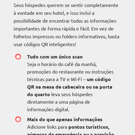
Seus hóspedes querem se sentir completamente
à vontade em seu hotel, e isso inclui a
possibilidade de encontrar todas as informações
importantes de forma rápida e fácil. Em vez de
folhetos impressos ou folders informativos, basta
usar códigos QR inteligentes!
Tudo com um único scan
Seja o horário do café da manhã,
promoções do restaurante ou instruções
técnicas para a TV e Wi-Fi –
um código
QR na mesa de cabeceira ou na porta
do quarto
leva seus hóspedes
diretamente a uma página de
informações digital.
Mais do que apenas informações
Adicione links para
pontos turísticos,
números de emergência ou a previsão