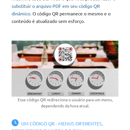
substituir o arquivo PDF em seu código QR
dinâmico.
O código QR permanece o mesmo e o
conteúdo é atualizado sem esforço.
Esse código QR redireciona o usuário para um menu,
dependendo da hora atual.
UM CÓDIGO QR - MENUS DIFERENTES,