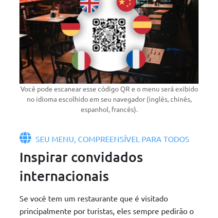
Você pode escanear esse código QR e o menu será exibido
no idioma escolhido em seu navegador (inglês, chinês,
espanhol, francês).
SEU MENU, COMPREENSÍVEL PARA TODOS
Inspirar convidados
internacionais
Se você tem um restaurante que é visitado
principalmente por turistas, eles sempre pedirão o