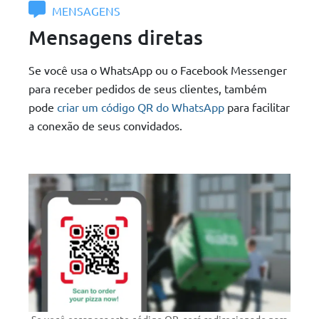
MENSAGENS
Mensagens diretas
Se você usa o WhatsApp ou o Facebook Messenger
para receber pedidos de seus clientes, também
pode
criar um código QR do WhatsApp
para facilitar
a conexão de seus convidados.
Se você escanear este código QR, será redirecionado para