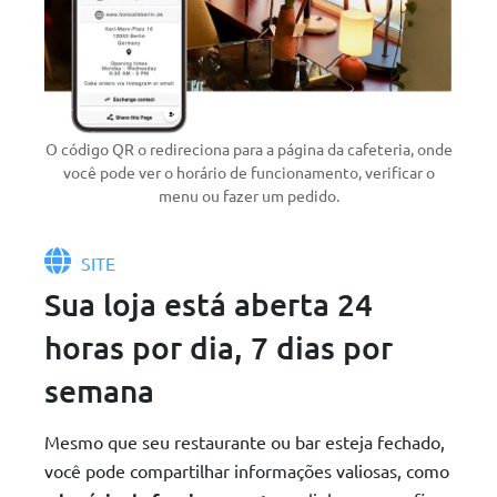
O código QR o redireciona para a página da cafeteria, onde
você pode ver o horário de funcionamento, verificar o
menu ou fazer um pedido.
SITE
Sua loja está aberta 24
horas por dia, 7 dias por
semana
Mesmo que seu restaurante ou bar esteja fechado,
você pode compartilhar informações valiosas, como