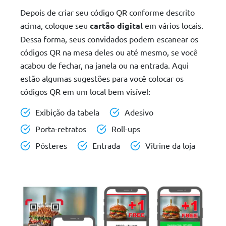
Depois de criar seu código QR conforme descrito
acima, coloque seu
cartão digital
em vários locais.
Dessa forma, seus convidados podem escanear os
códigos QR na mesa deles ou até mesmo, se você
acabou de fechar, na janela ou na entrada. Aqui
estão algumas sugestões para você colocar os
códigos QR em um local bem visível:
Exibição da tabela
Adesivo
Porta-retratos
Roll-ups
Pôsteres
Entrada
Vitrine da loja