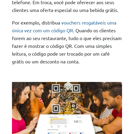
telefone. Em troca, você pode oferecer aos seus
clientes uma oferta especial ou uma bebida grátis.
Por exemplo, distribua
vouchers resgatáveis uma
única vez com um código QR
. Quando os clientes
forem ao seu restaurante, tudo o que eles precisam
fazer é mostrar o código QR. Com uma simples
leitura, o código pode ser trocado por um café
grátis ou um desconto na conta.