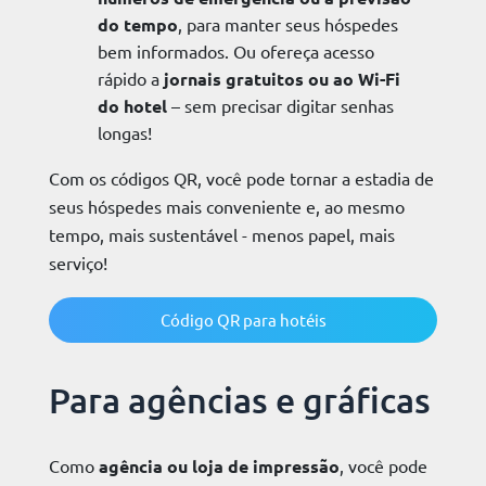
do tempo
, para manter seus hóspedes
bem informados. Ou ofereça acesso
rápido a
jornais gratuitos ou ao Wi-Fi
do hotel
– sem precisar digitar senhas
longas!
Com os códigos QR, você pode tornar a estadia de
seus hóspedes mais conveniente e, ao mesmo
tempo, mais sustentável - menos papel, mais
serviço!
Código QR para hotéis
Para agências e gráficas
Como
agência ou loja de impressão
, você pode