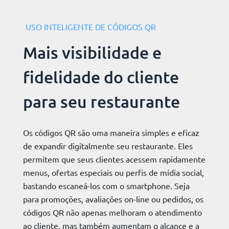
USO INTELIGENTE DE CÓDIGOS QR
Mais visibilidade e
fidelidade do cliente
para seu restaurante
Os códigos QR são uma maneira simples e eficaz
de expandir digitalmente seu restaurante. Eles
permitem que seus clientes acessem rapidamente
menus, ofertas especiais ou perfis de mídia social,
bastando escaneá-los com o smartphone. Seja
para promoções, avaliações on-line ou pedidos, os
códigos QR não apenas melhoram o atendimento
ao cliente, mas também aumentam o alcance e a