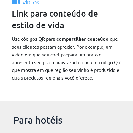
VÍDEOS
Link para conteúdo de
estilo de vida
Use códigos QR para
compartilhar
conteúdo
que
seus clientes possam apreciar. Por exemplo, um
vídeo em que seu chef prepara um prato e
apresenta seu prato mais vendido ou um código QR
que mostra em que região seu vinho é produzido e
quais produtos regionais você oferece.
Para hotéis