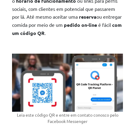
o
horário de funcionamento
ou links para perfis
sociais, com clientes em potencial que passarem
por lá. Até mesmo aceitar uma
reserva
ou entregar
comida por meio de um
pedido on-line
é fácil
com
um código QR
.
Leia este código QR e entre em contato conosco pelo
Facebook Messenger