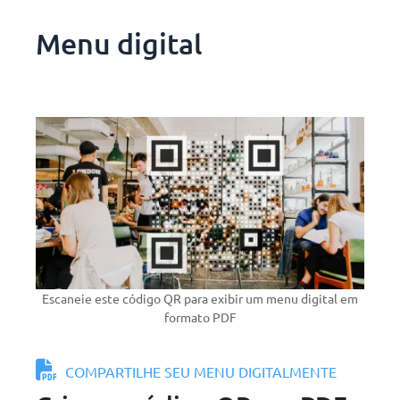
Menu digital
Escaneie este código QR para exibir um menu digital em
formato PDF
COMPARTILHE SEU MENU DIGITALMENTE