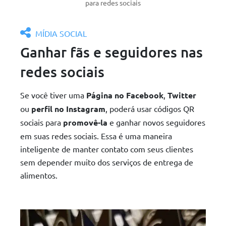
para redes sociais
MÍDIA SOCIAL
Ganhar fãs e seguidores nas
redes sociais
Se você tiver uma
Página no Facebook
,
Twitter
ou
perfil no Instagram
, poderá usar códigos QR
sociais para
promovê-la
e ganhar novos seguidores
em suas redes sociais. Essa é uma maneira
inteligente de manter contato com seus clientes
sem depender muito dos serviços de entrega de
alimentos.