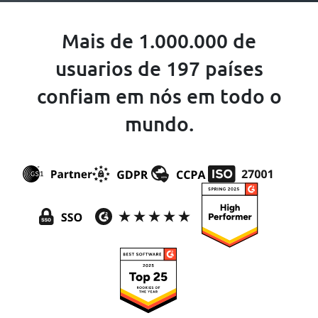
Mais de 1.000.000 de
usuarios de 197 países
confiam em nós em todo o
mundo.