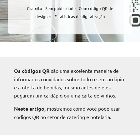
Gratuito - Sem publicidade - Com código QR de
designer - Estatísticas de digitalização
Os códigos QR
são uma excelente maneira de
informar os convidados sobre todo o seu cardápio
e a oferta de bebidas, mesmo antes de eles
pegarem um cardápio ou uma carta de vinhos.
Neste artigo,
mostramos como você pode usar
códigos QR no setor de catering e hotelaria.