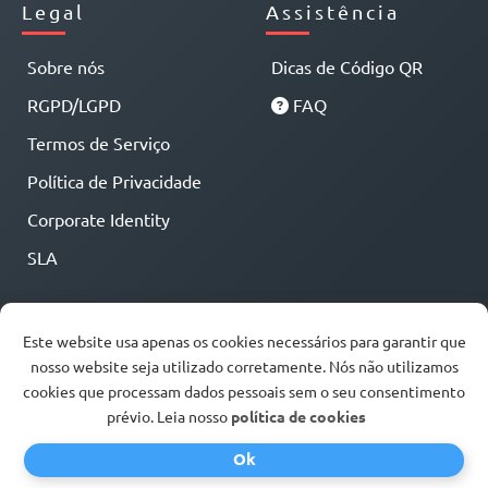
Legal
Assistência
Sobre nós
Dicas de Código QR
RGPD/LGPD
FAQ
Termos de Serviço
Política de Privacidade
Corporate Identity
SLA
Este website usa apenas os cookies necessários para garantir que
nosso website seja utilizado corretamente. Nós não utilizamos
cookies que processam dados pessoais sem o seu consentimento
prévio. Leia nosso
política de cookies
Ok