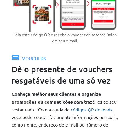
Leia este código QR e receba o voucher de resgate único
em seu e-mail.
VOUCHERS
Dê o presente de vouchers
resgatáveis de uma só vez
Conheça melhor seus clientes e organize
promoções ou competições
para trazê-los ao seu
restaurante. Com a ajuda de
códigos QR de leads
,
você pode coletar facilmente informações pessoais,
como nome, endereço de e-mail ou número de