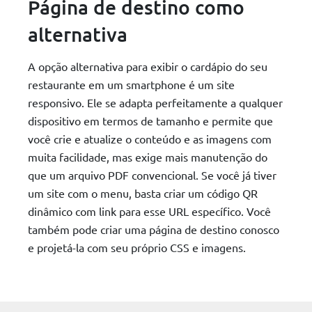
Página de destino como
alternativa
A opção alternativa para exibir o cardápio do seu
restaurante em um smartphone é um site
responsivo. Ele se adapta perfeitamente a qualquer
dispositivo em termos de tamanho e permite que
você crie e atualize o conteúdo e as imagens com
muita facilidade, mas exige mais manutenção do
que um arquivo PDF convencional. Se você já tiver
um site com o menu, basta criar um código QR
dinâmico com link para esse URL específico. Você
também pode criar uma página de destino conosco
e projetá-la com seu próprio CSS e imagens.