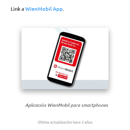
WienMobil App
Link a
.
Aplicación WienMobil para smartphones
Última actualización hace 3 años