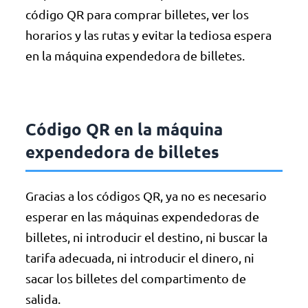
código QR para comprar billetes, ver los
horarios y las rutas y evitar la tediosa espera
en la máquina expendedora de billetes.
Código QR en la máquina
expendedora de billetes
Gracias a los códigos QR, ya no es necesario
esperar en las máquinas expendedoras de
billetes, ni introducir el destino, ni buscar la
tarifa adecuada, ni introducir el dinero, ni
sacar los billetes del compartimento de
salida.