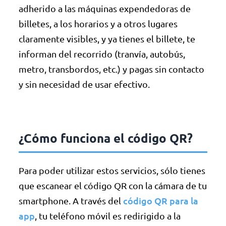
adherido a las máquinas expendedoras de
billetes, a los horarios y a otros lugares
claramente visibles, y ya tienes el billete, te
informan del recorrido (tranvía, autobús,
metro, transbordos, etc.) y pagas sin contacto
y sin necesidad de usar efectivo.
¿Cómo funciona el código QR?
Para poder utilizar estos servicios, sólo tienes
que escanear el código QR con la cámara de tu
código QR para la
smartphone. A través del
app
, tu teléfono móvil es redirigido a la