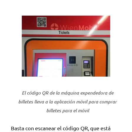
El código QR de la máquina expendedora de
billetes lleva a la aplicación móvil para comprar
billetes para el móvil
Basta con escanear el código QR, que está