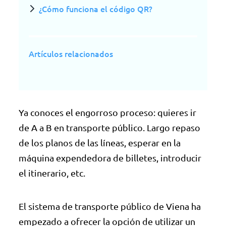
¿Cómo funciona el código QR?
Artículos relacionados
Ya conoces el engorroso proceso: quieres ir
de A a B en transporte público. Largo repaso
de los planos de las líneas, esperar en la
máquina expendedora de billetes, introducir
el itinerario, etc.
El sistema de transporte público de Viena ha
empezado a ofrecer la opción de utilizar un