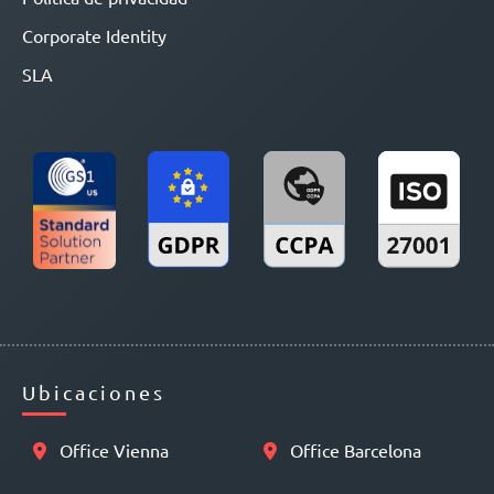
Corporate Identity
SLA
Ubicaciones
Office Vienna
Office Barcelona