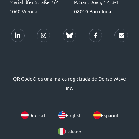
Mariahilfer Straße 7/2
P. Sant Joan, 12, 3-1
1060 Vienna
08010 Barcelona
QR Code® es una marca registrada de Denso Wave
Inc.
Deutsch
English
Español
Italiano