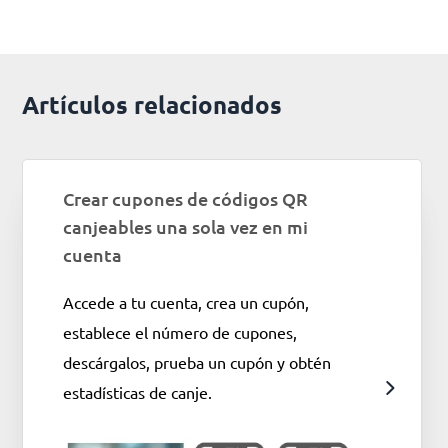
Artículos relacionados
Crear cupones de códigos QR
canjeables una sola vez en mi
cuenta
Accede a tu cuenta, crea un cupón,
establece el número de cupones,
descárgalos, prueba un cupón y obtén
estadísticas de canje.