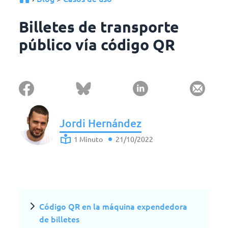
Billetes de transporte
público vía código QR
Jordi Hernández
1 Minuto
21/10/2022
Código QR en la máquina expendedora
de billetes