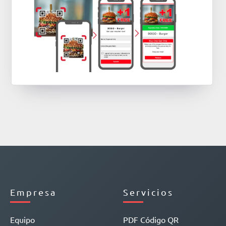
Empresa
Servicios
Equipo
PDF Código QR