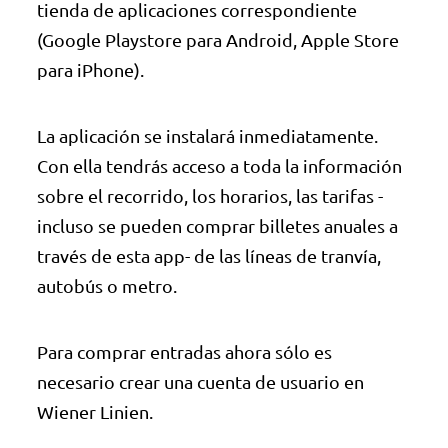
tienda de aplicaciones correspondiente
(Google Playstore para Android, Apple Store
para iPhone).
La aplicación se instalará inmediatamente.
Con ella tendrás acceso a toda la información
sobre el recorrido, los horarios, las tarifas -
incluso se pueden comprar billetes anuales a
través de esta app- de las líneas de tranvía,
autobús o metro.
Para comprar entradas ahora sólo es
necesario crear una cuenta de usuario en
Wiener Linien.