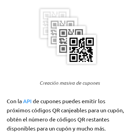
Creación masiva de cupones
API
Con la
de cupones puedes emitir los
próximos códigos QR canjeables para un cupón,
obtén el número de códigos QR restantes
disponibles para un cupón y mucho más.