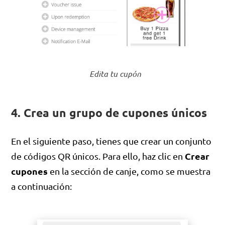
Edita tu cupón
4. Crea un grupo de cupones únicos
En el siguiente paso, tienes que crear un conjunto
Crear
de códigos QR únicos. Para ello, haz clic en
cupones
en la sección de canje, como se muestra
a continuación: