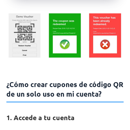
¿Cómo crear cupones de código QR
de un solo uso en mi cuenta?
1. Accede a tu cuenta