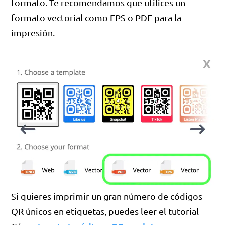
formato. Te recomendamos que utilices un
formato vectorial como EPS o PDF para la
impresión.
Si quieres imprimir un gran número de códigos
QR únicos en etiquetas, puedes leer el tutorial