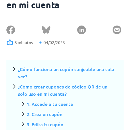
en mi cuenta
6 minutos
04/02/2023
¿Cómo funciona un cupón canjeable una sola
vez?
¿Cómo crear cupones de código QR de un
solo uso en mi cuenta?
1. Accede a tu cuenta
2. Crea un cupón
3. Edita tu cupón