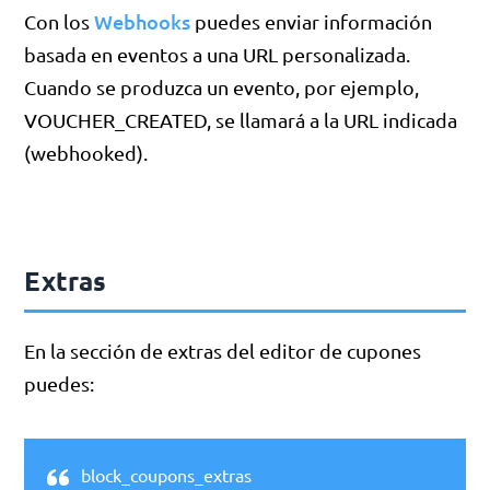
Webhooks
Con los
puedes enviar información
basada en eventos a una URL personalizada.
Cuando se produzca un evento, por ejemplo,
VOUCHER_CREATED, se llamará a la URL indicada
(webhooked).
Extras
En la sección de extras del editor de cupones
puedes:
block_coupons_extras