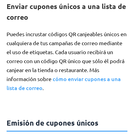
Enviar cupones únicos a una lista de
correo
Puedes incrustar códigos QR canjeables únicos en
cualquiera de tus campañas de correo mediante
el uso de etiquetas. Cada usuario recibirá un
correo con un código QR único que sólo él podrá
canjear en la tienda o restaurante. Más
cómo enviar cupones a una
información sobre
lista de correo
.
Emisión de cupones únicos