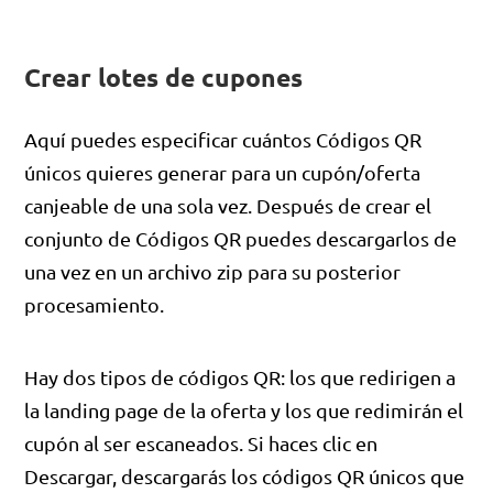
Crear lotes de cupones
Aquí puedes especificar cuántos Códigos QR
únicos quieres generar para un cupón/oferta
canjeable de una sola vez. Después de crear el
conjunto de Códigos QR puedes descargarlos de
una vez en un archivo zip para su posterior
procesamiento.
Hay dos tipos de códigos QR: los que redirigen a
la landing page de la oferta y los que redimirán el
cupón al ser escaneados. Si haces clic en
Descargar, descargarás los códigos QR únicos que