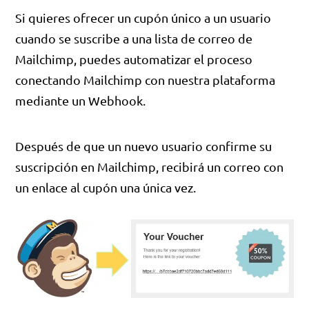
Si quieres ofrecer un cupón único a un usuario
cuando se suscribe a una lista de correo de
Mailchimp, puedes automatizar el proceso
conectando Mailchimp con nuestra plataforma
mediante un Webhook.
Después de que un nuevo usuario confirme su
suscripción en Mailchimp, recibirá un correo con
un enlace al cupón una única vez.