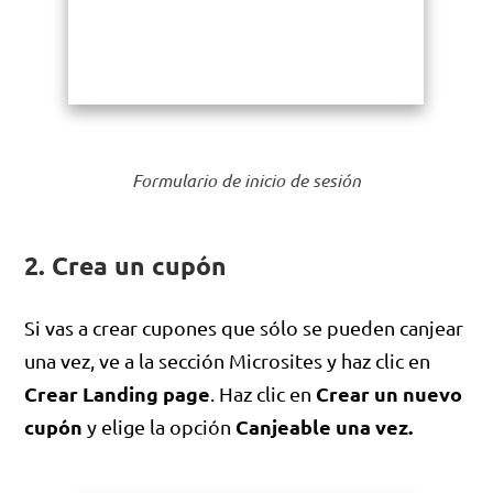
Formulario de inicio de sesión
2. Crea un cupón
Si vas a crear cupones que sólo se pueden canjear
una vez, ve a la sección Microsites y haz clic en
Crear Landing page
Crear un nuevo
. Haz clic en
cupón
Canjeable una vez.
y elige la opción