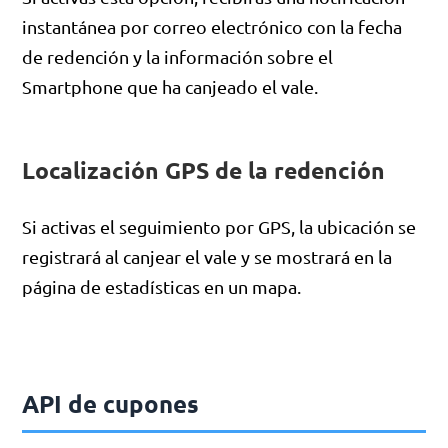
instantánea por correo electrónico con la fecha
de redención y la información sobre el
Smartphone que ha canjeado el vale.
Localización GPS de la redención
Si activas el seguimiento por GPS, la ubicación se
registrará al canjear el vale y se mostrará en la
página de estadísticas en un mapa.
API de cupones