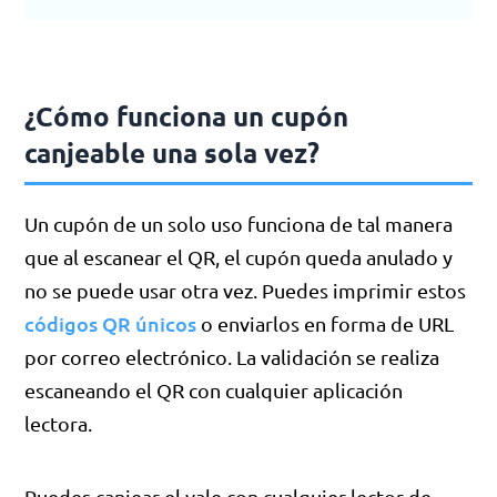
¿Cómo funciona un cupón
canjeable una sola vez?
Un cupón de un solo uso funciona de tal manera
que al escanear el QR, el cupón queda anulado y
no se puede usar otra vez. Puedes imprimir estos
códigos QR únicos
o enviarlos en forma de URL
por correo electrónico. La validación se realiza
escaneando el QR con cualquier aplicación
lectora.
Puedes canjear el vale con cualquier lector de