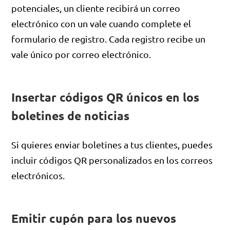
potenciales, un cliente recibirá un correo
electrónico con un vale cuando complete el
formulario de registro. Cada registro recibe un
vale único por correo electrónico.
Insertar códigos QR únicos en los
boletines de noticias
Si quieres enviar boletines a tus clientes, puedes
incluir códigos QR personalizados en los correos
electrónicos.
Emitir cupón para los nuevos