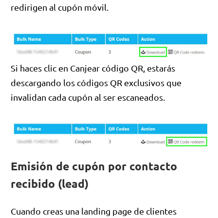
redirigen al cupón móvil.
Si haces clic en Canjear código QR, estarás
descargando los códigos QR exclusivos que
invalidan cada cupón al ser escaneados.
Emisión de cupón por contacto
recibido (lead)
Cuando creas una landing page de clientes