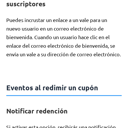
suscriptores
Puedes incrustar un enlace a un vale para un
nuevo usuario en un correo electrónico de
bienvenida. Cuando un usuario hace clic en el
enlace del correo electrónico de bienvenida, se
envía un vale a su dirección de correo electrónico.
Eventos al redimir un cupón
Notificar redención
Si activas esta opción, recibirás una notificación