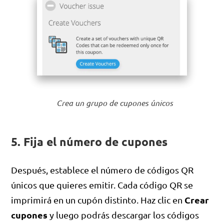
Crea un grupo de cupones únicos
5. Fija el número de cupones
Después, establece el número de códigos QR
únicos que quieres emitir. Cada código QR se
Crear
imprimirá en un cupón distinto. Haz clic en
cupones
y luego podrás descargar los códigos