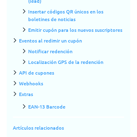
(lead)
Insertar códigos QR únicos en los
boletines de noticias
Emitir cupón para los nuevos suscriptores
Eventos al redimir un cupón
Notificar redención
Localización GPS de la redención
API de cupones
Webhooks
Extras
EAN-13 Barcode
Artículos relacionados