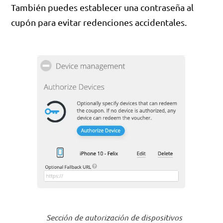
También puedes establecer una contraseña al
cupón para evitar redenciones accidentales.
Sección de autorización de dispositivos