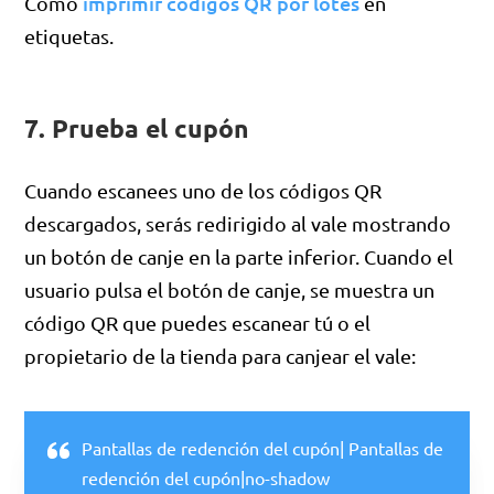
imprimir códigos QR por lotes
Cómo
en
etiquetas.
7. Prueba el cupón
Cuando escanees uno de los códigos QR
descargados, serás redirigido al vale mostrando
un botón de canje en la parte inferior. Cuando el
usuario pulsa el botón de canje, se muestra un
código QR que puedes escanear tú o el
propietario de la tienda para canjear el vale:
Pantallas de redención del cupón| Pantallas de
redención del cupón|no-shadow