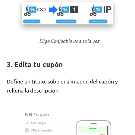
Elige Canjeable una sola vez
3. Edita tu cupón
Define un título, sube una imagen del cupón y
rellena la descripción.