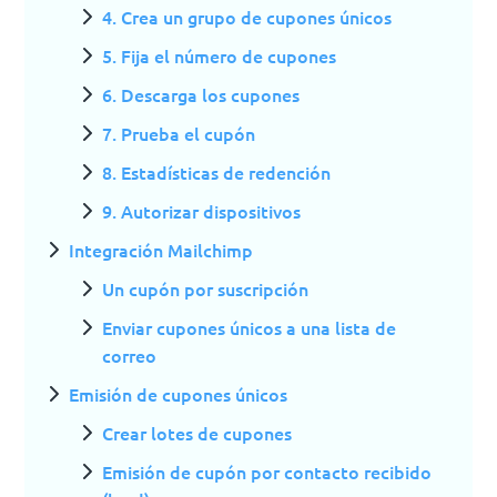
4. Crea un grupo de cupones únicos
5. Fija el número de cupones
6. Descarga los cupones
7. Prueba el cupón
8. Estadísticas de redención
9. Autorizar dispositivos
Integración Mailchimp
Un cupón por suscripción
Enviar cupones únicos a una lista de
correo
Emisión de cupones únicos
Crear lotes de cupones
Emisión de cupón por contacto recibido