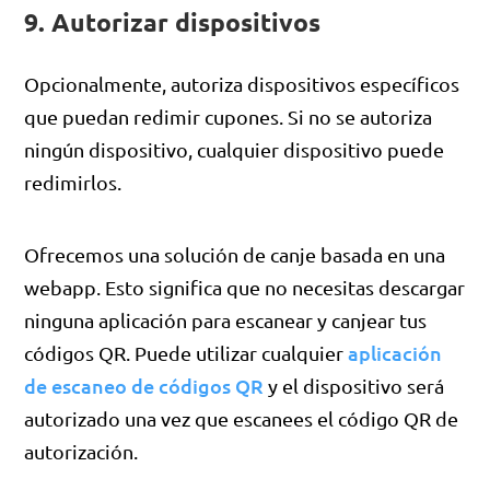
9. Autorizar dispositivos
Opcionalmente, autoriza dispositivos específicos
que puedan redimir cupones. Si no se autoriza
ningún dispositivo, cualquier dispositivo puede
redimirlos.
Ofrecemos una solución de canje basada en una
webapp. Esto significa que no necesitas descargar
ninguna aplicación para escanear y canjear tus
aplicación
códigos QR. Puede utilizar cualquier
de escaneo de códigos QR
y el dispositivo será
autorizado una vez que escanees el código QR de
autorización.