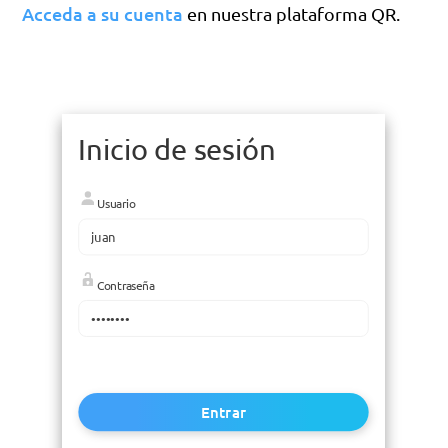
Acceda a su cuenta
en nuestra plataforma QR.
Inicio de sesión
Usuario
Contraseña
Entrar