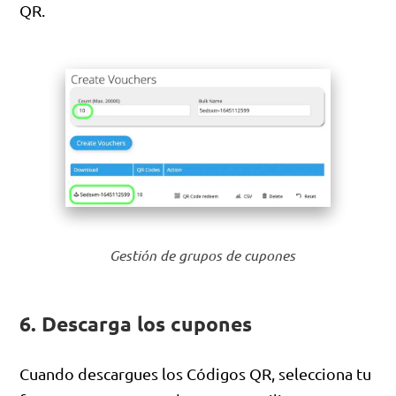
QR.
Gestión de grupos de cupones
6. Descarga los cupones
Cuando descargues los Códigos QR, selecciona tu