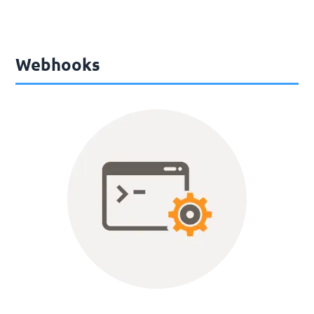
Webhooks