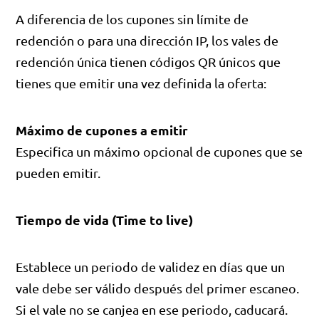
A diferencia de los cupones sin límite de
redención o para una dirección IP, los vales de
redención única tienen códigos QR únicos que
tienes que emitir una vez definida la oferta:
Máximo de cupones a emitir
Especifica un máximo opcional de cupones que se
pueden emitir.
Tiempo de vida (Time to live)
Establece un periodo de validez en días que un
vale debe ser válido después del primer escaneo.
Si el vale no se canjea en ese periodo, caducará.