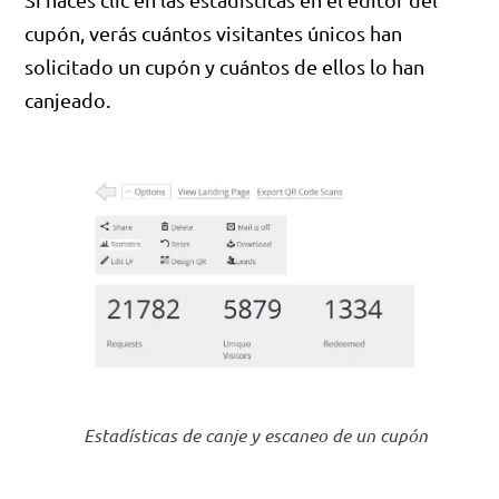
cupón, verás cuántos visitantes únicos han
solicitado un cupón y cuántos de ellos lo han
canjeado.
Estadísticas de canje y escaneo de un cupón