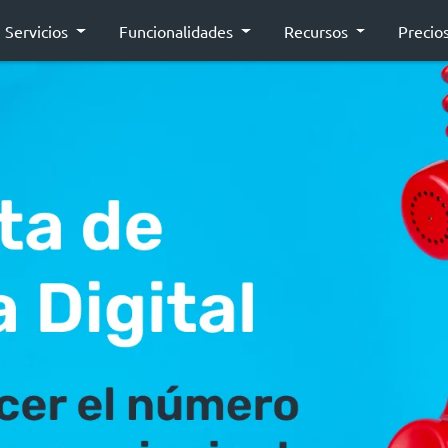
Servicios
Funcionalidades
Recursos
Precio