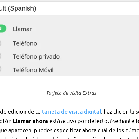
Tarjeta de visita Extras
tarjeta de visita digital
de edición de tu
, haz clic en la 
Llamar ahora
l
 botón
está activo por defecto. Mediante
ue aparecen, puedes especificar ahora cuál de los núm