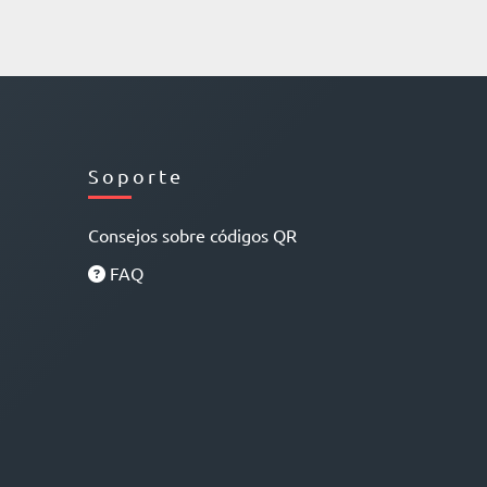
Soporte
Consejos sobre códigos QR
FAQ