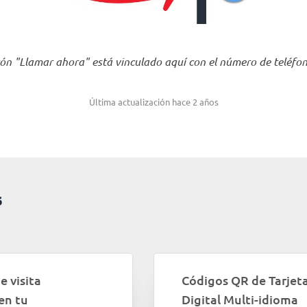
tón "Llamar ahora" está vinculado aquí con el número de teléfo
Última actualización hace 2 años
s
e visita
Códigos QR de Tarjeta
en tu
Digital Multi-idioma