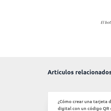
El bo
Artículos relacionado
¿Cómo crear una tarjeta d
digital con un código QR 