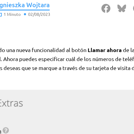
gnieszka Wojtara
1 Minuto
02/08/2023
Llamar ahora
do una nueva funcionalidad al botón
de l
tal. Ahora puedes especificar cuál de los números de tel
 deseas que se marque a través de su tarjeta de visita d