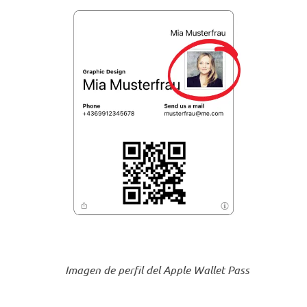
Imagen de perfil del Apple Wallet Pass