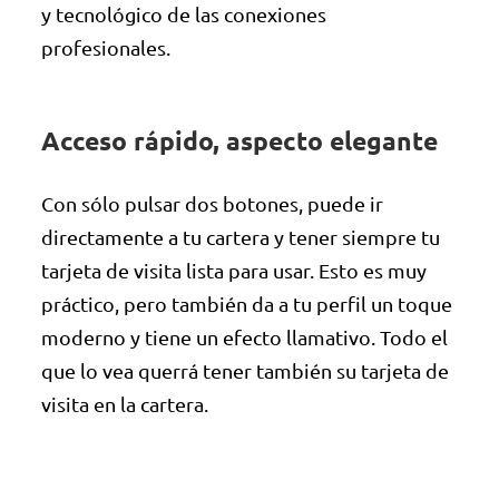
y tecnológico de las conexiones
profesionales.
Acceso rápido, aspecto elegante
Con sólo pulsar dos botones, puede ir
directamente a tu cartera y tener siempre tu
tarjeta de visita lista para usar. Esto es muy
práctico, pero también da a tu perfil un toque
moderno y tiene un efecto llamativo. Todo el
que lo vea querrá tener también su tarjeta de
visita en la cartera.