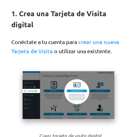
1. Crea una Tarjeta de Visita
digital
crear una nueva
Conéctate a tu cuenta para
Tarjeta de Visita
o utilizar una existente.
Crear tarjeta de visita digital