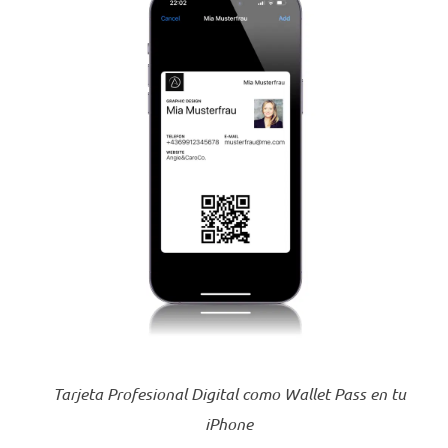
Tarjeta Profesional Digital como Wallet Pass en tu
iPhone