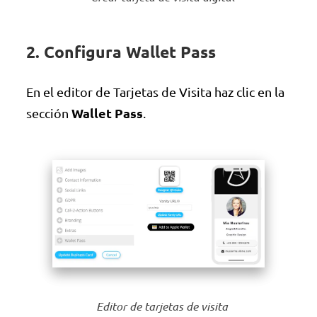
2. Configura Wallet Pass
En el editor de Tarjetas de Visita haz clic en la
Wallet Pass
sección
.
Editor de tarjetas de visita