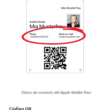
Datos de contacto del Apple Wallet Pass
Código QR