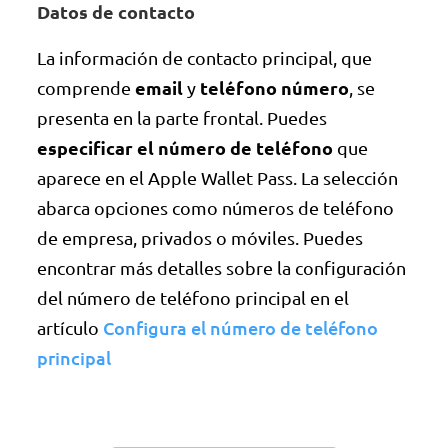
Datos de contacto
La información de contacto principal, que
email
teléfono
número
comprende
y
, se
presenta en la parte frontal. Puedes
especificar el número de teléfono
que
aparece en el Apple Wallet Pass. La selección
abarca opciones como números de teléfono
de empresa, privados o móviles. Puedes
encontrar más detalles sobre la configuración
del número de teléfono principal en el
Configura el número de teléfono
artículo
principal