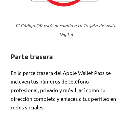
El Código QR está vinculado a tu Tarjeta de Visita
Digital
Parte trasera
En la parte trasera del Apple Wallet Pass se
incluyen tus números de teléfono
profesional, privado y móvil, así como tu
dirección completa y enlaces a tus perfiles en
redes sociales.