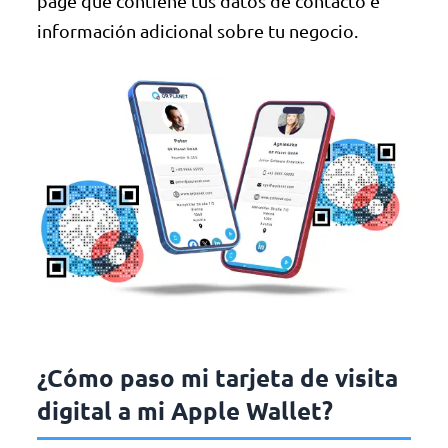
page que contiene tus datos de contacto e
información adicional sobre tu negocio.
¿Cómo paso mi tarjeta de visita
digital a mi Apple Wallet?