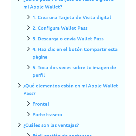
mi Apple Wallet?
1. Crea una Tarjeta de Visita digital
2. Configura Wallet Pass
3. Descarga o envía Wallet Pass
4. Haz clic en el botón Compartir esta
página
5. Toca dos veces sobre tu imagen de
perfil
¿Qué elementos están en mi Apple Wallet
Pass?
Frontal
Parte trasera
¿Cuáles son las ventajas?
Fácil gestión de contactos