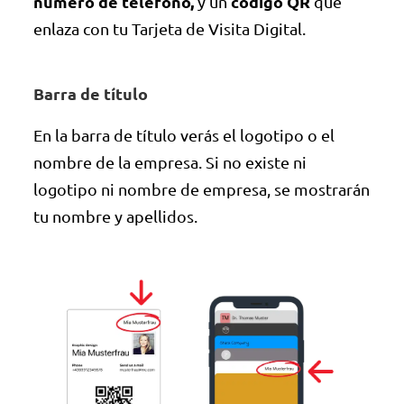
número de teléfono,
código QR
y un
que
enlaza con tu Tarjeta de Visita Digital.
Barra de título
En la barra de título verás el logotipo o el
nombre de la empresa. Si no existe ni
logotipo ni nombre de empresa, se mostrarán
tu nombre y apellidos.