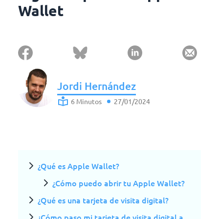
Wallet
Jordi Hernández
6 Minutos
27/01/2024
¿Qué es Apple Wallet?
¿Cómo puedo abrir tu Apple Wallet?
¿Qué es una tarjeta de visita digital?
¿Cómo paso mi tarjeta de visita digital a