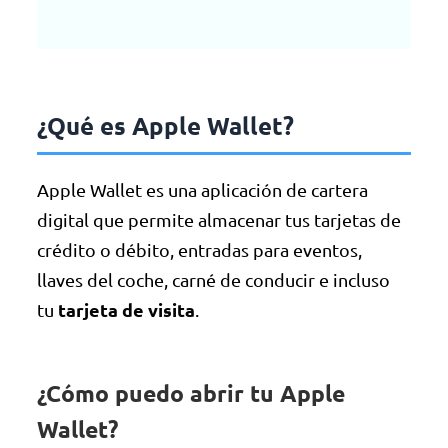
¿Qué es Apple Wallet?
Apple Wallet es una aplicación de cartera
digital que permite almacenar tus tarjetas de
crédito o débito, entradas para eventos,
llaves del coche, carné de conducir e incluso
tarjeta de visita
tu
.
¿Cómo puedo abrir tu Apple
Wallet?