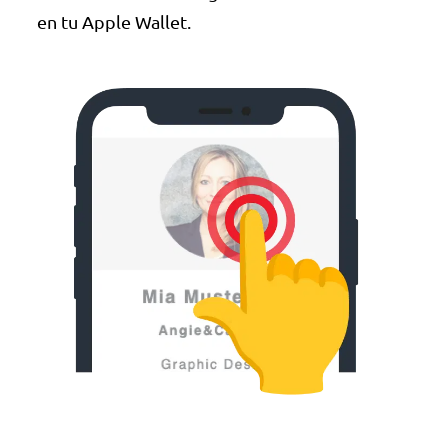
en tu Apple Wallet.