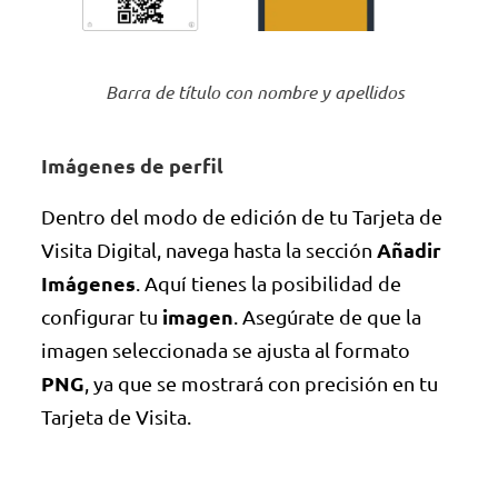
Barra de título con nombre y apellidos
Imágenes de perfil
Dentro del modo de edición de tu Tarjeta de
Añadir
Visita Digital, navega hasta la sección
Imágenes
. Aquí tienes la posibilidad de
imagen
configurar tu
. Asegúrate de que la
imagen seleccionada se ajusta al formato
PNG
, ya que se mostrará con precisión en tu
Tarjeta de Visita.