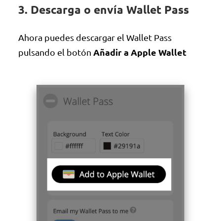
3. Descarga o envía Wallet Pass
Ahora puedes descargar el Wallet Pass
Añadir a Apple Wallet
pulsando el botón