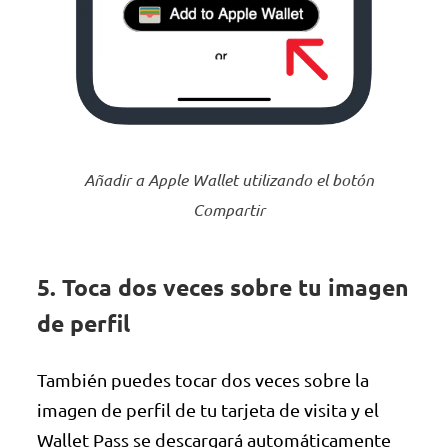
Añadir a Apple Wallet utilizando el botón
Compartir
5. Toca dos veces sobre tu imagen
de perfil
También puedes tocar dos veces sobre la
imagen de perfil de tu tarjeta de visita y el
Wallet Pass se descargará automáticamente