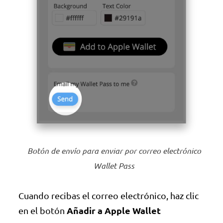
Botón de envío para enviar por correo electrónico
Wallet Pass
Cuando recibas el correo electrónico, haz clic
Añadir a Apple Wallet
en el botón