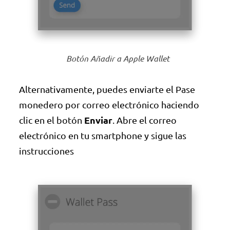
Botón Añadir a Apple Wallet
Alternativamente, puedes enviarte el Pase
monedero por correo electrónico haciendo
Enviar
clic en el botón
. Abre el correo
electrónico en tu smartphone y sigue las
instrucciones