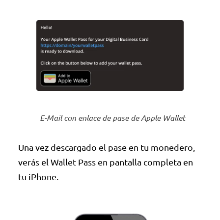
E-Mail con enlace de pase de Apple Wallet
Una vez descargado el pase en tu monedero,
verás el Wallet Pass en pantalla completa en
tu iPhone.