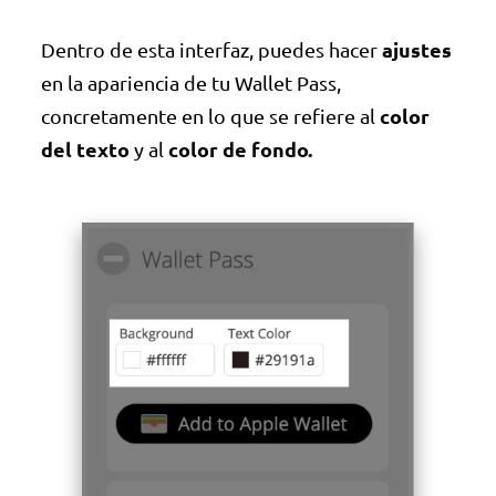
ajustes
Dentro de esta interfaz, puedes hacer
en la apariencia de tu Wallet Pass,
color
concretamente en lo que se refiere al
del texto
color de fondo.
y al