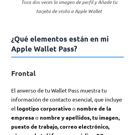
Toca dos veces la imagen de perfil y Añade tu
tarjeta de visita a Apple Wallet
¿Qué elementos están en mi
Apple Wallet Pass?
Frontal
El anverso de tu Wallet Pass muestra tu
información de contacto esencial, que incluye
logotipo corporativo
nombre de la
el
o
empresa
nombre y apellidos, tu imagen,
o
puesto de trabajo, correo electrónico,