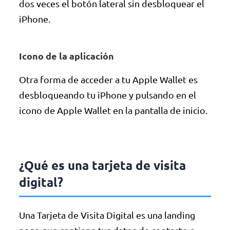
dos veces el botón lateral sin desbloquear el
iPhone.
Icono de la aplicación
Otra forma de acceder a tu Apple Wallet es
desbloqueando tu iPhone y pulsando en el
icono de Apple Wallet en la pantalla de inicio.
¿Qué es una tarjeta de visita
digital?
Una Tarjeta de Visita Digital es una landing