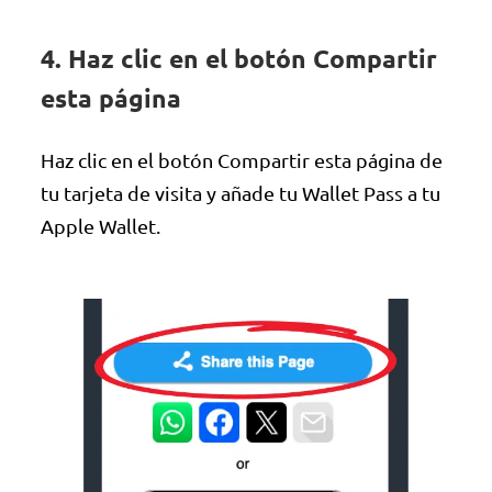
4. Haz clic en el botón Compartir
esta página
Haz clic en el botón Compartir esta página de
tu tarjeta de visita y añade tu Wallet Pass a tu
Apple Wallet.