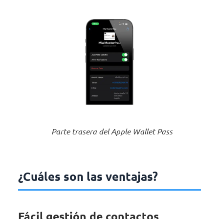
Parte trasera del Apple Wallet Pass
¿Cuáles son las ventajas?
Fácil gestión de contactos