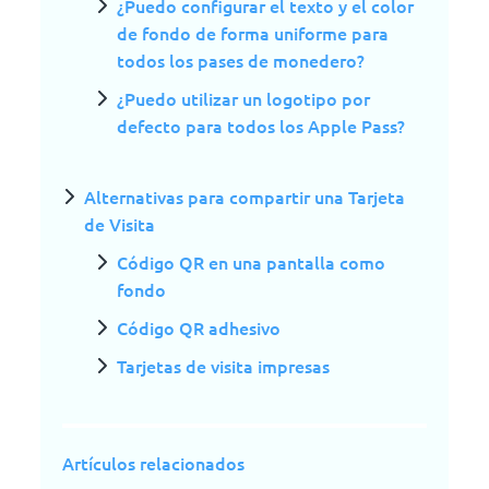
¿Puedo configurar el texto y el color
de fondo de forma uniforme para
todos los pases de monedero?
¿Puedo utilizar un logotipo por
defecto para todos los Apple Pass?
Alternativas para compartir una Tarjeta
de Visita
Código QR en una pantalla como
fondo
Código QR adhesivo
Tarjetas de visita impresas
Artículos relacionados