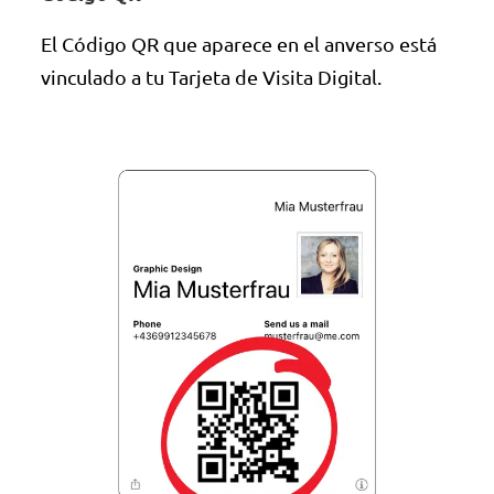
El Código QR que aparece en el anverso está
vinculado a tu Tarjeta de Visita Digital.