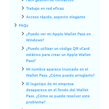
Trabajo en red eficaz
Acceso rápido, aspecto elegante
FAQs
¿Puedo ver mi Apple Wallet Pass en
Windows?
¿Puedo utilizar un código QR vCard
estático para crear un Apple Wallet
Pass?
Mi nombre aparece truncado en el
Wallet Pass. ¿Cómo puedo arreglarlo?
El logotipo de mi empresa
desaparece en el fondo del Wallet
Pass. ¿Cómo se puede resolver este
problema?