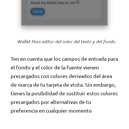
Wallet Pass editor del color del texto y del fondo
Ten en cuenta que los campos de entrada para
el fondo y el color de la fuente vienen
precargados con colores derivados del área
de marca de tu tarjeta de visita. Sin embargo,
tienes la posibilidad de sustituir estos colores
precargados por alternativas de tu
preferencia en cualquier momento