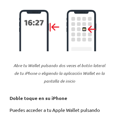
Abre tu Wallet pulsando dos veces el botón lateral
de tu iPhone o eligiendo la aplicación Wallet en la
pantalla de inicio
Doble toque en su iPhone
Puedes acceder a tu Apple Wallet pulsando