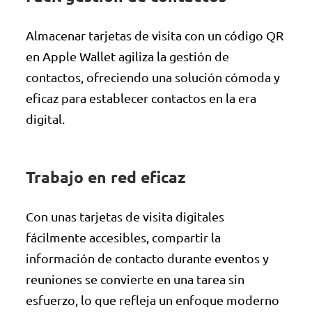
Almacenar tarjetas de visita con un código QR
en Apple Wallet agiliza la gestión de
contactos, ofreciendo una solución cómoda y
eficaz para establecer contactos en la era
digital.
Trabajo en red eficaz
Con unas tarjetas de visita digitales
fácilmente accesibles, compartir la
información de contacto durante eventos y
reuniones se convierte en una tarea sin
esfuerzo, lo que refleja un enfoque moderno