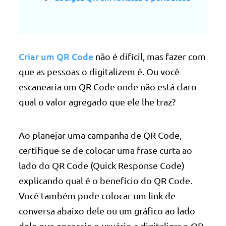
Criar um QR Code
não é difícil, mas fazer com
que as pessoas o digitalizem é. Ou você
escanearia um QR Code onde não está claro
qual o valor agregado que ele lhe traz?
Ao planejar uma campanha de QR Code,
certifique-se de colocar uma frase curta ao
lado do QR Code (Quick Response Code)
explicando qual é o benefício do QR Code.
Você também pode colocar um link de
conversa abaixo dele ou um gráfico ao lado
dele que encoraje o usuário a digitalizar o QR