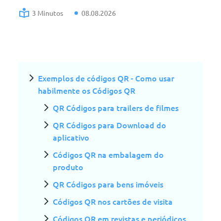
3 Minutos
08.08.2026
Exemplos de códigos QR - Como usar
habilmente os Códigos QR
QR Códigos para trailers de filmes
QR Códigos para Download do
aplicativo
Códigos QR na embalagem do
produto
QR Códigos para bens imóveis
Códigos QR nos cartões de visita
Códigos QR em revistas e periódicos