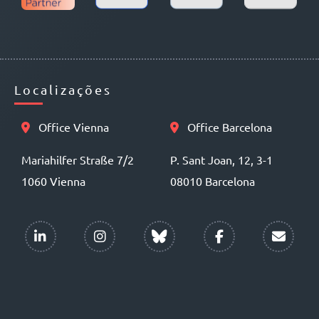
Localizações
Office Vienna
Office Barcelona
Mariahilfer Straße 7/2
P. Sant Joan, 12, 3-1
1060 Vienna
08010 Barcelona