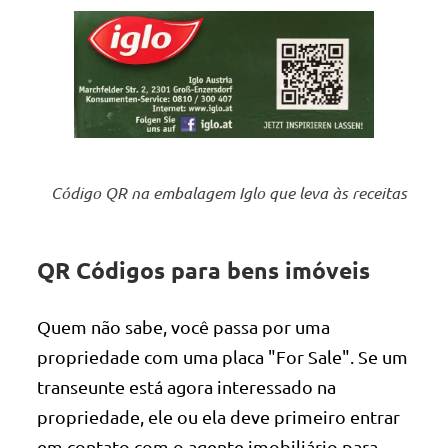
Código QR na embalagem Iglo que leva às receitas
QR Códigos para bens imóveis
Quem não sabe, você passa por uma
propriedade com uma placa "For Sale". Se um
transeunte está agora interessado na
propriedade, ele ou ela deve primeiro entrar
em contato com o agente imobiliário para