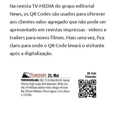
Na revista TV-MEDIA do grupo editorial
News, os QR Codes são usados para oferecer
aos clientes valor agregado que não pode ser
apresentado em revistas impressas - vídeos e
trailers para novos filmes. Mais uma vez, fica
claro para onde o QR Code levará o visitante
após a digitalização.