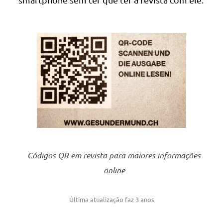
Códigos QR em revista para maiores informações
online
Última atualização faz 3 anos