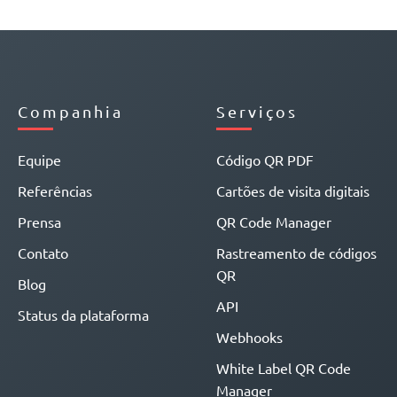
Companhia
Serviços
Equipe
Código QR PDF
Referências
Cartões de visita digitais
Prensa
QR Code Manager
Contato
Rastreamento de códigos
QR
Blog
API
Status da plataforma
Webhooks
White Label QR Code
Manager