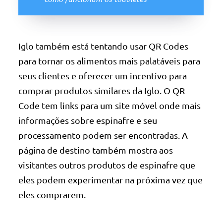
Iglo também está tentando usar QR Codes
para tornar os alimentos mais palatáveis para
seus clientes e oferecer um incentivo para
comprar produtos similares da Iglo. O QR
Code tem links para um site móvel onde mais
informações sobre espinafre e seu
processamento podem ser encontradas. A
página de destino também mostra aos
visitantes outros produtos de espinafre que
eles podem experimentar na próxima vez que
eles comprarem.