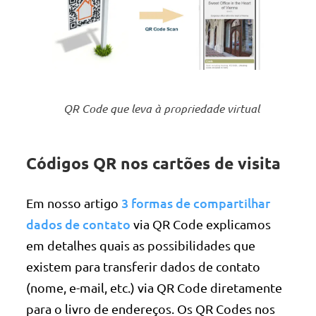
QR Code que leva à propriedade virtual
Códigos QR nos cartões de visita
3 formas de compartilhar
Em nosso artigo
dados de contato
via QR Code explicamos
em detalhes quais as possibilidades que
existem para transferir dados de contato
(nome, e-mail, etc.) via QR Code diretamente
para o livro de endereços. Os QR Codes nos