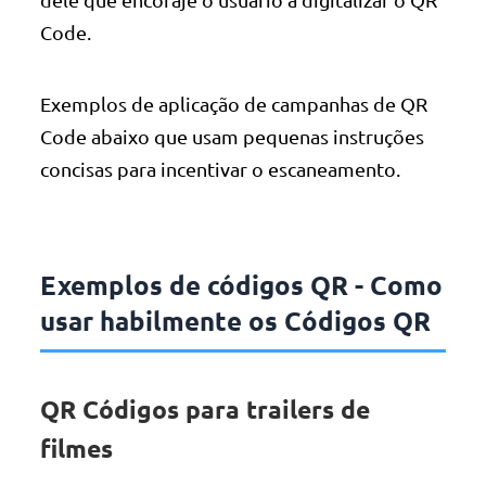
Code.
Exemplos de aplicação de campanhas de QR
Code abaixo que usam pequenas instruções
concisas para incentivar o escaneamento.
Exemplos de códigos QR - Como
usar habilmente os Códigos QR
QR Códigos para trailers de
filmes