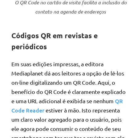
O QR Code no cartão de visita facilita a inclusão do
contato na agenda de endereços
Códigos QR em revistas e
periódicos
Em suas edições impressas, a editora
Mediaplanet dá aos leitores a opção de lê-los
on-line digitalizando um QR Code. Aqui, o
benefício do QR Code é claramente explicado
QR
e uma URL adicional é exibida se nenhum
Code Reader
estiver à mão. Isto representa
um claro valor agregado para o usuário, pois
ele agora pode consumir o conteúdo de seu
smartphone sem ter que ter a revista com ele.