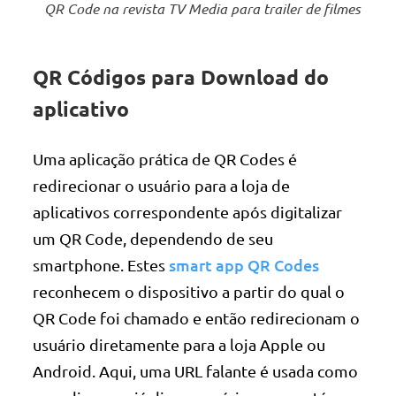
QR Code na revista TV Media para trailer de filmes
QR Códigos para Download do
aplicativo
Uma aplicação prática de QR Codes é
redirecionar o usuário para a loja de
aplicativos correspondente após digitalizar
um QR Code, dependendo de seu
smart app QR Codes
smartphone. Estes
reconhecem o dispositivo a partir do qual o
QR Code foi chamado e então redirecionam o
usuário diretamente para a loja Apple ou
Android. Aqui, uma URL falante é usada como