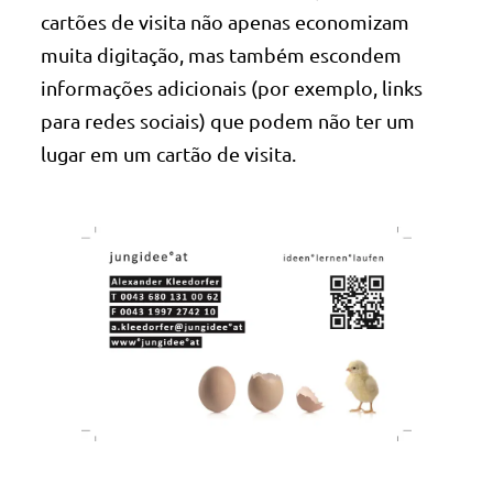
cartões de visita não apenas economizam
muita digitação, mas também escondem
informações adicionais (por exemplo, links
para redes sociais) que podem não ter um
lugar em um cartão de visita.