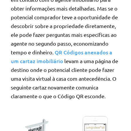
obter informações mais detalhadas. Mas se o
potencial comprador teve a oportunidade de
descobrir sobre a propriedade diretamente,
ele pode fazer perguntas mais específicas ao
agente no segundo passo, economizando
QR Códigos anexados a
tempo e dinheiro.
um cartaz imobiliário
levam a uma página de
destino onde o potencial cliente pode fazer
uma visita virtual à casa com antecedência. O
seguinte cartaz novamente comunica
claramente o que o Código QR esconde.