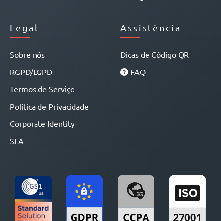
Legal
Assistência
Sobre nós
Dicas de Código QR
RGPD/LGPD
FAQ
Termos de Serviço
Política de Privacidade
Corporate Identity
SLA