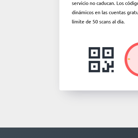
servicio no caducan. Los códi
dinámicos en las cuentas gratu
límite de 50 scans al día.