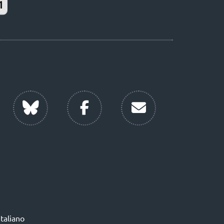
Italiano