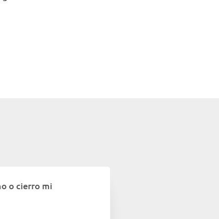
o o cierro mi