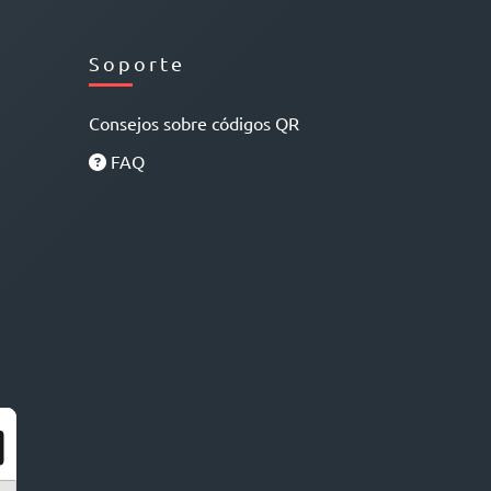
Soporte
Consejos sobre códigos QR
FAQ