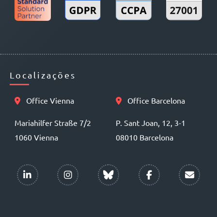
Localizações
Office Vienna
Office Barcelona
Mariahilfer Straße 7/2
P. Sant Joan, 12, 3-1
1060 Vienna
08010 Barcelona