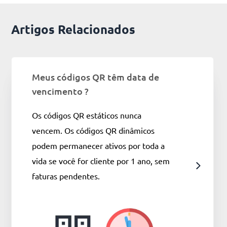
Artigos Relacionados
Meus códigos QR têm data de
vencimento ?
Os códigos QR estáticos nunca
vencem. Os códigos QR dinâmicos
podem permanecer ativos por toda a
vida se você for cliente por 1 ano, sem
faturas pendentes.