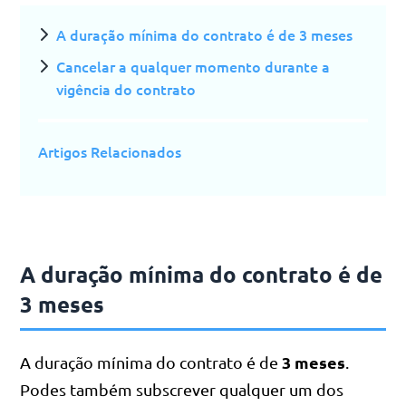
A duração mínima do contrato é de 3 meses
Cancelar a qualquer momento durante a
vigência do contrato
Artigos Relacionados
A duração mínima do contrato é de
3 meses
3 meses
A duração mínima do contrato é de
.
Podes também subscrever qualquer um dos