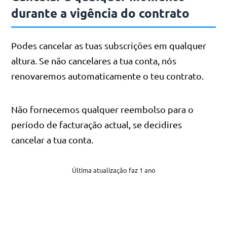
durante a vigência do contrato
Podes cancelar as tuas subscrições em qualquer
altura. Se não cancelares a tua conta, nós
renovaremos automaticamente o teu contrato.
Não fornecemos qualquer reembolso para o
período de facturação actual, se decidires
cancelar a tua conta.
Última atualização faz 1 ano