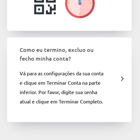
Como eu termino, excluo ou
fecho minha conta?
Vá para as configurações da sua conta
e clique em Terminar Conta na parte
inferior. Por favor, digite sua senha
atual e clique em Terminar Completo.