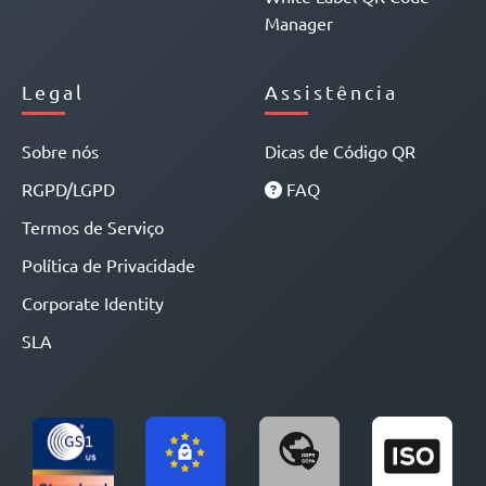
Manager
Legal
Assistência
Sobre nós
Dicas de Código QR
RGPD/LGPD
FAQ
Termos de Serviço
Política de Privacidade
Corporate Identity
SLA