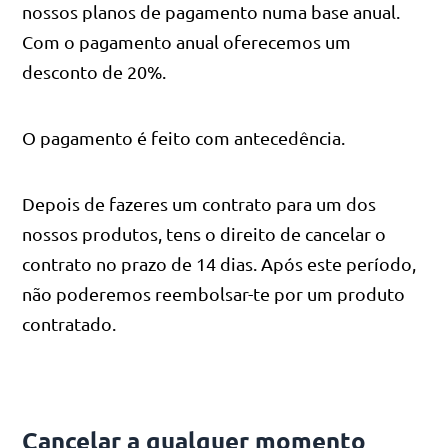
nossos planos de pagamento numa base anual.
Com o pagamento anual oferecemos um
desconto de 20%.
O pagamento é feito com antecedência.
Depois de fazeres um contrato para um dos
nossos produtos, tens o direito de cancelar o
contrato no prazo de 14 dias. Após este período,
não poderemos reembolsar-te por um produto
contratado.
Cancelar a qualquer momento