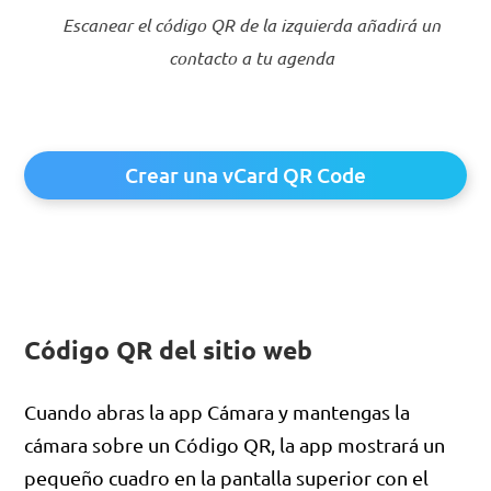
Escanear el código QR de la izquierda añadirá un
contacto a tu agenda
Crear una vCard QR Code
Código QR del sitio web
Cuando abras la app Cámara y mantengas la
cámara sobre un Código QR, la app mostrará un
pequeño cuadro en la pantalla superior con el