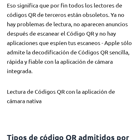
Eso significa que por fin todos los lectores de
códigos QR de terceros están obsoletos. Ya no
hay problemas de lectura, no aparecen anuncios
después de escanear el Código QR y no hay
aplicaciones que espíen tus escaneos - Apple sólo
admite la decodificación de Códigos QR sencilla,
rápida y fiable con la aplicación de cámara
integrada.
Lectura de Códigos QR con la aplicación de
cámara nativa
Tipos de código QR admitidos por