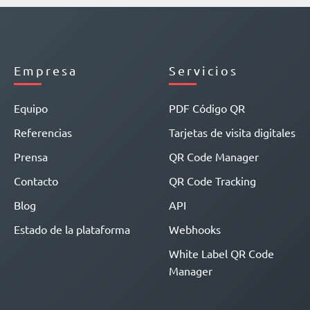
Empresa
Servicios
Equipo
PDF Código QR
Referencias
Tarjetas de visita digitales
Prensa
QR Code Manager
Contacto
QR Code Tracking
Blog
API
Estado de la plataforma
Webhooks
White Label QR Code
Manager