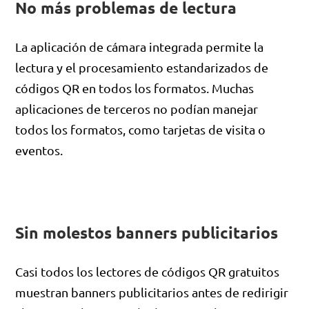
No más problemas de lectura
La aplicación de cámara integrada permite la
lectura y el procesamiento estandarizados de
códigos QR en todos los formatos. Muchas
aplicaciones de terceros no podían manejar
todos los formatos, como tarjetas de visita o
eventos.
Sin molestos banners publicitarios
Casi todos los lectores de códigos QR gratuitos
muestran banners publicitarios antes de redirigir