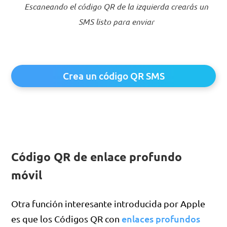
Escaneando el código QR de la izquierda crearás un
SMS listo para enviar
Crea un código QR SMS
Código QR de enlace profundo
móvil
Otra función interesante introducida por Apple
enlaces profundos
es que los Códigos QR con