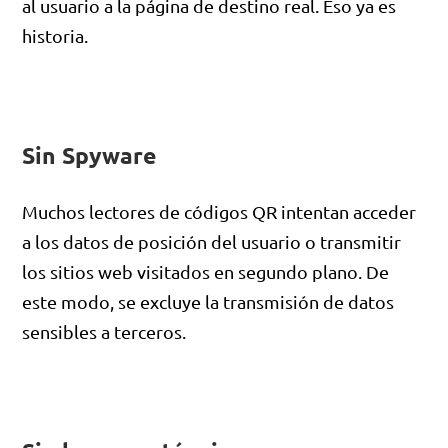
al usuario a la página de destino real. Eso ya es
historia.
Sin Spyware
Muchos lectores de códigos QR intentan acceder
a los datos de posición del usuario o transmitir
los sitios web visitados en segundo plano. De
este modo, se excluye la transmisión de datos
sensibles a terceros.