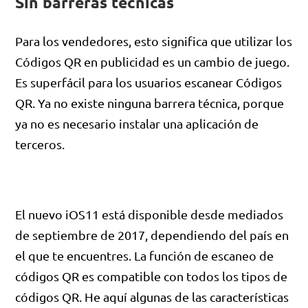
Sin barreras técnicas
Para los vendedores, esto significa que utilizar los
Códigos QR en publicidad es un cambio de juego.
Es superfácil para los usuarios escanear Códigos
QR. Ya no existe ninguna barrera técnica, porque
ya no es necesario instalar una aplicación de
terceros.
El nuevo iOS11 está disponible desde mediados
de septiembre de 2017, dependiendo del país en
el que te encuentres. La función de escaneo de
códigos QR es compatible con todos los tipos de
códigos QR. He aquí algunas de las características