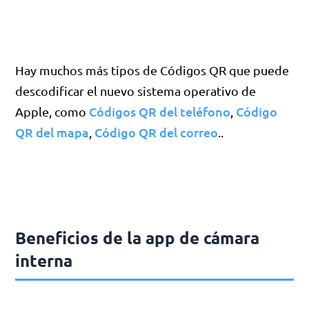
Hay muchos más tipos de Códigos QR que puede
descodificar el nuevo sistema operativo de
Códigos QR del teléfono
Código
Apple, como
,
QR del mapa
Código QR del correo
,
..
Beneficios de la app de cámara
interna