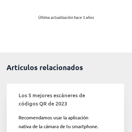
Última actualización hace 3 años
Artículos relacionados
Los 5 mejores escáneres de
códigos QR de 2023
Recomendamos usar la aplicación
nativa de la cámara de tu smartphone.