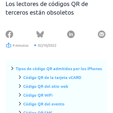
Los lectores de códigos QR de
terceros están obsoletos
4 minutos
02/10/2022
Tipos de código QR admitidos por los iPhones
Código QR de la tarjeta vCARD
Código QR del sitio web
Código QR WiFi
Código QR del evento
Código QR SMS