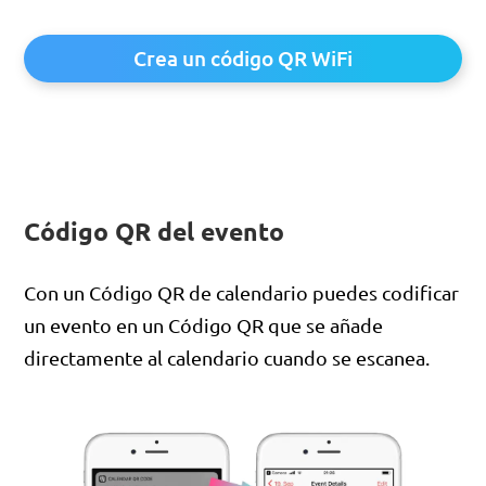
Crea un código QR WiFi
Código QR del evento
Con un Código QR de calendario puedes codificar
un evento en un Código QR que se añade
directamente al calendario cuando se escanea.