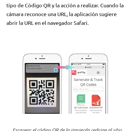
tipo de Código QR y la acción a realizar. Cuando la
cámara reconoce una URL, la aplicación sugiere
abrir la URL en el navegador Safari.
Escanear el código QR de la izquierda redirige al sitio