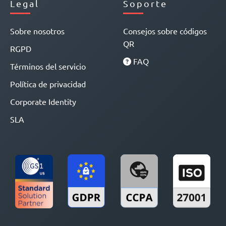
Legal
Soporte
Sobre nosotros
Consejos sobre códigos
QR
RGPD
FAQ
Términos del servicio
Política de privacidad
Corporate Identity
SLA