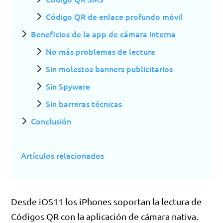
Código QR de enlace profundo móvil
Beneficios de la app de cámara interna
No más problemas de lectura
Sin molestos banners publicitarios
Sin Spyware
Sin barreras técnicas
Conclusión
Artículos relacionados
Desde iOS11 los iPhones soportan la lectura de
Códigos QR con la aplicación de cámara nativa.