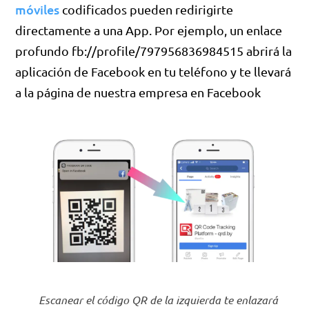
móviles
codificados pueden redirigirte
directamente a una App. Por ejemplo, un enlace
profundo fb://profile/797956836984515 abrirá la
aplicación de Facebook en tu teléfono y te llevará
a la página de nuestra empresa en Facebook
Escanear el código QR de la izquierda te enlazará