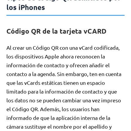
los iPhones
Código QR de la tarjeta vCARD
Al crear un Código QR con una vCard codificada,
los dispositivos Apple ahora reconocen la
información de contacto y ofrecen añadir el
contacto a la agenda. Sin embargo, ten en cuenta
que las vCards estáticas tienen un espacio
limitado para la información de contacto y que
los datos no se pueden cambiar una vez impreso
el Código QR. Además, los usuarios han
informado de que la aplicación interna de la
cámara sustituye el nombre por el apellido y