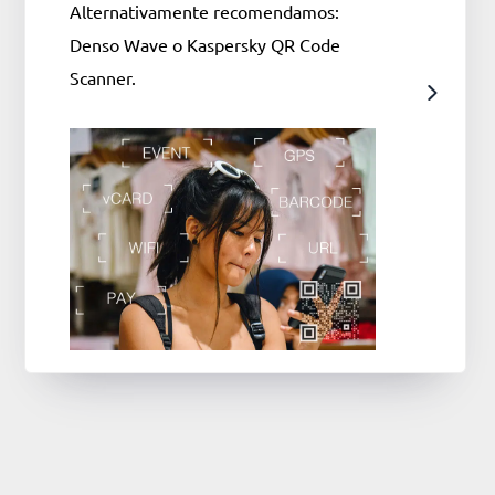
Alternativamente recomendamos:
Denso Wave o Kaspersky QR Code
Scanner.