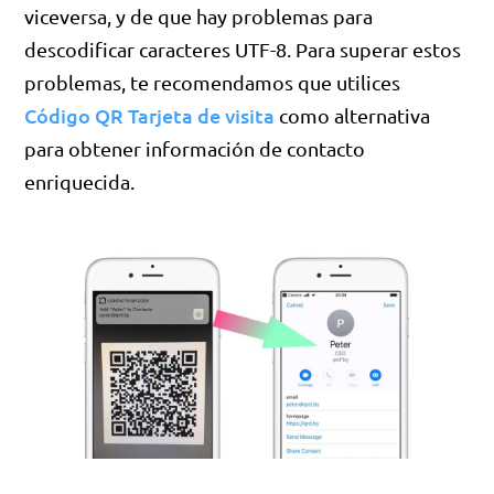
viceversa, y de que hay problemas para
descodificar caracteres UTF-8. Para superar estos
problemas, te recomendamos que utilices
Código QR Tarjeta de visita
como alternativa
para obtener información de contacto
enriquecida.