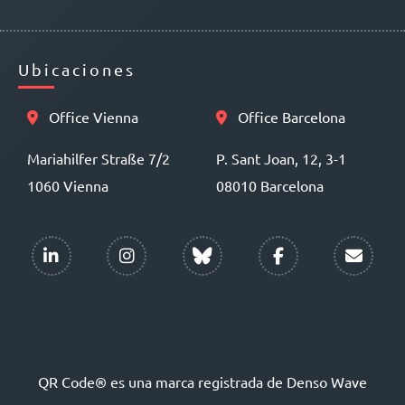
Ubicaciones
Office Vienna
Office Barcelona
Mariahilfer Straße 7/2
P. Sant Joan, 12, 3-1
1060 Vienna
08010 Barcelona
QR Code® es una marca registrada de Denso Wave