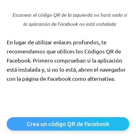
Escanear el código QR de la izquierda no hará nada si
la aplicación de Facebook no está instalada
En lugar de utilizar enlaces profundos, te
recomendamos que utilices los Códigos QR de
Facebook. Primero comprueban si la aplicación
está instalada y, si no lo está, abren el navegador
con la página de Facebook como alternativa.
Crea un código QR de Facebook