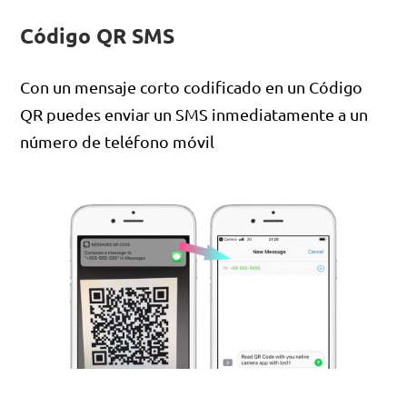
Código QR SMS
Con un mensaje corto codificado en un Código
QR puedes enviar un SMS inmediatamente a un
número de teléfono móvil