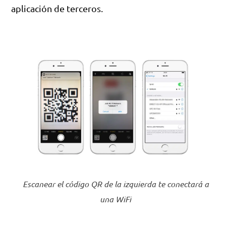
aplicación de terceros.
Escanear el código QR de la izquierda te conectará a
una WiFi