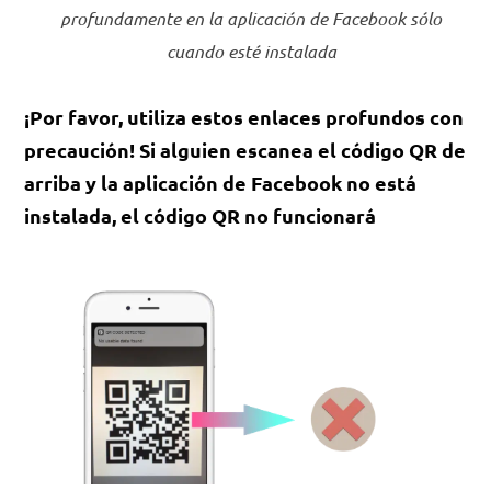
profundamente en la aplicación de Facebook sólo
cuando esté instalada
¡Por favor, utiliza estos enlaces profundos con
precaución! Si alguien escanea el código QR de
arriba y la aplicación de Facebook no está
instalada, el código QR no funcionará