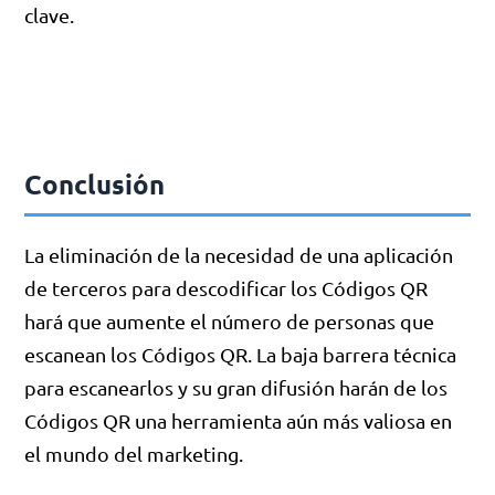
clave.
Conclusión
La eliminación de la necesidad de una aplicación
de terceros para descodificar los Códigos QR
hará que aumente el número de personas que
escanean los Códigos QR. La baja barrera técnica
para escanearlos y su gran difusión harán de los
Códigos QR una herramienta aún más valiosa en
el mundo del marketing.