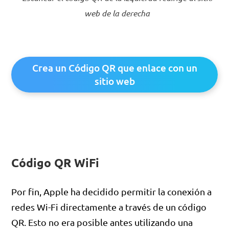
web de la derecha
Crea un Código QR que enlace con un
sitio web
Código QR WiFi
Por fin, Apple ha decidido permitir la conexión a
redes Wi-Fi directamente a través de un código
QR. Esto no era posible antes utilizando una