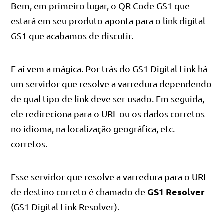
Bem, em primeiro lugar, o QR Code GS1 que
estará em seu produto aponta para o link digital
GS1 que acabamos de discutir.
E aí vem a mágica. Por trás do GS1 Digital Link há
um servidor que resolve a varredura dependendo
de qual tipo de link deve ser usado. Em seguida,
ele redireciona para o URL ou os dados corretos
no idioma, na localização geográfica, etc.
corretos.
Esse servidor que resolve a varredura para o URL
GS1 Resolver
de destino correto é chamado de
(GS1 Digital Link Resolver).