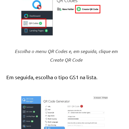
Escolha o menu QR Codes e, em seguida, clique em
Create QR Code
Em seguida, escolha o tipo GS1 na lista.