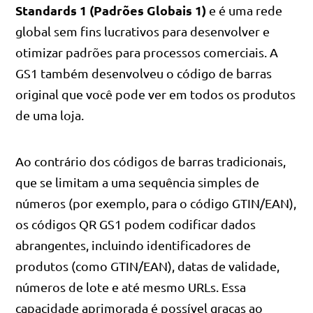
Standards 1 (Padrões Globais 1)
e é uma rede
global sem fins lucrativos para desenvolver e
otimizar padrões para processos comerciais. A
GS1 também desenvolveu o código de barras
original que você pode ver em todos os produtos
de uma loja.
Ao contrário dos códigos de barras tradicionais,
que se limitam a uma sequência simples de
números (por exemplo, para o código GTIN/EAN),
os códigos QR GS1 podem codificar dados
abrangentes, incluindo identificadores de
produtos (como GTIN/EAN), datas de validade,
números de lote e até mesmo URLs. Essa
capacidade aprimorada é possível graças ao