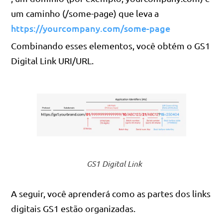
um caminho (/some-page) que leva a
https://yourcompany.com/some-page
Combinando esses elementos, você obtém o GS1
Digital Link URI/URL.
GS1 Digital Link
A seguir, você aprenderá como as partes dos links
digitais GS1 estão organizadas.