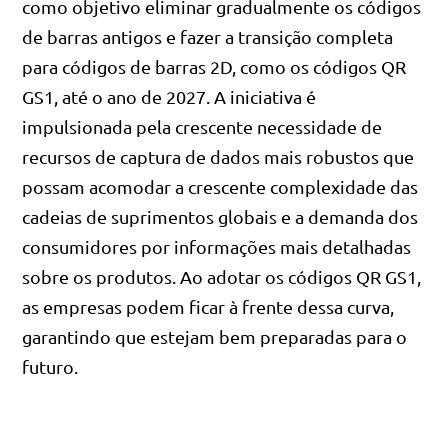
como objetivo eliminar gradualmente os códigos
de barras antigos e fazer a transição completa
para códigos de barras 2D, como os códigos QR
GS1, até o ano de 2027. A iniciativa é
impulsionada pela crescente necessidade de
recursos de captura de dados mais robustos que
possam acomodar a crescente complexidade das
cadeias de suprimentos globais e a demanda dos
consumidores por informações mais detalhadas
sobre os produtos. Ao adotar os códigos QR GS1,
as empresas podem ficar à frente dessa curva,
garantindo que estejam bem preparadas para o
futuro.