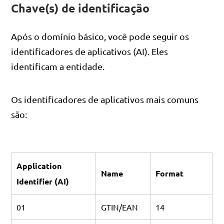
Chave(s) de identificação
Após o domínio básico, você pode seguir os
identificadores de aplicativos (AI). Eles
identificam a entidade.
Os identificadores de aplicativos mais comuns
são:
Application
Name
Format
Identifier (AI)
01
GTIN/EAN
14