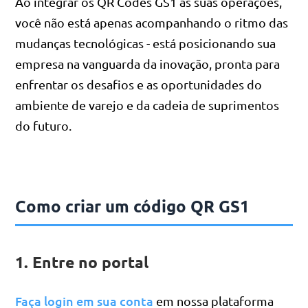
Ao integrar os QR Codes GS1 às suas operações,
você não está apenas acompanhando o ritmo das
mudanças tecnológicas - está posicionando sua
empresa na vanguarda da inovação, pronta para
enfrentar os desafios e as oportunidades do
ambiente de varejo e da cadeia de suprimentos
do futuro.
Como criar um código QR GS1
1. Entre no portal
Faça login em sua conta
em nossa plataforma