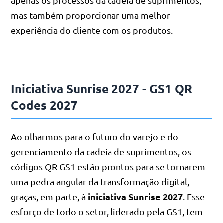
apenas os processos da cadeia de suprimentos,
mas também proporcionar uma melhor
experiência do cliente com os produtos.
Iniciativa Sunrise 2027 - GS1 QR
Codes 2027
Ao olharmos para o futuro do varejo e do
gerenciamento da cadeia de suprimentos, os
códigos QR GS1 estão prontos para se tornarem
uma pedra angular da transformação digital,
iniciativa Sunrise 2027
graças, em parte, à
. Esse
esforço de todo o setor, liderado pela GS1, tem