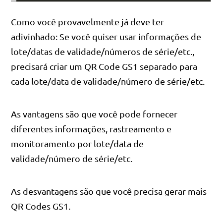
Como você provavelmente já deve ter
adivinhado: Se você quiser usar informações de
lote/datas de validade/números de série/etc.,
precisará criar um QR Code GS1 separado para
cada lote/data de validade/número de série/etc.
As vantagens são que você pode fornecer
diferentes informações, rastreamento e
monitoramento por lote/data de
validade/número de série/etc.
As desvantagens são que você precisa gerar mais
QR Codes GS1.