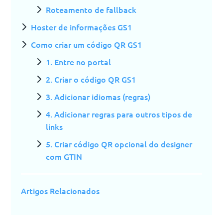
Roteamento de fallback
Hoster de informações GS1
Como criar um código QR GS1
1. Entre no portal
2. Criar o código QR GS1
3. Adicionar idiomas (regras)
4. Adicionar regras para outros tipos de
links
5. Criar código QR opcional do designer
com GTIN
Artigos Relacionados