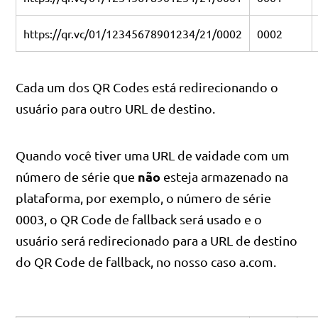
https://qr.vc/01/12345678901234/21/0002
0002
Cada um dos QR Codes está redirecionando o
usuário para outro URL de destino.
Quando você tiver uma URL de vaidade com um
não
número de série que
esteja armazenado na
plataforma, por exemplo, o número de série
0003, o QR Code de fallback será usado e o
usuário será redirecionado para a URL de destino
do QR Code de fallback, no nosso caso a.com.