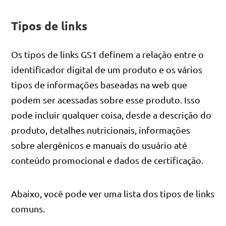
Tipos de links
Os tipos de links GS1 definem a relação entre o
identificador digital de um produto e os vários
tipos de informações baseadas na web que
podem ser acessadas sobre esse produto. Isso
pode incluir qualquer coisa, desde a descrição do
produto, detalhes nutricionais, informações
sobre alergênicos e manuais do usuário até
conteúdo promocional e dados de certificação.
Abaixo, você pode ver uma lista dos tipos de links
comuns.