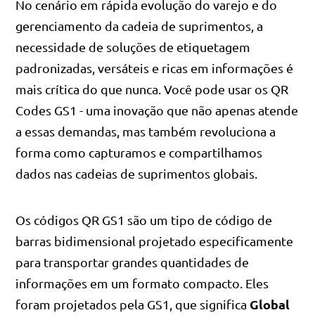
No cenário em rápida evolução do varejo e do
gerenciamento da cadeia de suprimentos, a
necessidade de soluções de etiquetagem
padronizadas, versáteis e ricas em informações é
mais crítica do que nunca. Você pode usar os QR
Codes GS1 - uma inovação que não apenas atende
a essas demandas, mas também revoluciona a
forma como capturamos e compartilhamos
dados nas cadeias de suprimentos globais.
Os códigos QR GS1 são um tipo de código de
barras bidimensional projetado especificamente
para transportar grandes quantidades de
informações em um formato compacto. Eles
Global
foram projetados pela GS1, que significa