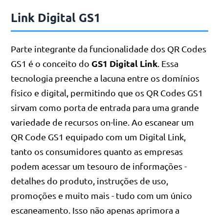
Link Digital GS1
Parte integrante da funcionalidade dos QR Codes
GS1 Digital Link
GS1 é o conceito do
. Essa
tecnologia preenche a lacuna entre os domínios
físico e digital, permitindo que os QR Codes GS1
sirvam como porta de entrada para uma grande
variedade de recursos on-line. Ao escanear um
QR Code GS1 equipado com um Digital Link,
tanto os consumidores quanto as empresas
podem acessar um tesouro de informações -
detalhes do produto, instruções de uso,
promoções e muito mais - tudo com um único
escaneamento. Isso não apenas aprimora a