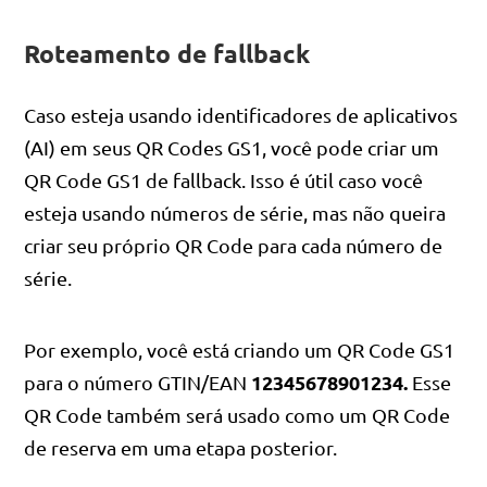
Roteamento de fallback
Caso esteja usando identificadores de aplicativos
(AI) em seus QR Codes GS1, você pode criar um
QR Code GS1 de fallback. Isso é útil caso você
esteja usando números de série, mas não queira
criar seu próprio QR Code para cada número de
série.
Por exemplo, você está criando um QR Code GS1
12345678901234.
para o número GTIN/EAN
Esse
QR Code também será usado como um QR Code
de reserva em uma etapa posterior.