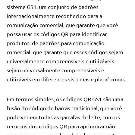
sistema GS1, um conjunto de padrões
internacionalmente reconhecido para a
comunicação comercial, que garante que você
possa usar os códigos QR para identificar
produtos. de padrões para comunicação
comercial, que garante que esses códigos sejam
universalmente compreensíveis e utilizáveis.
sejam universalmente compreensíveis e
utilizáveis em diferentes sistemas e plataformas.
Em termos simples, os códigos QR GS1 são uma
fusão do código de barras tradicional, que você
pode ver em todas as garrafas de leite, com os
recursos dos códigos QR para aprimorar não