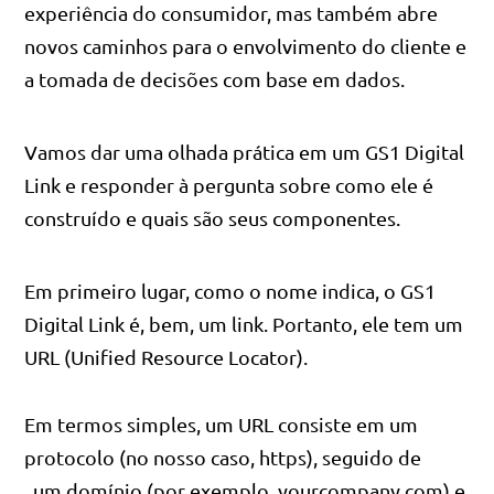
experiência do consumidor, mas também abre
novos caminhos para o envolvimento do cliente e
a tomada de decisões com base em dados.
Vamos dar uma olhada prática em um GS1 Digital
Link e responder à pergunta sobre como ele é
construído e quais são seus componentes.
Em primeiro lugar, como o nome indica, o GS1
Digital Link é, bem, um link. Portanto, ele tem um
URL (Unified Resource Locator).
Em termos simples, um URL consiste em um
protocolo (no nosso caso, https), seguido de
, um domínio (por exemplo, yourcompany.com) e