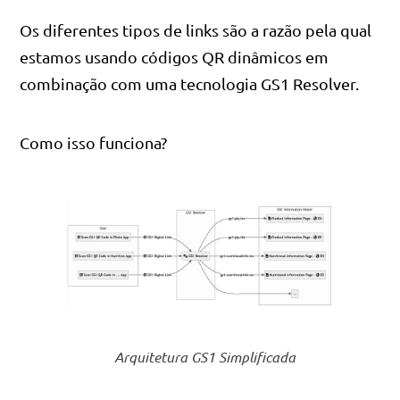
Os diferentes tipos de links são a razão pela qual
estamos usando códigos QR dinâmicos em
combinação com uma tecnologia GS1 Resolver.
Como isso funciona?
Arquitetura GS1 Simplificada