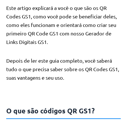
Este artigo explicará a você o que são os QR
Codes GS1, como você pode se beneficiar deles,
como eles funcionam e orientará como criar seu
primeiro QR Code GS1 com nosso Gerador de
Links Digitais GS1.
Depois de ler este guia completo, você saberá
tudo o que precisa saber sobre os QR Codes GS1,
suas vantagens e seu uso.
O que são códigos QR GS1?