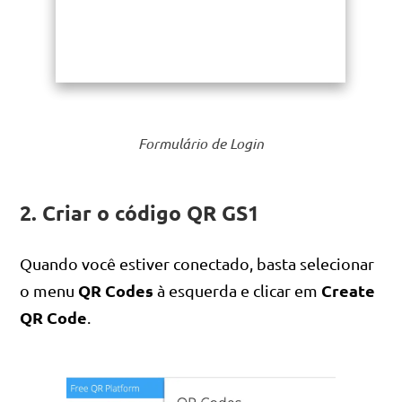
Formulário de Login
2. Criar o código QR GS1
Quando você estiver conectado, basta selecionar
QR Codes
Create
o menu
à esquerda e clicar em
QR Code
.