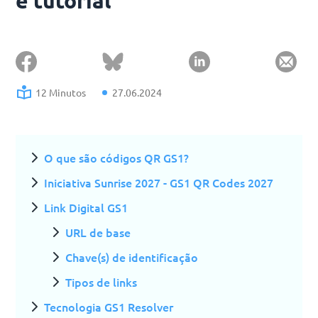
e tutorial
12 Minutos
27.06.2024
O que são códigos QR GS1?
Iniciativa Sunrise 2027 - GS1 QR Codes 2027
Link Digital GS1
URL de base
Chave(s) de identificação
Tipos de links
Tecnologia GS1 Resolver