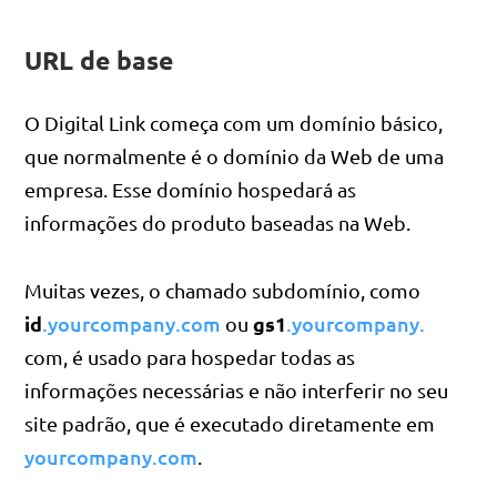
URL de base
O Digital Link começa com um domínio básico,
que normalmente é o domínio da Web de uma
empresa. Esse domínio hospedará as
informações do produto baseadas na Web.
Muitas vezes, o chamado subdomínio, como
id
.yourcompany.com
gs1
.yourcompany.
ou
com, é usado para hospedar todas as
informações necessárias e não interferir no seu
site padrão, que é executado diretamente em
yourcompany.com
.